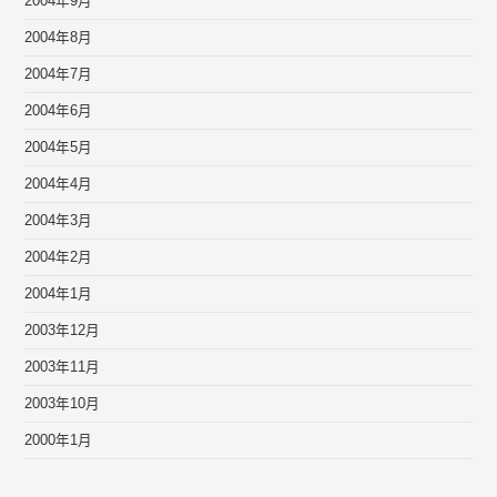
2004年9月
2004年8月
2004年7月
2004年6月
2004年5月
2004年4月
2004年3月
2004年2月
2004年1月
2003年12月
2003年11月
2003年10月
2000年1月