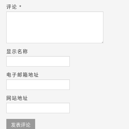
评论
*
显示名称
电子邮箱地址
网站地址