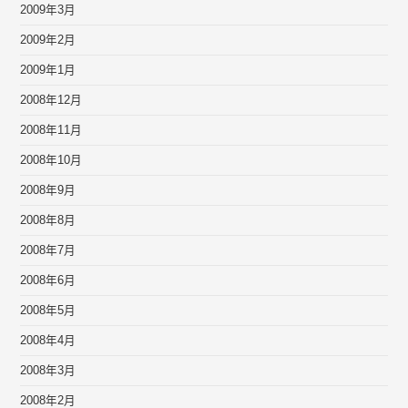
2009年3月
2009年2月
2009年1月
2008年12月
2008年11月
2008年10月
2008年9月
2008年8月
2008年7月
2008年6月
2008年5月
2008年4月
2008年3月
2008年2月