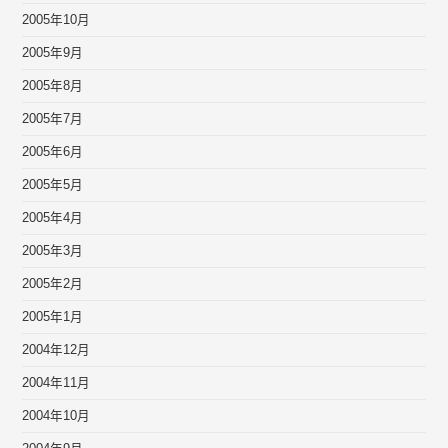
2005年10月
2005年9月
2005年8月
2005年7月
2005年6月
2005年5月
2005年4月
2005年3月
2005年2月
2005年1月
2004年12月
2004年11月
2004年10月