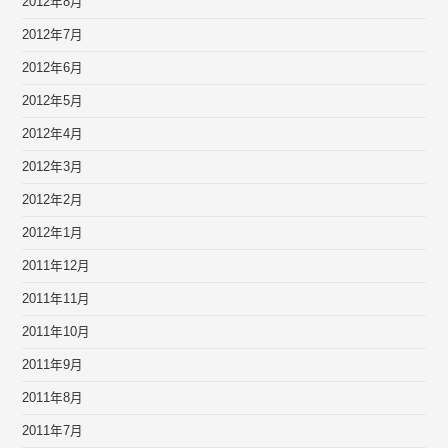
2012年8月
2012年7月
2012年6月
2012年5月
2012年4月
2012年3月
2012年2月
2012年1月
2011年12月
2011年11月
2011年10月
2011年9月
2011年8月
2011年7月