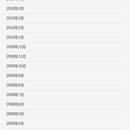
2010年4月
2010年3月
2010年2月
2010年1月
2009年12月
2009年11月
2009年10月
2009年9月
2009年8月
2009年7月
2009年6月
2009年5月
2009年4月