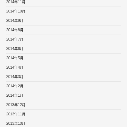
2014年11月
2014年10月
2014年9月
2014年8月
2014年7月
2014年6月
2014年5月
2014年4月
2014年3月
2014年2月
2014年1月
2013年12月
2013年11月
2013年10月