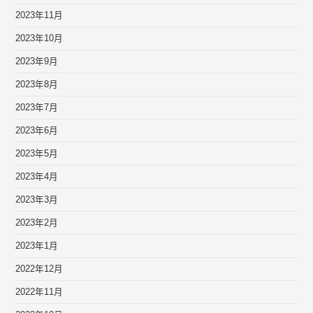
2023年11月
2023年10月
2023年9月
2023年8月
2023年7月
2023年6月
2023年5月
2023年4月
2023年3月
2023年2月
2023年1月
2022年12月
2022年11月