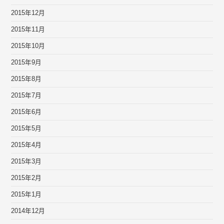
2015年12月
2015年11月
2015年10月
2015年9月
2015年8月
2015年7月
2015年6月
2015年5月
2015年4月
2015年3月
2015年2月
2015年1月
2014年12月