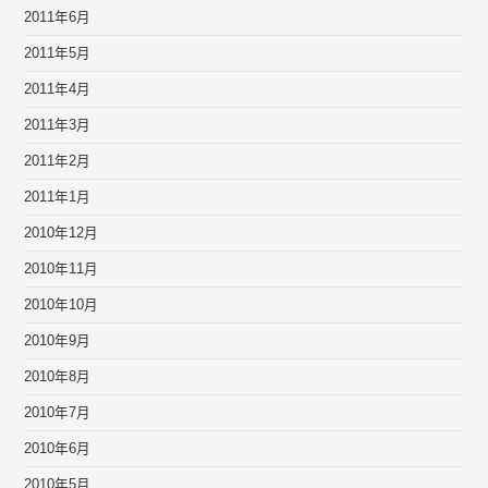
2011年6月
2011年5月
2011年4月
2011年3月
2011年2月
2011年1月
2010年12月
2010年11月
2010年10月
2010年9月
2010年8月
2010年7月
2010年6月
2010年5月