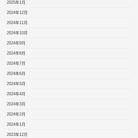
2025年1月
2024年12月
2024年11月
2024年10月
2024年9月
2024年8月
2024年7月
2024年6月
2024年5月
2024年4月
2024年3月
2024年2月
2024年1月
2023年12月