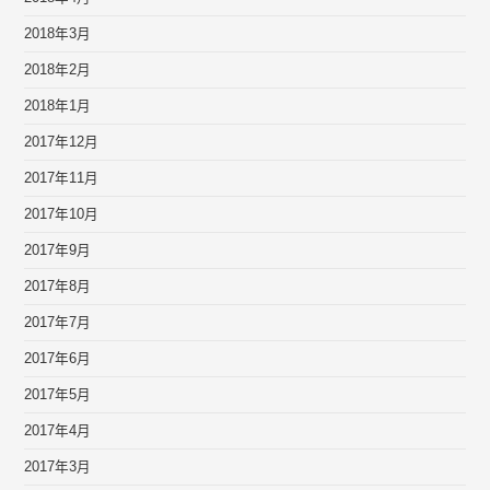
2018年3月
2018年2月
2018年1月
2017年12月
2017年11月
2017年10月
2017年9月
2017年8月
2017年7月
2017年6月
2017年5月
2017年4月
2017年3月