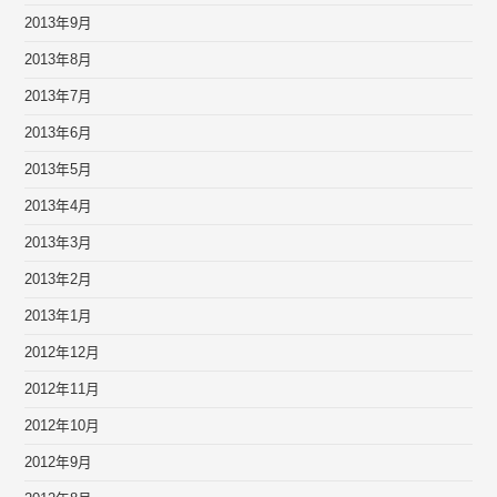
2013年9月
2013年8月
2013年7月
2013年6月
2013年5月
2013年4月
2013年3月
2013年2月
2013年1月
2012年12月
2012年11月
2012年10月
2012年9月