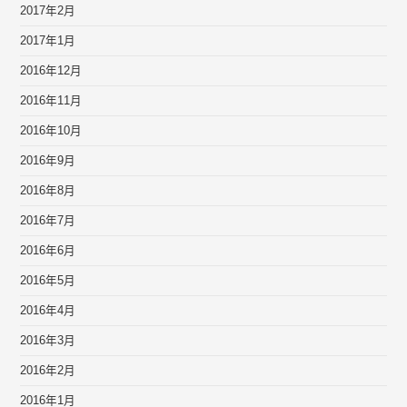
2017年2月
2017年1月
2016年12月
2016年11月
2016年10月
2016年9月
2016年8月
2016年7月
2016年6月
2016年5月
2016年4月
2016年3月
2016年2月
2016年1月