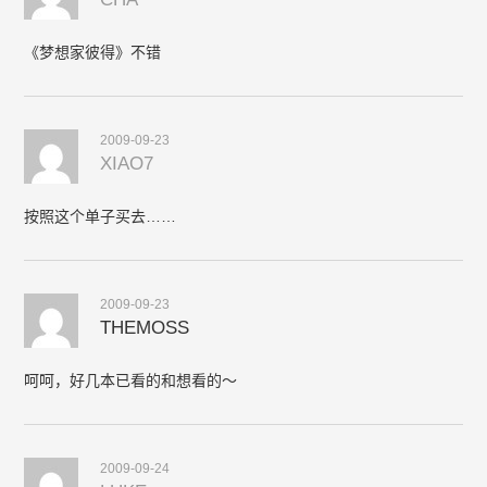
《梦想家彼得》不错
2009-09-23
XIAO7
按照这个单子买去……
2009-09-23
THEMOSS
呵呵，好几本已看的和想看的～
2009-09-24