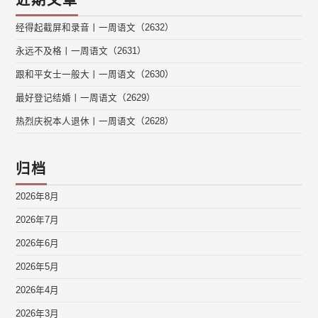
近期文章
经得起截屏和录音丨一周语文（2632）
永远不及格丨一周语文（2631）
跟和平女士一般大丨一周语文（2630）
最好登记结婚丨一周语文（2629）
热烈庆祝本人退休丨一周语文（2628）
归档
2026年8月
2026年7月
2026年6月
2026年5月
2026年4月
2026年3月