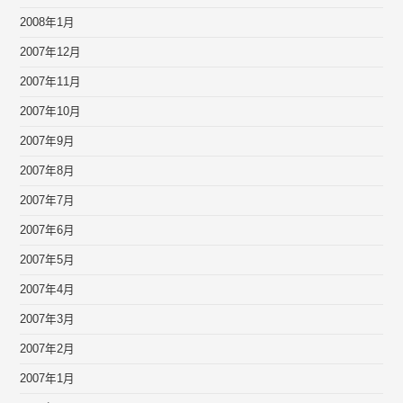
2008年1月
2007年12月
2007年11月
2007年10月
2007年9月
2007年8月
2007年7月
2007年6月
2007年5月
2007年4月
2007年3月
2007年2月
2007年1月