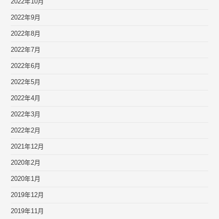
2022年10月
2022年9月
2022年8月
2022年7月
2022年6月
2022年5月
2022年4月
2022年3月
2022年2月
2021年12月
2020年2月
2020年1月
2019年12月
2019年11月