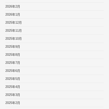
2026年2月
2026年1月
2025年12月
2025年11月
2025年10月
2025年9月
2025年8月
2025年7月
2025年6月
2025年5月
2025年4月
2025年3月
2025年2月