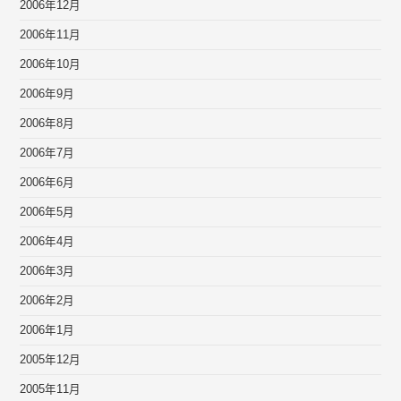
2006年12月
2006年11月
2006年10月
2006年9月
2006年8月
2006年7月
2006年6月
2006年5月
2006年4月
2006年3月
2006年2月
2006年1月
2005年12月
2005年11月