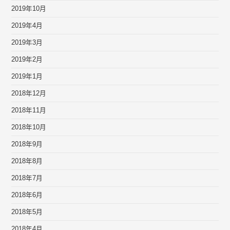
2019年10月
2019年4月
2019年3月
2019年2月
2019年1月
2018年12月
2018年11月
2018年10月
2018年9月
2018年8月
2018年7月
2018年6月
2018年5月
2018年4月