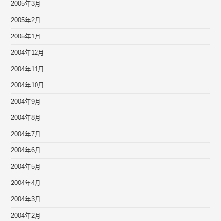
2005年3月
2005年2月
2005年1月
2004年12月
2004年11月
2004年10月
2004年9月
2004年8月
2004年7月
2004年6月
2004年5月
2004年4月
2004年3月
2004年2月