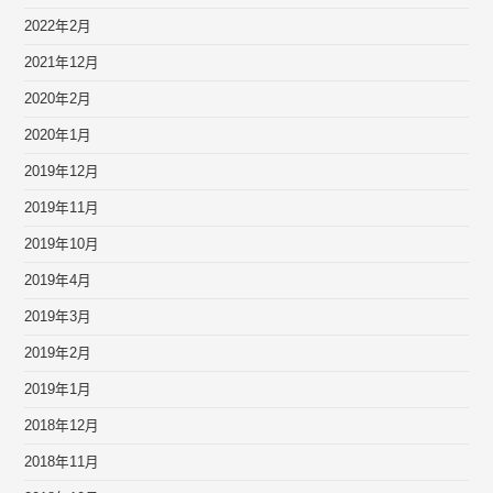
2022年2月
2021年12月
2020年2月
2020年1月
2019年12月
2019年11月
2019年10月
2019年4月
2019年3月
2019年2月
2019年1月
2018年12月
2018年11月