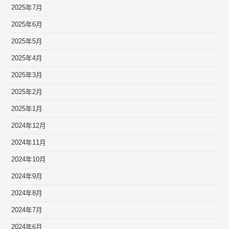
2025年7月
2025年6月
2025年5月
2025年4月
2025年3月
2025年2月
2025年1月
2024年12月
2024年11月
2024年10月
2024年9月
2024年8月
2024年7月
2024年6月