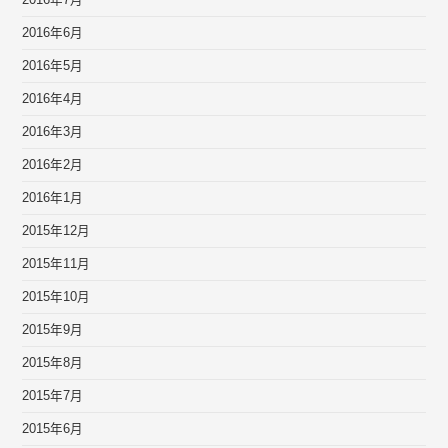
2016年7月
2016年6月
2016年5月
2016年4月
2016年3月
2016年2月
2016年1月
2015年12月
2015年11月
2015年10月
2015年9月
2015年8月
2015年7月
2015年6月