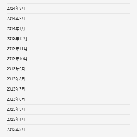
2014年3月
2014年2月
2014年1月
2013年12月
2013年11月
2013年10月
2013年9月
2013年8月
2013年7月
2013年6月
2013年5月
2013年4月
2013年3月