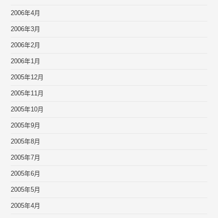
2006年4月
2006年3月
2006年2月
2006年1月
2005年12月
2005年11月
2005年10月
2005年9月
2005年8月
2005年7月
2005年6月
2005年5月
2005年4月