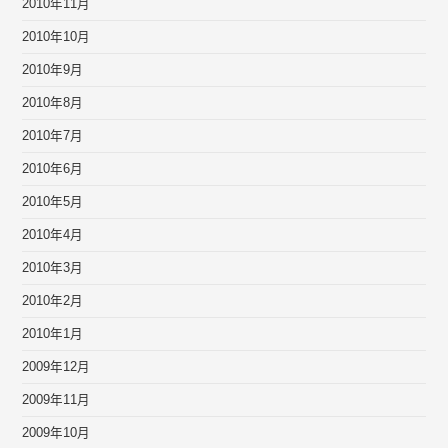
2010年11月
2010年10月
2010年9月
2010年8月
2010年7月
2010年6月
2010年5月
2010年4月
2010年3月
2010年2月
2010年1月
2009年12月
2009年11月
2009年10月