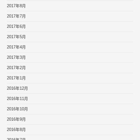
2017年8月
2017年7月
2017年6月
2017年5月
2017年4月
2017年3月
2017年2月
2017年1月
2016年12月
2016年11月
2016年10月
2016年9月
2016年8月