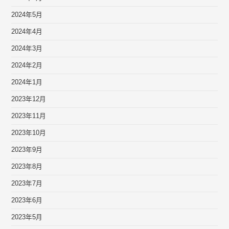
2024年5月
2024年4月
2024年3月
2024年2月
2024年1月
2023年12月
2023年11月
2023年10月
2023年9月
2023年8月
2023年7月
2023年6月
2023年5月