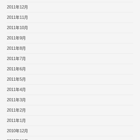
2011年12月
2011年11月
2011年10月
2011年9月
2011年8月
2011年7月
2011年6月
2011年5月
2011年4月
2011年3月
2011年2月
2011年1月
2010年12月