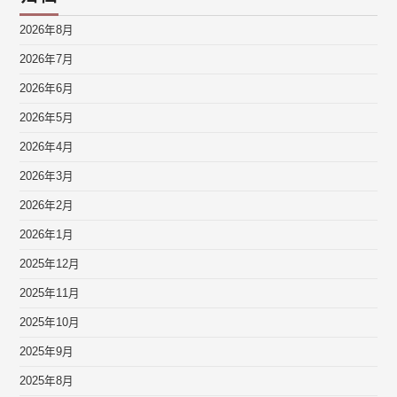
2026年8月
2026年7月
2026年6月
2026年5月
2026年4月
2026年3月
2026年2月
2026年1月
2025年12月
2025年11月
2025年10月
2025年9月
2025年8月