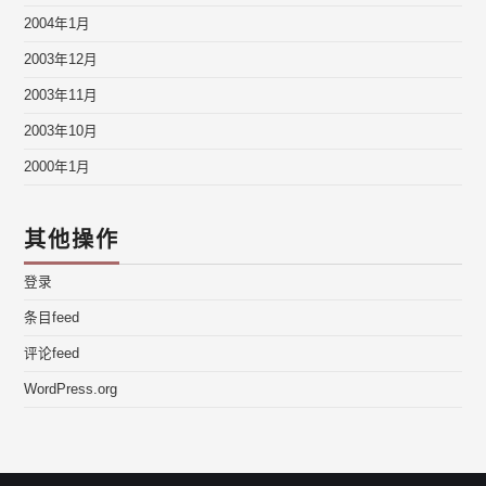
2004年1月
2003年12月
2003年11月
2003年10月
2000年1月
其他操作
登录
条目feed
评论feed
WordPress.org