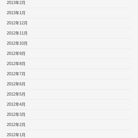
2013年2月
2013年1月
2012年12月
2012年11月
2012年10月
2012年9月
2012年8月
2012年7月
2012年6月
2012年5月
2012年4月
2012年3月
2012年2月
2012年1月