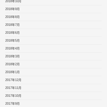
2018年10月
2018年9月
2018年8月
2018年7月
2018年6月
2018年5月
2018年4月
2018年3月
2018年2月
2018年1月
2017年12月
2017年11月
2017年10月
2017年9月