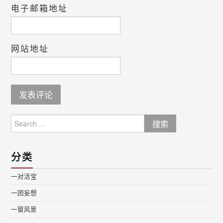
电子邮箱地址
网站地址
Search
for:
分类
一对活宝
一团妄想
一窗风景