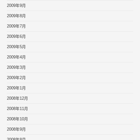
2009年9月
2009年8月
2009年7月
2009年6月
2009年5月
2009年4月
2009年3月
2009年2月
2009年1月
2008年12月
2008年11月
2008年10月
2008年9月
2008年8月