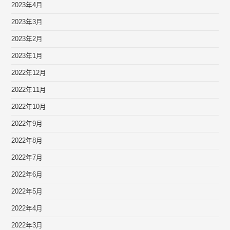
2023年4月
2023年3月
2023年2月
2023年1月
2022年12月
2022年11月
2022年10月
2022年9月
2022年8月
2022年7月
2022年6月
2022年5月
2022年4月
2022年3月