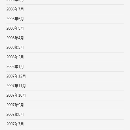
2008年7月
2008年6月
2008年5月
2008年4月
2008年3月
2008年2月
2008年1月
2007年12月
2007年11月
2007年10月
2007年9月
2007年8月
2007年7月