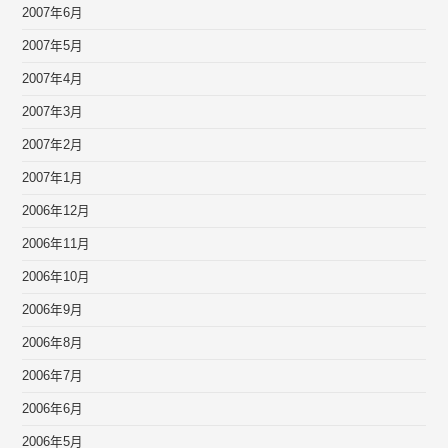
2007年6月
2007年5月
2007年4月
2007年3月
2007年2月
2007年1月
2006年12月
2006年11月
2006年10月
2006年9月
2006年8月
2006年7月
2006年6月
2006年5月