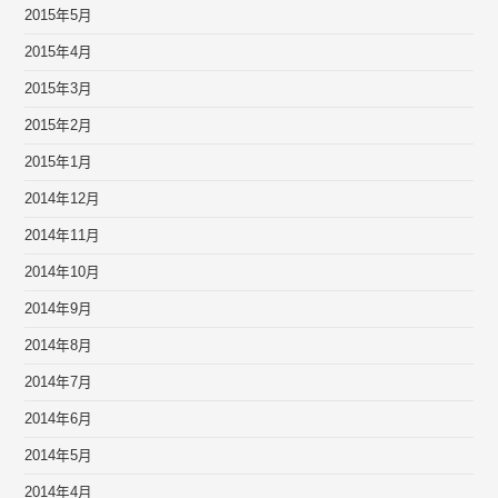
2015年5月
2015年4月
2015年3月
2015年2月
2015年1月
2014年12月
2014年11月
2014年10月
2014年9月
2014年8月
2014年7月
2014年6月
2014年5月
2014年4月