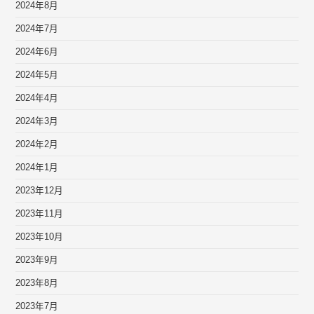
2024年8月
2024年7月
2024年6月
2024年5月
2024年4月
2024年3月
2024年2月
2024年1月
2023年12月
2023年11月
2023年10月
2023年9月
2023年8月
2023年7月