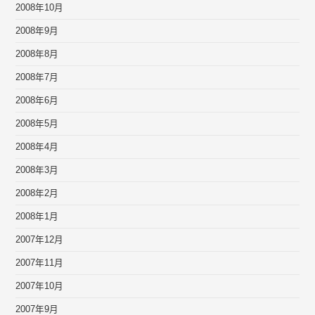
2008年10月
2008年9月
2008年8月
2008年7月
2008年6月
2008年5月
2008年4月
2008年3月
2008年2月
2008年1月
2007年12月
2007年11月
2007年10月
2007年9月