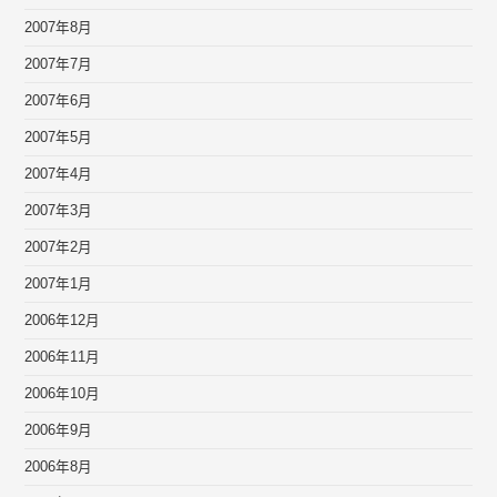
2007年8月
2007年7月
2007年6月
2007年5月
2007年4月
2007年3月
2007年2月
2007年1月
2006年12月
2006年11月
2006年10月
2006年9月
2006年8月