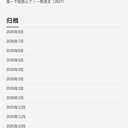
我一下就放心了丨一周语文（2627）
归档
2026年8月
2026年7月
2026年6月
2026年5月
2026年4月
2026年3月
2026年2月
2026年1月
2025年12月
2025年11月
2025年10月