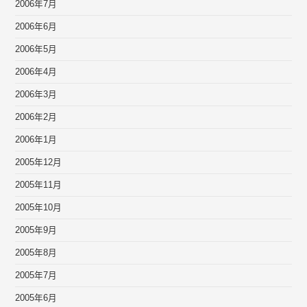
2006年7月
2006年6月
2006年5月
2006年4月
2006年3月
2006年2月
2006年1月
2005年12月
2005年11月
2005年10月
2005年9月
2005年8月
2005年7月
2005年6月