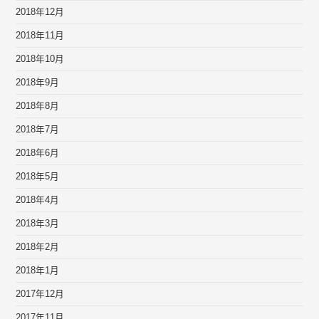
2018年12月
2018年11月
2018年10月
2018年9月
2018年8月
2018年7月
2018年6月
2018年5月
2018年4月
2018年3月
2018年2月
2018年1月
2017年12月
2017年11月