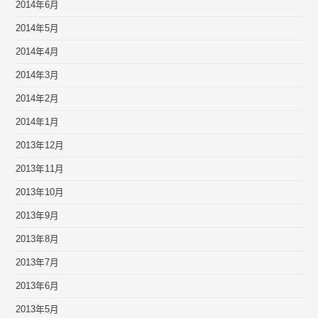
2014年6月
2014年5月
2014年4月
2014年3月
2014年2月
2014年1月
2013年12月
2013年11月
2013年10月
2013年9月
2013年8月
2013年7月
2013年6月
2013年5月