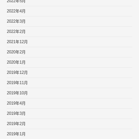
2022年5月
2022年4月
2022年3月
2022年2月
2021年12月
2020年2月
2020年1月
2019年12月
2019年11月
2019年10月
2019年4月
2019年3月
2019年2月
2019年1月