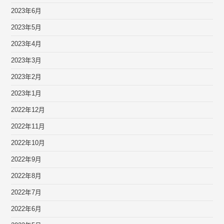
2023年6月
2023年5月
2023年4月
2023年3月
2023年2月
2023年1月
2022年12月
2022年11月
2022年10月
2022年9月
2022年8月
2022年7月
2022年6月