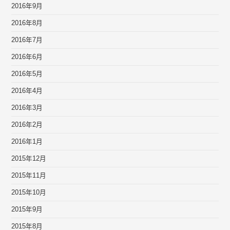
2016年9月
2016年8月
2016年7月
2016年6月
2016年5月
2016年4月
2016年3月
2016年2月
2016年1月
2015年12月
2015年11月
2015年10月
2015年9月
2015年8月