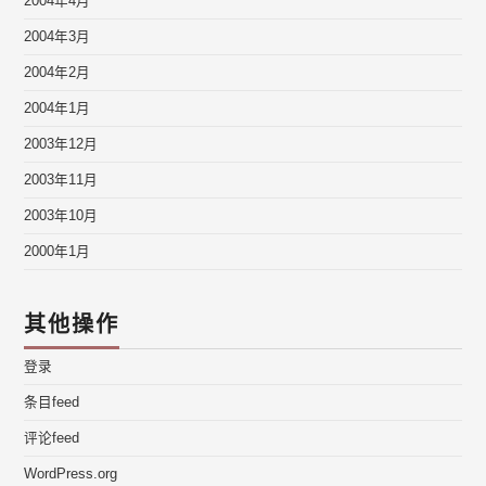
2004年4月
2004年3月
2004年2月
2004年1月
2003年12月
2003年11月
2003年10月
2000年1月
其他操作
登录
条目feed
评论feed
WordPress.org