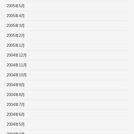
2005年5月
2005年4月
2005年3月
2005年2月
2005年1月
2004年12月
2004年11月
2004年10月
2004年9月
2004年8月
2004年7月
2004年6月
2004年5月