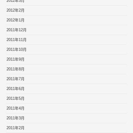
2012年3月
2012年2月
2012年1月
2011年12月
2011年11月
2011年10月
2011年9月
2011年8月
2011年7月
2011年6月
2011年5月
2011年4月
2011年3月
2011年2月