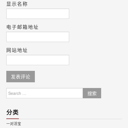
显示名称
电子邮箱地址
网站地址
Search
for:
分类
一对活宝