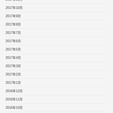
2017年10月
2017年9月
2017年8月
2017年7月
2017年6月
2017年5月
2017年4月
2017年3月
2017年2月
2017年1月
2016年12月
2016年11月
2016年10月