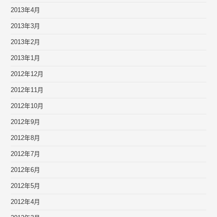
2013年4月
2013年3月
2013年2月
2013年1月
2012年12月
2012年11月
2012年10月
2012年9月
2012年8月
2012年7月
2012年6月
2012年5月
2012年4月