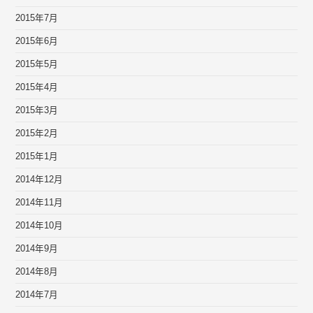
2015年7月
2015年6月
2015年5月
2015年4月
2015年3月
2015年2月
2015年1月
2014年12月
2014年11月
2014年10月
2014年9月
2014年8月
2014年7月