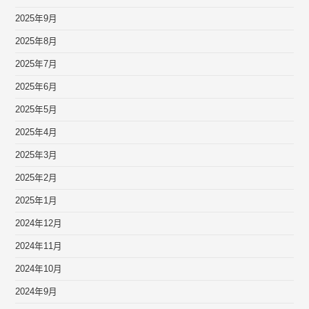
2025年9月
2025年8月
2025年7月
2025年6月
2025年5月
2025年4月
2025年3月
2025年2月
2025年1月
2024年12月
2024年11月
2024年10月
2024年9月