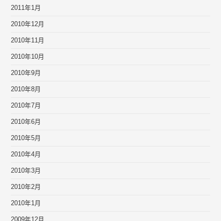
2011年1月
2010年12月
2010年11月
2010年10月
2010年9月
2010年8月
2010年7月
2010年6月
2010年5月
2010年4月
2010年3月
2010年2月
2010年1月
2009年12月