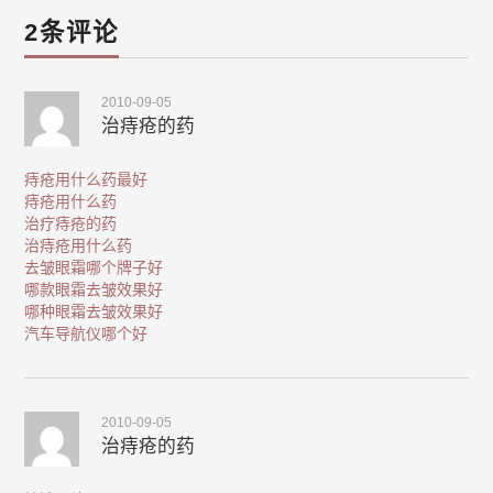
2条评论
2010-09-05
治痔疮的药
痔疮用什么药最好
痔疮用什么药
治疗痔疮的药
治痔疮用什么药
去皱眼霜哪个牌子好
哪款眼霜去皱效果好
哪种眼霜去皱效果好
汽车导航仪哪个好
2010-09-05
治痔疮的药