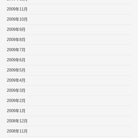
2009年11月
2009年10月
2009年9月
2009年8月
2009年7月
2009年6月
2009年5月
2009年4月
2009年3月
2009年2月
2009年1月
2008年12月
2008年11月