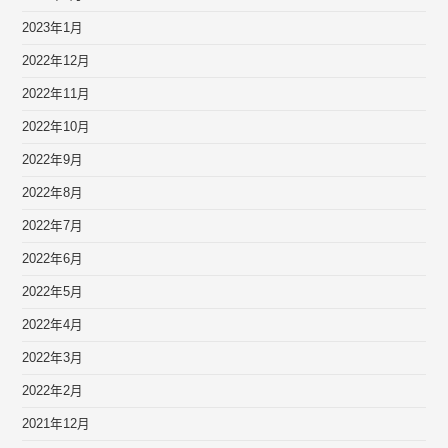
2023年1月
2022年12月
2022年11月
2022年10月
2022年9月
2022年8月
2022年7月
2022年6月
2022年5月
2022年4月
2022年3月
2022年2月
2021年12月