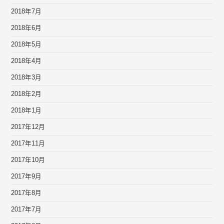
2018年7月
2018年6月
2018年5月
2018年4月
2018年3月
2018年2月
2018年1月
2017年12月
2017年11月
2017年10月
2017年9月
2017年8月
2017年7月