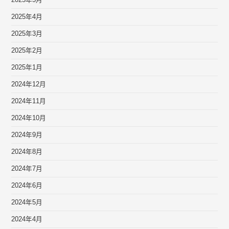
2025年4月
2025年3月
2025年2月
2025年1月
2024年12月
2024年11月
2024年10月
2024年9月
2024年8月
2024年7月
2024年6月
2024年5月
2024年4月