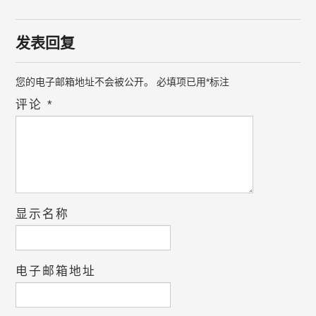
发表回复
您的电子邮箱地址不会被公开。
必填项已用
*
标注
评论
*
显示名称
电子邮箱地址