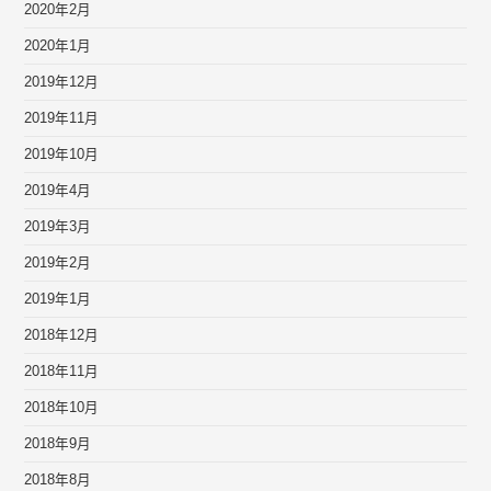
2020年2月
2020年1月
2019年12月
2019年11月
2019年10月
2019年4月
2019年3月
2019年2月
2019年1月
2018年12月
2018年11月
2018年10月
2018年9月
2018年8月