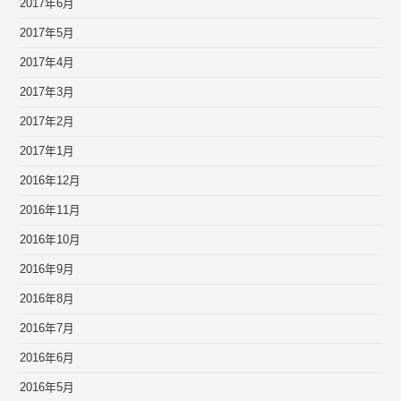
2017年6月
2017年5月
2017年4月
2017年3月
2017年2月
2017年1月
2016年12月
2016年11月
2016年10月
2016年9月
2016年8月
2016年7月
2016年6月
2016年5月