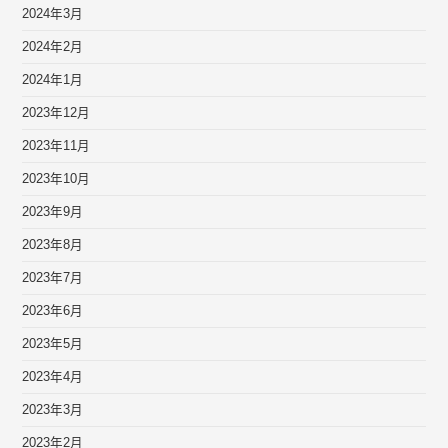
2024年3月
2024年2月
2024年1月
2023年12月
2023年11月
2023年10月
2023年9月
2023年8月
2023年7月
2023年6月
2023年5月
2023年4月
2023年3月
2023年2月