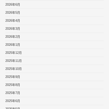
2026年6月
2026年5月
2026年4月
2026年3月
2026年2月
2026年1月
2025年12月
2025年11月
2025年10月
2025年9月
2025年8月
2025年7月
2025年6月
2025年5月