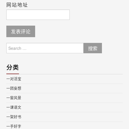
网站地址
Search
for:
分类
一对活宝
一团妄想
一窗风景
一课语文
一架好书
一手好字