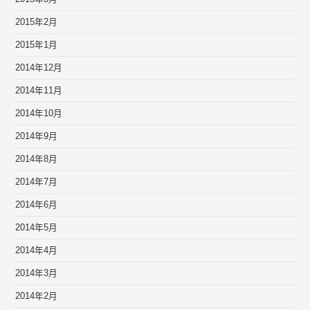
2015年2月
2015年1月
2014年12月
2014年11月
2014年10月
2014年9月
2014年8月
2014年7月
2014年6月
2014年5月
2014年4月
2014年3月
2014年2月