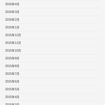
2016年4月
2016年3月
2016年2月
2016年1月
2015年12月
2015年11月
2015年10月
2015年9月
2015年8月
2015年7月
2015年6月
2015年5月
2015年4月
2015年3月