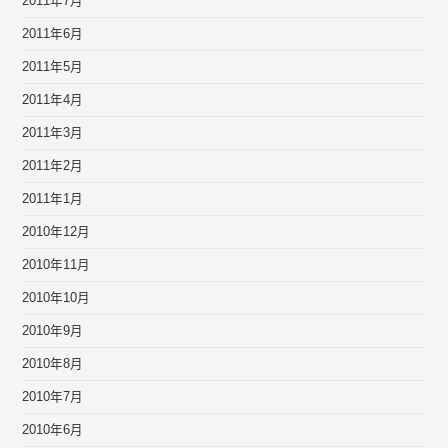
2011年7月
2011年6月
2011年5月
2011年4月
2011年3月
2011年2月
2011年1月
2010年12月
2010年11月
2010年10月
2010年9月
2010年8月
2010年7月
2010年6月