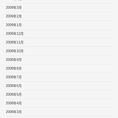
2009年3月
2009年2月
2009年1月
2008年12月
2008年11月
2008年10月
2008年9月
2008年8月
2008年7月
2008年6月
2008年5月
2008年4月
2008年3月