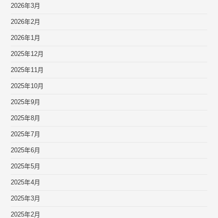
2026年3月
2026年2月
2026年1月
2025年12月
2025年11月
2025年10月
2025年9月
2025年8月
2025年7月
2025年6月
2025年5月
2025年4月
2025年3月
2025年2月