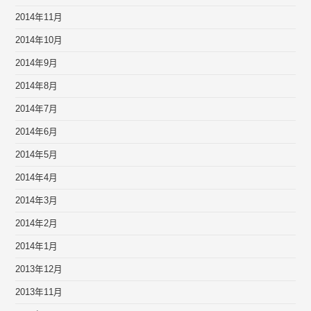
2014年11月
2014年10月
2014年9月
2014年8月
2014年7月
2014年6月
2014年5月
2014年4月
2014年3月
2014年2月
2014年1月
2013年12月
2013年11月