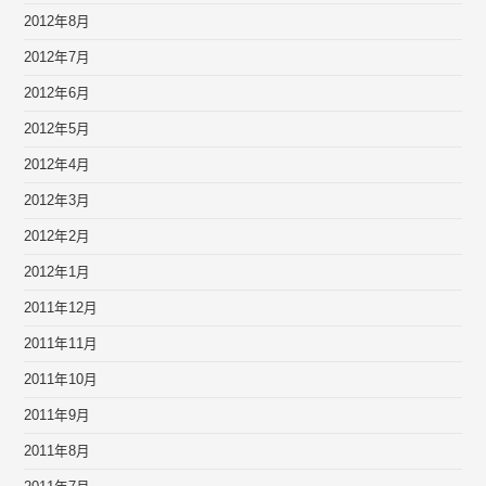
2012年8月
2012年7月
2012年6月
2012年5月
2012年4月
2012年3月
2012年2月
2012年1月
2011年12月
2011年11月
2011年10月
2011年9月
2011年8月