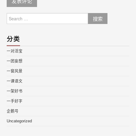
Search
for:
分类
一对活宝
一团妄想
一窗风景
一课语文
一架好书
一手好字
企鹅号
Uncategorized