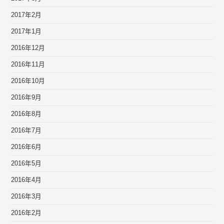
2017年2月
2017年1月
2016年12月
2016年11月
2016年10月
2016年9月
2016年8月
2016年7月
2016年6月
2016年5月
2016年4月
2016年3月
2016年2月