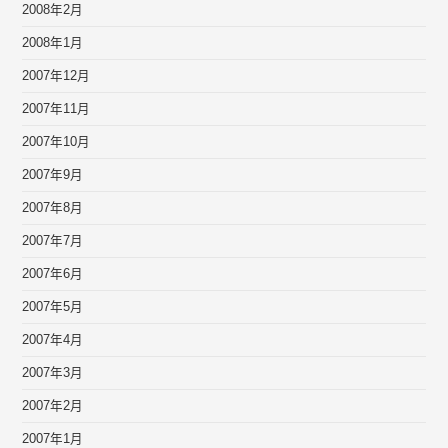
2008年2月
2008年1月
2007年12月
2007年11月
2007年10月
2007年9月
2007年8月
2007年7月
2007年6月
2007年5月
2007年4月
2007年3月
2007年2月
2007年1月