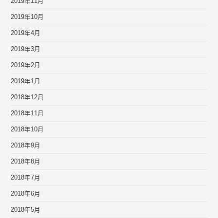
2019年11月
2019年10月
2019年4月
2019年3月
2019年2月
2019年1月
2018年12月
2018年11月
2018年10月
2018年9月
2018年8月
2018年7月
2018年6月
2018年5月