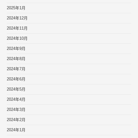
2025年1月
2024年12月
2024年11月
2024年10月
2024年9月
2024年8月
2024年7月
2024年6月
2024年5月
2024年4月
2024年3月
2024年2月
2024年1月