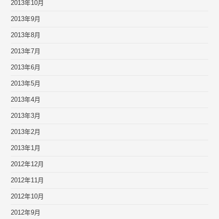
2013年10月
2013年9月
2013年8月
2013年7月
2013年6月
2013年5月
2013年4月
2013年3月
2013年2月
2013年1月
2012年12月
2012年11月
2012年10月
2012年9月