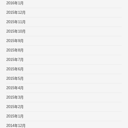
2016年1月
2015年12月
2015年11月
2015年10月
2015年9月
2015年8月
2015年7月
2015年6月
2015年5月
2015年4月
2015年3月
2015年2月
2015年1月
2014年12月