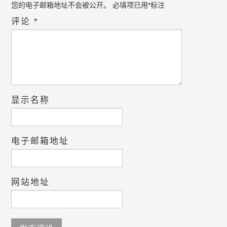
您的电子邮箱地址不会被公开。
必填项已用
*
标注
评论
*
显示名称
电子邮箱地址
网站地址