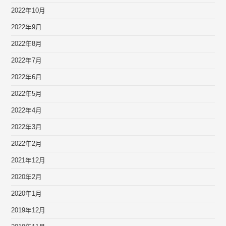
2022年10月
2022年9月
2022年8月
2022年7月
2022年6月
2022年5月
2022年4月
2022年3月
2022年2月
2021年12月
2020年2月
2020年1月
2019年12月