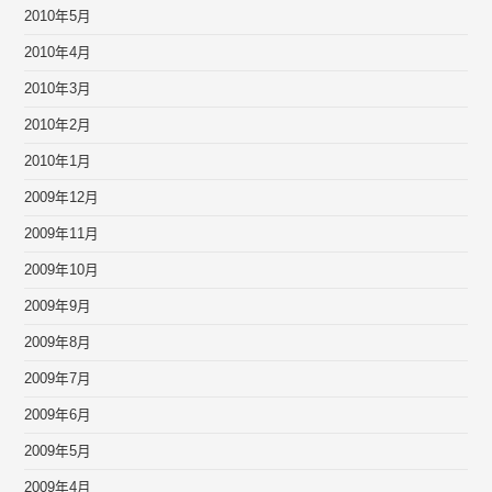
2010年5月
2010年4月
2010年3月
2010年2月
2010年1月
2009年12月
2009年11月
2009年10月
2009年9月
2009年8月
2009年7月
2009年6月
2009年5月
2009年4月