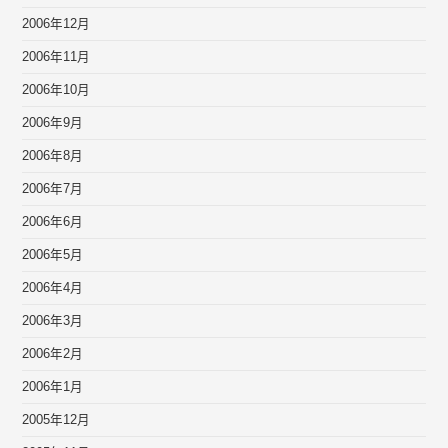
2006年12月
2006年11月
2006年10月
2006年9月
2006年8月
2006年7月
2006年6月
2006年5月
2006年4月
2006年3月
2006年2月
2006年1月
2005年12月