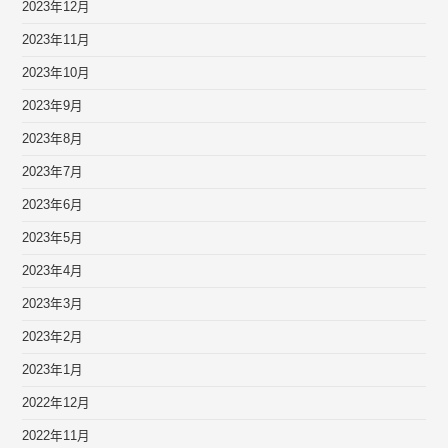
2023年12月
2023年11月
2023年10月
2023年9月
2023年8月
2023年7月
2023年6月
2023年5月
2023年4月
2023年3月
2023年2月
2023年1月
2022年12月
2022年11月