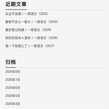
近期文章
永远不及格丨一周语文（2631）
跟和平女士一般大丨一周语文（2630）
最好登记结婚丨一周语文（2629）
热烈庆祝本人退休丨一周语文（2628）
我一下就放心了丨一周语文（2627）
归档
2026年8月
2026年7月
2026年6月
2026年5月
2026年4月