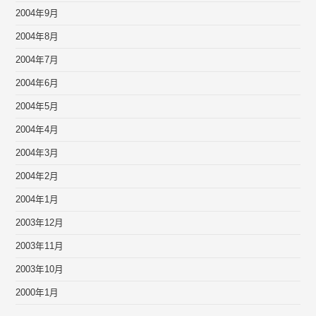
2004年9月
2004年8月
2004年7月
2004年6月
2004年5月
2004年4月
2004年3月
2004年2月
2004年1月
2003年12月
2003年11月
2003年10月
2000年1月