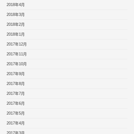
2018年4月
2018年3月
2018年2月
2018年1月
2017年12月
2017年11月
2017年10月
2017年9月
2017年8月
2017年7月
2017年6月
2017年5月
2017年4月
2017年3月