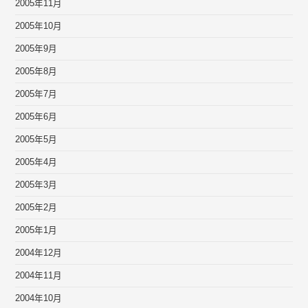
2005年11月
2005年10月
2005年9月
2005年8月
2005年7月
2005年6月
2005年5月
2005年4月
2005年3月
2005年2月
2005年1月
2004年12月
2004年11月
2004年10月