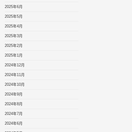
2025年6月
2025年5月
2025年4月
2025年3月
2025年2月
2025年1月
2024年12月
2024年11月
2024年10月
2024年9月
2024年8月
2024年7月
2024年6月