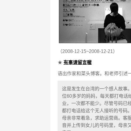
（2008-12-15~2008-12-21）
★
有事请留言喔
语出作家和菜头博客。和老师引述一
这是发生在台湾的一个感人故事。
位60多岁的妈妈，每天都打电话
业，一次都不能少。尽管号码已
都打电话给这个无人接听的号码
母亲非常着急，求助运营商。客
音并上传到女儿的号码里，母亲