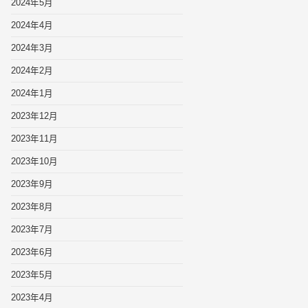
2024年5月
2024年4月
2024年3月
2024年2月
2024年1月
2023年12月
2023年11月
2023年10月
2023年9月
2023年8月
2023年7月
2023年6月
2023年5月
2023年4月