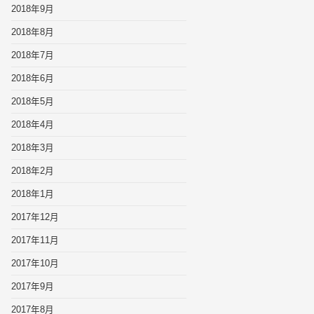
2018年9月
2018年8月
2018年7月
2018年6月
2018年5月
2018年4月
2018年3月
2018年2月
2018年1月
2017年12月
2017年11月
2017年10月
2017年9月
2017年8月