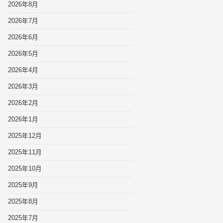
2026年8月
2026年7月
2026年6月
2026年5月
2026年4月
2026年3月
2026年2月
2026年1月
2025年12月
2025年11月
2025年10月
2025年9月
2025年8月
2025年7月