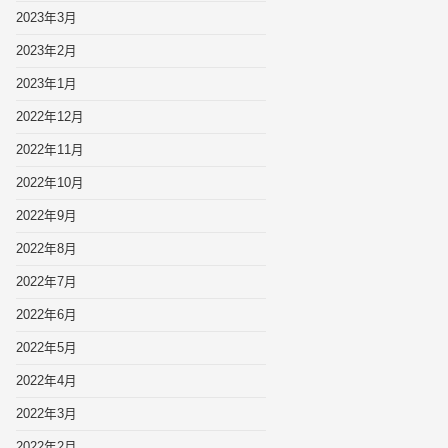
2023年3月
2023年2月
2023年1月
2022年12月
2022年11月
2022年10月
2022年9月
2022年8月
2022年7月
2022年6月
2022年5月
2022年4月
2022年3月
2022年2月