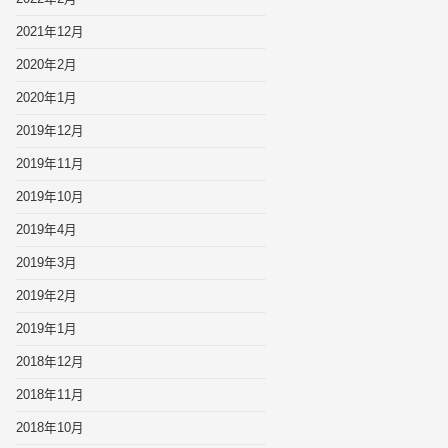
2021年12月
2020年2月
2020年1月
2019年12月
2019年11月
2019年10月
2019年4月
2019年3月
2019年2月
2019年1月
2018年12月
2018年11月
2018年10月