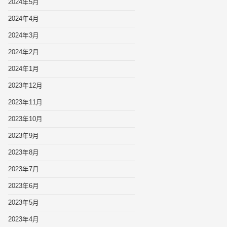
2024年5月
2024年4月
2024年3月
2024年2月
2024年1月
2023年12月
2023年11月
2023年10月
2023年9月
2023年8月
2023年7月
2023年6月
2023年5月
2023年4月