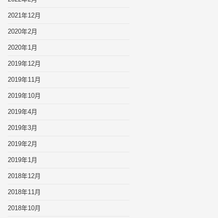
2021年12月
2020年2月
2020年1月
2019年12月
2019年11月
2019年10月
2019年4月
2019年3月
2019年2月
2019年1月
2018年12月
2018年11月
2018年10月