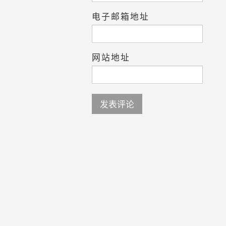
电子邮箱地址
网站地址