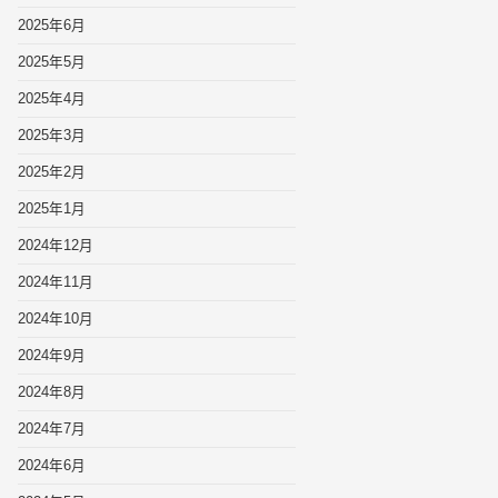
2025年6月
2025年5月
2025年4月
2025年3月
2025年2月
2025年1月
2024年12月
2024年11月
2024年10月
2024年9月
2024年8月
2024年7月
2024年6月