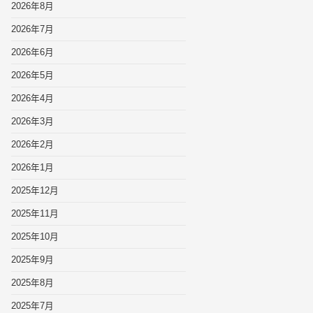
2026年8月
2026年7月
2026年6月
2026年5月
2026年4月
2026年3月
2026年2月
2026年1月
2025年12月
2025年11月
2025年10月
2025年9月
2025年8月
2025年7月