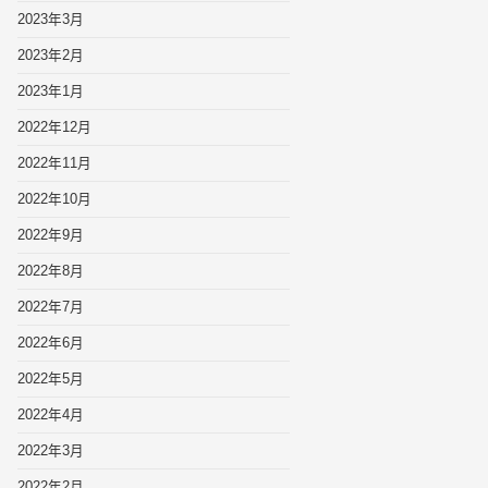
2023年3月
2023年2月
2023年1月
2022年12月
2022年11月
2022年10月
2022年9月
2022年8月
2022年7月
2022年6月
2022年5月
2022年4月
2022年3月
2022年2月