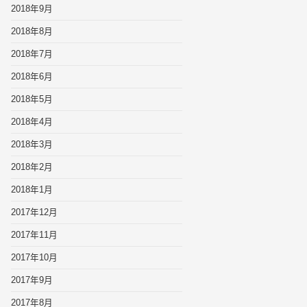
2018年9月
2018年8月
2018年7月
2018年6月
2018年5月
2018年4月
2018年3月
2018年2月
2018年1月
2017年12月
2017年11月
2017年10月
2017年9月
2017年8月