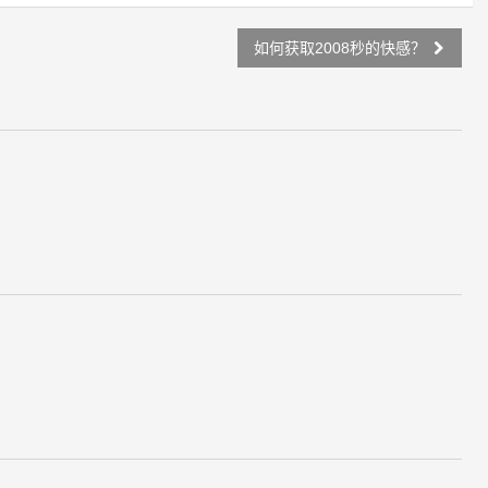
如何获取2008秒的快感？