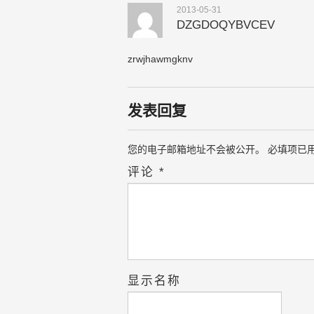
2013-05-31
DZGDOQYBVCEV
zrwjhawmgknv
发表回复
您的电子邮箱地址不会被公开。
必填项已
评论
*
显示名称