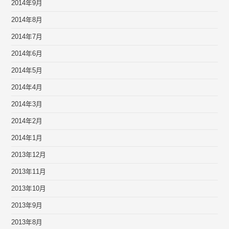
2014年9月
2014年8月
2014年7月
2014年6月
2014年5月
2014年4月
2014年3月
2014年2月
2014年1月
2013年12月
2013年11月
2013年10月
2013年9月
2013年8月