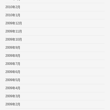
2010年2月
2010年1月
2009年12月
2009年11月
2009年10月
2009年9月
2009年8月
2009年7月
2009年6月
2009年5月
2009年4月
2009年3月
2009年2月