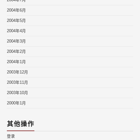
2004年7月
2004年6月
2004年5月
2004年4月
2004年3月
2004年2月
2004年1月
2003年12月
2003年11月
2003年10月
2000年1月
其他操作
登录