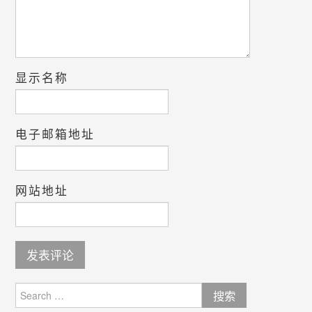
显示名称
电子邮箱地址
网站地址
Search
for: