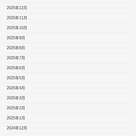
2025年12月
2025年11月
2025年10月
2025年9月
2025年8月
2025年7月
2025年6月
2025年5月
2025年4月
2025年3月
2025年2月
2025年1月
2024年12月