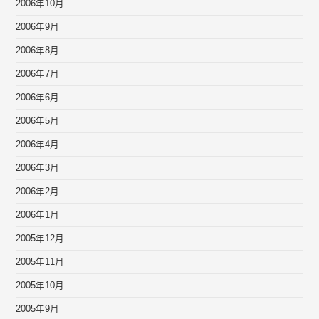
2006年10月
2006年9月
2006年8月
2006年7月
2006年6月
2006年5月
2006年4月
2006年3月
2006年2月
2006年1月
2005年12月
2005年11月
2005年10月
2005年9月