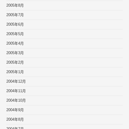
2005年8月
2005年7月
2005年6月
2005年5月
2005年4月
2005年3月
2005年2月
2005年1月
2004年12月
2004年11月
2004年10月
2004年9月
2004年8月