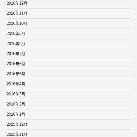
2016年12月
2016年11月
2016年10月
2016年9月
2016年8月
2016年7月
2016年6月
2016年5月
2016年4月
2016年3月
2016年2月
2016年1月
2015年12月
2015年11月