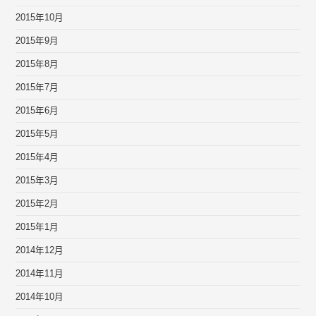
2015年10月
2015年9月
2015年8月
2015年7月
2015年6月
2015年5月
2015年4月
2015年3月
2015年2月
2015年1月
2014年12月
2014年11月
2014年10月