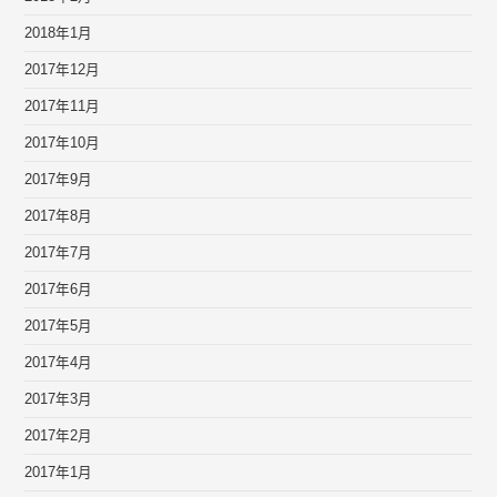
2018年1月
2017年12月
2017年11月
2017年10月
2017年9月
2017年8月
2017年7月
2017年6月
2017年5月
2017年4月
2017年3月
2017年2月
2017年1月