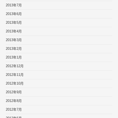
2013年7月
2013年6月
2013年5月
2013年4月
2013年3月
2013年2月
2013年1月
2012年12月
2012年11月
2012年10月
2012年9月
2012年8月
2012年7月