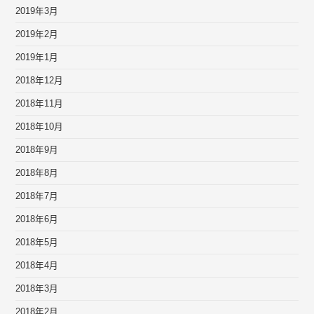
2019年3月
2019年2月
2019年1月
2018年12月
2018年11月
2018年10月
2018年9月
2018年8月
2018年7月
2018年6月
2018年5月
2018年4月
2018年3月
2018年2月