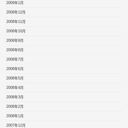
2009年1月
2008年12月
2008年11月
2008年10月
2008年9月
2008年8月
2008年7月
2008年6月
2008年5月
2008年4月
2008年3月
2008年2月
2008年1月
2007年12月