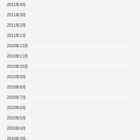
2011年4月
2011年3月
2011年2月
2011年1月
2010年12月
2010年11月
2010年10月
2010年9月
2010年8月
2010年7月
2010年6月
2010年5月
2010年4月
2010年3月