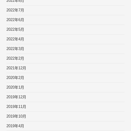
2022年8月
2022年7月
2022年6月
2022年5月
2022年4月
2022年3月
2022年2月
2021年12月
2020年2月
2020年1月
2019年12月
2019年11月
2019年10月
2019年4月