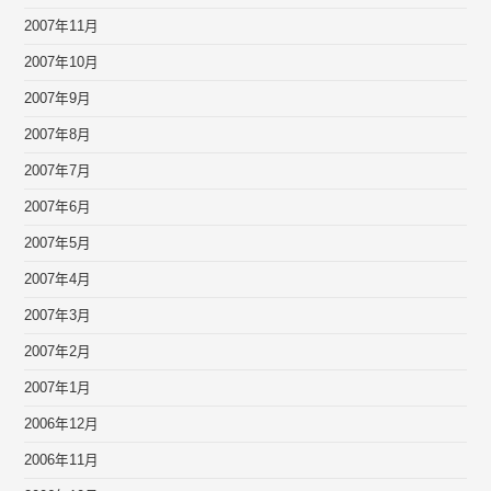
2007年11月
2007年10月
2007年9月
2007年8月
2007年7月
2007年6月
2007年5月
2007年4月
2007年3月
2007年2月
2007年1月
2006年12月
2006年11月