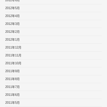
2012年6月
2012年5月
2012年4月
2012年3月
2012年2月
2012年1月
2011年12月
2011年11月
2011年10月
2011年9月
2011年8月
2011年7月
2011年6月
2011年5月