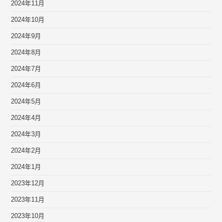
2024年11月
2024年10月
2024年9月
2024年8月
2024年7月
2024年6月
2024年5月
2024年4月
2024年3月
2024年2月
2024年1月
2023年12月
2023年11月
2023年10月