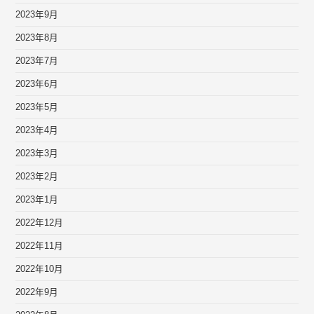
2023年9月
2023年8月
2023年7月
2023年6月
2023年5月
2023年4月
2023年3月
2023年2月
2023年1月
2022年12月
2022年11月
2022年10月
2022年9月