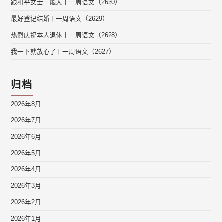
跟和平女士一般大丨一周语文（2630）
最好登记结婚丨一周语文（2629）
热烈庆祝本人退休丨一周语文（2628）
我一下就放心了丨一周语文（2627）
归档
2026年8月
2026年7月
2026年6月
2026年5月
2026年4月
2026年3月
2026年2月
2026年1月