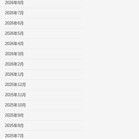
2026年8月
2026年7月
2026年6月
2026年5月
2026年4月
2026年3月
2026年2月
2026年1月
2025年12月
2025年11月
2025年10月
2025年9月
2025年8月
2025年7月