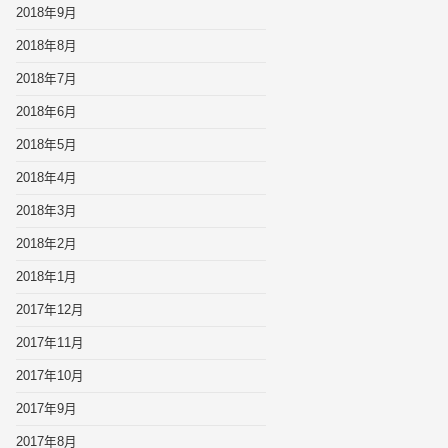
2018年9月
2018年8月
2018年7月
2018年6月
2018年5月
2018年4月
2018年3月
2018年2月
2018年1月
2017年12月
2017年11月
2017年10月
2017年9月
2017年8月