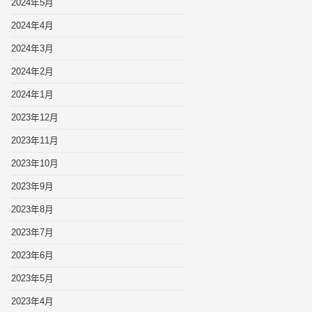
2024年5月
2024年4月
2024年3月
2024年2月
2024年1月
2023年12月
2023年11月
2023年10月
2023年9月
2023年8月
2023年7月
2023年6月
2023年5月
2023年4月