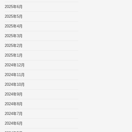
2025年6月
2025年5月
2025年4月
2025年3月
2025年2月
2025年1月
2024年12月
2024年11月
2024年10月
2024年9月
2024年8月
2024年7月
2024年6月