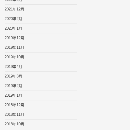
2021年12月
2020年2月
2020年1月
2019年12月
2019年11月
2019年10月
2019年4月
2019年3月
2019年2月
2019年1月
2018年12月
2018年11月
2018年10月