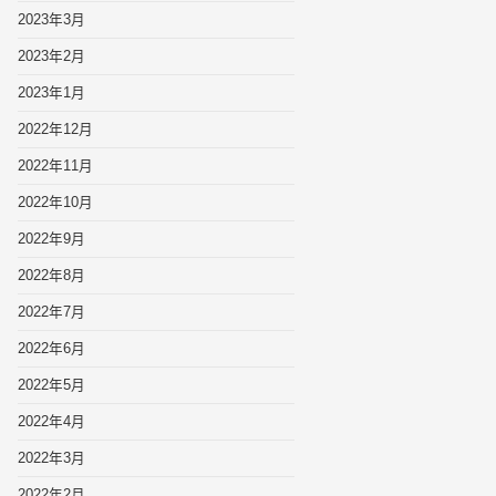
2023年3月
2023年2月
2023年1月
2022年12月
2022年11月
2022年10月
2022年9月
2022年8月
2022年7月
2022年6月
2022年5月
2022年4月
2022年3月
2022年2月