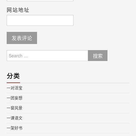
网站地址
Search
for:
分类
一对活宝
一团妄想
一窗风景
一课语文
一架好书