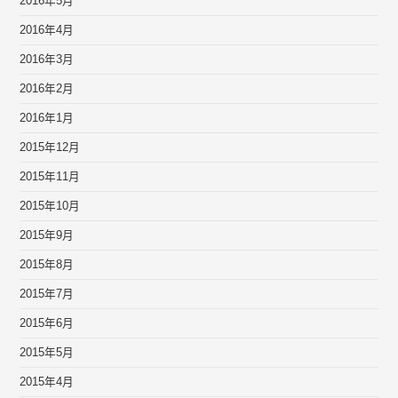
2016年5月
2016年4月
2016年3月
2016年2月
2016年1月
2015年12月
2015年11月
2015年10月
2015年9月
2015年8月
2015年7月
2015年6月
2015年5月
2015年4月