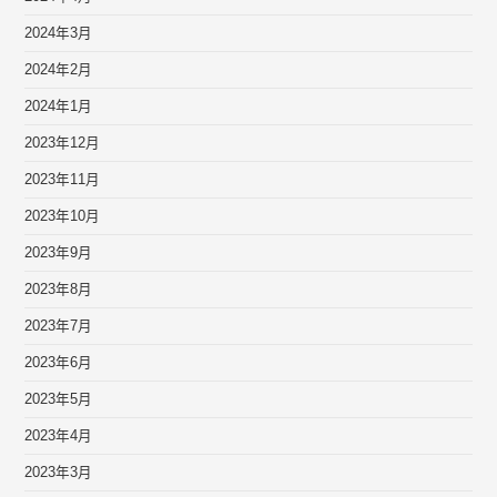
2024年3月
2024年2月
2024年1月
2023年12月
2023年11月
2023年10月
2023年9月
2023年8月
2023年7月
2023年6月
2023年5月
2023年4月
2023年3月