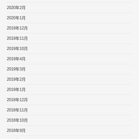
2020年2月
2020年1月
2019年12月
2019年11月
2019年10月
2019年4月
2019年3月
2019年2月
2019年1月
2018年12月
2018年11月
2018年10月
2018年9月