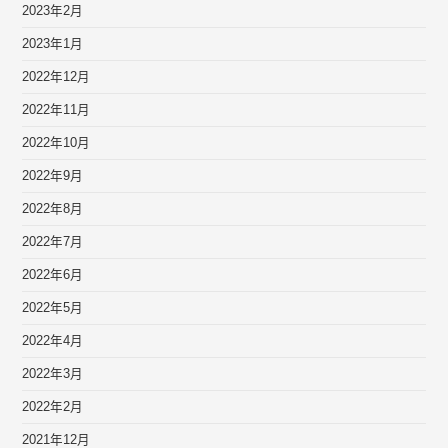
2023年2月
2023年1月
2022年12月
2022年11月
2022年10月
2022年9月
2022年8月
2022年7月
2022年6月
2022年5月
2022年4月
2022年3月
2022年2月
2021年12月