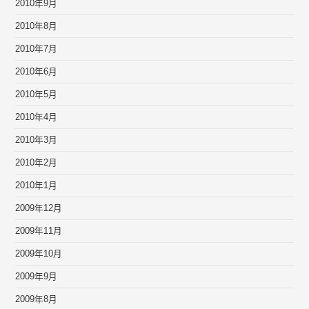
2010年9月
2010年8月
2010年7月
2010年6月
2010年5月
2010年4月
2010年3月
2010年2月
2010年1月
2009年12月
2009年11月
2009年10月
2009年9月
2009年8月