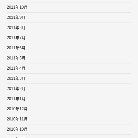
2011年10月
2011年9月
2011年8月
2011年7月
2011年6月
2011年5月
2011年4月
2011年3月
2011年2月
2011年1月
2010年12月
2010年11月
2010年10月