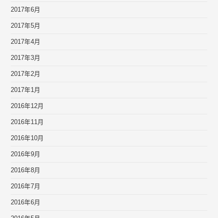
2017年6月
2017年5月
2017年4月
2017年3月
2017年2月
2017年1月
2016年12月
2016年11月
2016年10月
2016年9月
2016年8月
2016年7月
2016年6月