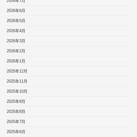
2026年7月
2026年6月
2026年5月
2026年4月
2026年3月
2026年2月
2026年1月
2025年12月
2025年11月
2025年10月
2025年9月
2025年8月
2025年7月
2025年6月