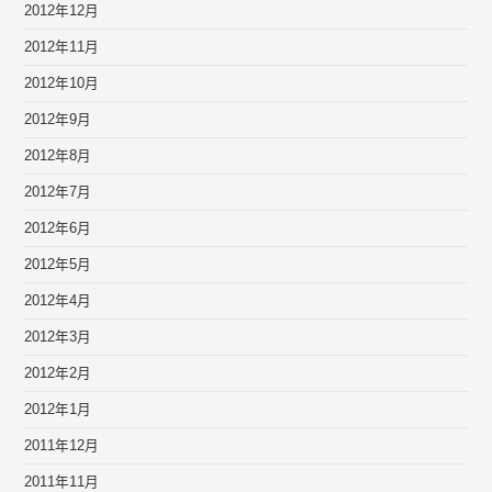
2012年12月
2012年11月
2012年10月
2012年9月
2012年8月
2012年7月
2012年6月
2012年5月
2012年4月
2012年3月
2012年2月
2012年1月
2011年12月
2011年11月