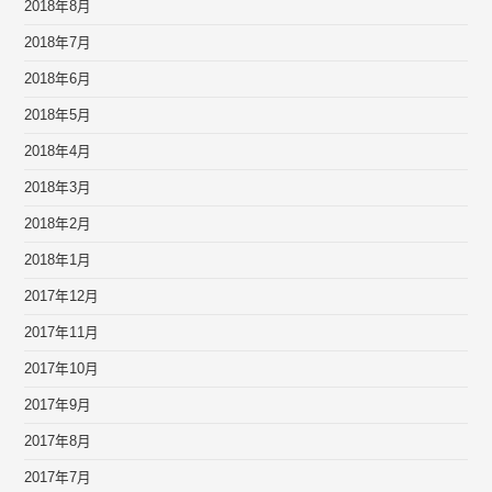
2018年8月
2018年7月
2018年6月
2018年5月
2018年4月
2018年3月
2018年2月
2018年1月
2017年12月
2017年11月
2017年10月
2017年9月
2017年8月
2017年7月