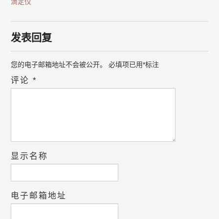
滴定仪
发表回复
您的电子邮箱地址不会被公开。
必填项已用
*
标注
评论
*
显示名称
电子邮箱地址