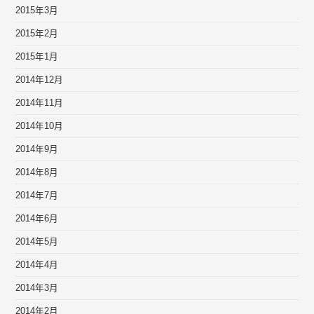
2015年3月
2015年2月
2015年1月
2014年12月
2014年11月
2014年10月
2014年9月
2014年8月
2014年7月
2014年6月
2014年5月
2014年4月
2014年3月
2014年2月