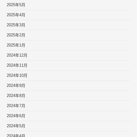
2025年5月
2025年4月
2025年3月
2025年2月
2025年1月
2024年12月
2024年11月
2024年10月
2024年9月
2024年8月
2024年7月
2024年6月
2024年5月
2024年4月