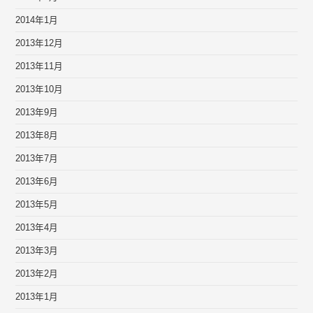
2014年1月
2013年12月
2013年11月
2013年10月
2013年9月
2013年8月
2013年7月
2013年6月
2013年5月
2013年4月
2013年3月
2013年2月
2013年1月