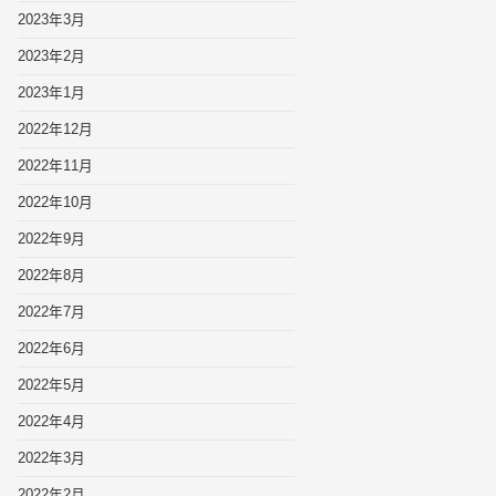
2023年3月
2023年2月
2023年1月
2022年12月
2022年11月
2022年10月
2022年9月
2022年8月
2022年7月
2022年6月
2022年5月
2022年4月
2022年3月
2022年2月