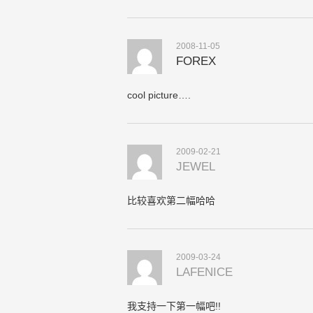
2008-11-05
FOREX
cool picture….
2009-02-21
JEWEL
比较喜欢第二幅哈哈
2009-03-24
LAFENICE
我支持一下第一幅吧!!