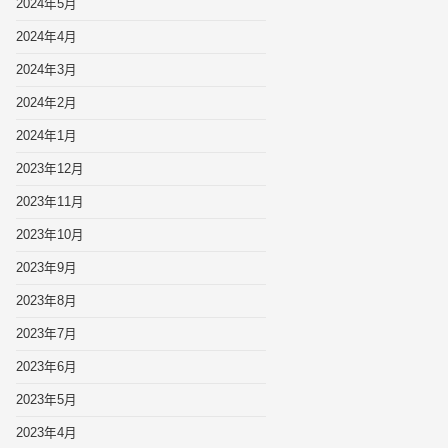
2024年5月
2024年4月
2024年3月
2024年2月
2024年1月
2023年12月
2023年11月
2023年10月
2023年9月
2023年8月
2023年7月
2023年6月
2023年5月
2023年4月