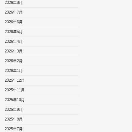
2026年8月
2026年7月
2026年6月
2026年5月
2026年4月
2026年3月
2026年2月
2026年1月
2025年12月
2025年11月
2025年10月
2025年9月
2025年8月
2025年7月