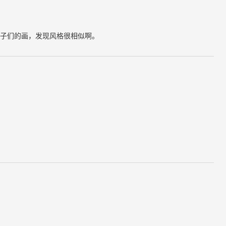
子们的画，发现风格很相似啊。