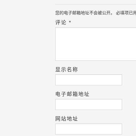
您的电子邮箱地址不会被公开。
必填项已
评论
*
显示名称
电子邮箱地址
网站地址