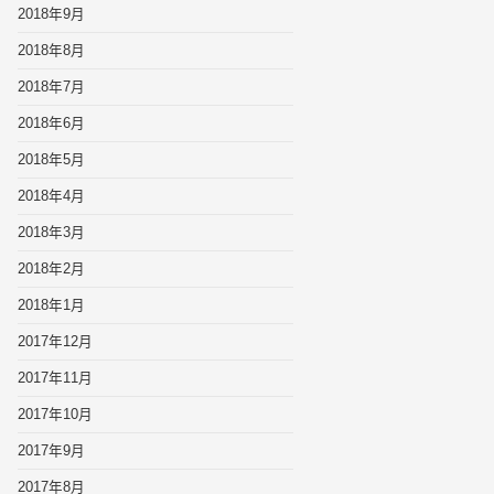
2018年9月
2018年8月
2018年7月
2018年6月
2018年5月
2018年4月
2018年3月
2018年2月
2018年1月
2017年12月
2017年11月
2017年10月
2017年9月
2017年8月