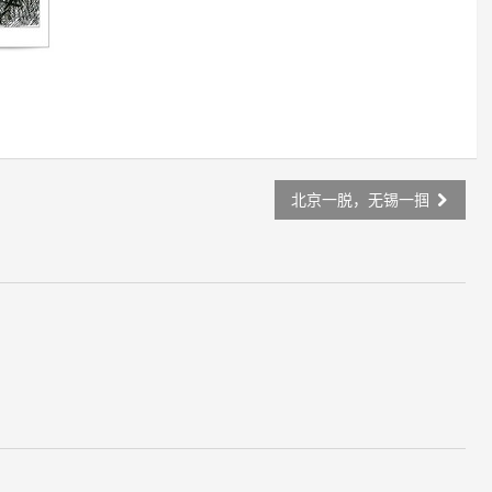
北京一脱，无锡一掴