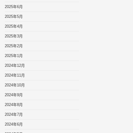
2025年6月
2025年5月
2025年4月
2025年3月
2025年2月
2025年1月
2024年12月
2024年11月
2024年10月
2024年9月
2024年8月
2024年7月
2024年6月