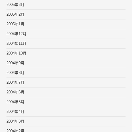
2005年3月
2005年2月
2005年1月
2004年12月
2004年11月
2004年10月
2004年9月
2004年8月
2004年7月
2004年6月
2004年5月
2004年4月
2004年3月
2004年2月