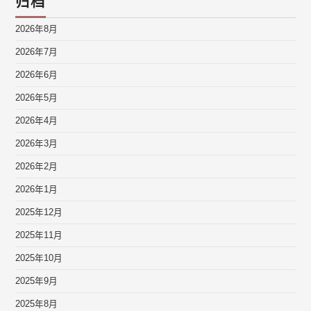
归档
2026年8月
2026年7月
2026年6月
2026年5月
2026年4月
2026年3月
2026年2月
2026年1月
2025年12月
2025年11月
2025年10月
2025年9月
2025年8月