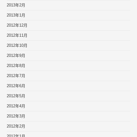
2013年2月
2013年1月
2012年12月
2012年11月
2012年10月
2012年9月
2012年8月
2012年7月
2012年6月
2012年5月
2012年4月
2012年3月
2012年2月
2012年1月