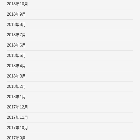
2018年10月
2018年9月
2018年8月
2018年7月
2018年6月
2018年5月
2018年4月
2018年3月
2018年2月
2018年1月
2017年12月
2017年11月
2017年10月
2017年9月