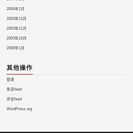
2004年1月
2003年12月
2003年11月
2003年10月
2000年1月
其他操作
登录
条目feed
评论feed
WordPress.org