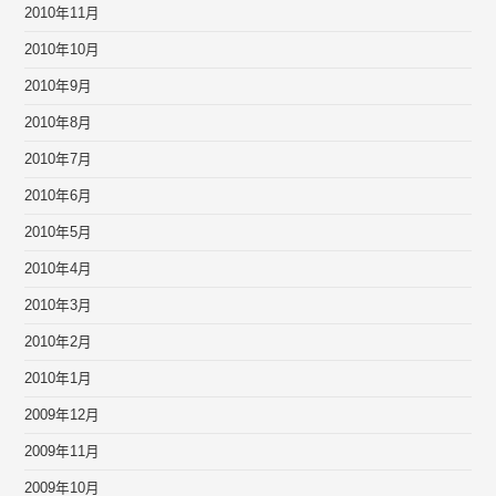
2010年11月
2010年10月
2010年9月
2010年8月
2010年7月
2010年6月
2010年5月
2010年4月
2010年3月
2010年2月
2010年1月
2009年12月
2009年11月
2009年10月