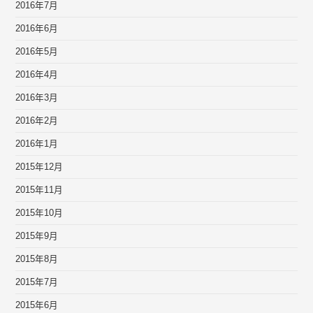
2016年7月
2016年6月
2016年5月
2016年4月
2016年3月
2016年2月
2016年1月
2015年12月
2015年11月
2015年10月
2015年9月
2015年8月
2015年7月
2015年6月