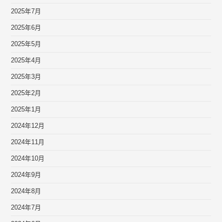
2025年7月
2025年6月
2025年5月
2025年4月
2025年3月
2025年2月
2025年1月
2024年12月
2024年11月
2024年10月
2024年9月
2024年8月
2024年7月