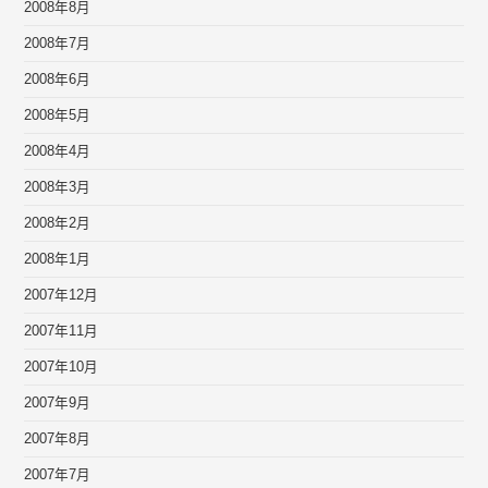
2008年8月
2008年7月
2008年6月
2008年5月
2008年4月
2008年3月
2008年2月
2008年1月
2007年12月
2007年11月
2007年10月
2007年9月
2007年8月
2007年7月