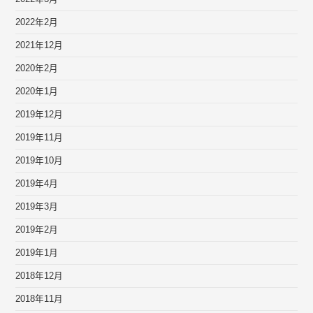
2022年2月
2021年12月
2020年2月
2020年1月
2019年12月
2019年11月
2019年10月
2019年4月
2019年3月
2019年2月
2019年1月
2018年12月
2018年11月