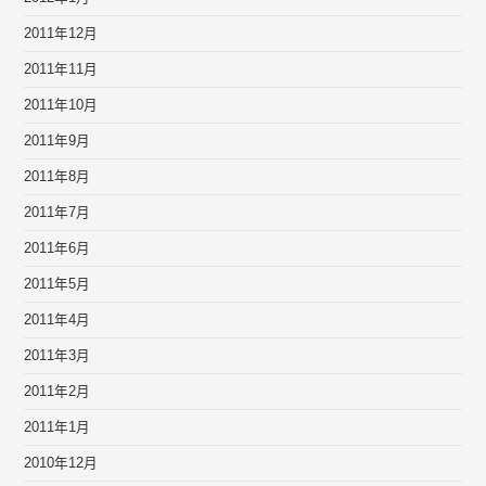
2011年12月
2011年11月
2011年10月
2011年9月
2011年8月
2011年7月
2011年6月
2011年5月
2011年4月
2011年3月
2011年2月
2011年1月
2010年12月