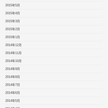
2015年5月
2015年4月
2015年3月
2015年2月
2015年1月
2014年12月
2014年11月
2014年10月
2014年9月
2014年8月
2014年7月
2014年6月
2014年5月