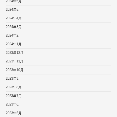
2024年6月
2024年5月
2024年4月
2024年3月
2024年2月
2024年1月
2023年12月
2023年11月
2023年10月
2023年9月
2023年8月
2023年7月
2023年6月
2023年5月