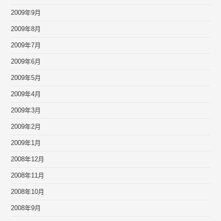
2009年9月
2009年8月
2009年7月
2009年6月
2009年5月
2009年4月
2009年3月
2009年2月
2009年1月
2008年12月
2008年11月
2008年10月
2008年9月