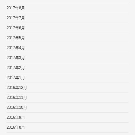
2017年8月
2017年7月
2017年6月
2017年5月
2017年4月
2017年3月
2017年2月
2017年1月
2016年12月
2016年11月
2016年10月
2016年9月
2016年8月