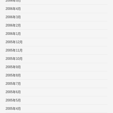
2006年5月
2006年4月
2006年3月
2006年2月
2006年1月
2005年12月
2005年11月
2005年10月
2005年9月
2005年8月
2005年7月
2005年6月
2005年5月
2005年4月