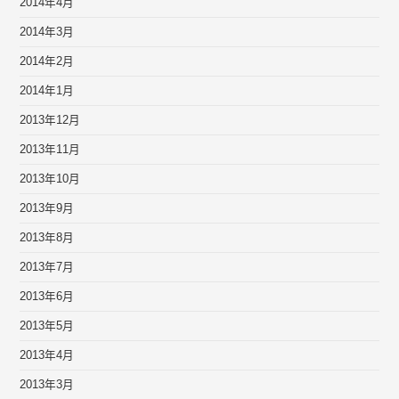
2014年4月
2014年3月
2014年2月
2014年1月
2013年12月
2013年11月
2013年10月
2013年9月
2013年8月
2013年7月
2013年6月
2013年5月
2013年4月
2013年3月