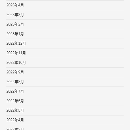
2023年4月
2023年3月
2023年2月
2023年1月
2022年12月
2022年11月
2022年10月
2022年9月
2022年8月
2022年7月
2022年6月
2022年5月
2022年4月
2022年3月