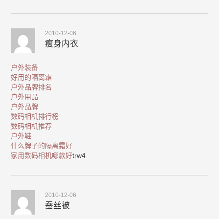
2010-12-06
瘦身内衣
户外装备
好用的隔离霜
户外品牌排名
户外用品
户外品牌
数码相机排行榜
数码相机推荐
户外鞋
什么牌子的隔离霜好
家用数码相机哪款好
trw4
2010-12-06
蚕丝被