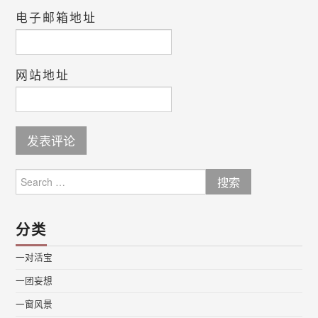
电子邮箱地址
网站地址
Search
for:
分类
一对活宝
一团妄想
一窗风景