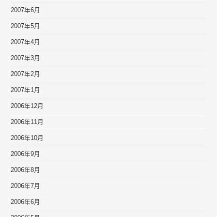
2007年6月
2007年5月
2007年4月
2007年3月
2007年2月
2007年1月
2006年12月
2006年11月
2006年10月
2006年9月
2006年8月
2006年7月
2006年6月