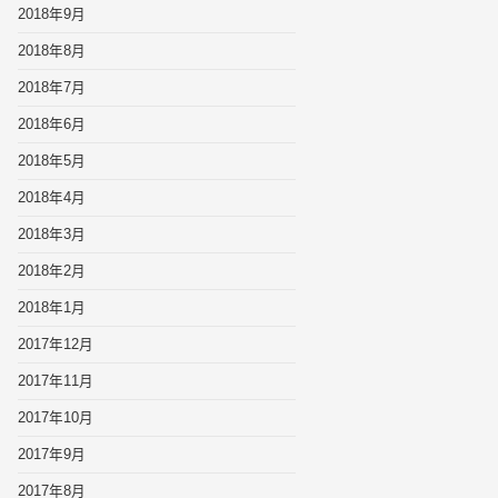
2018年9月
2018年8月
2018年7月
2018年6月
2018年5月
2018年4月
2018年3月
2018年2月
2018年1月
2017年12月
2017年11月
2017年10月
2017年9月
2017年8月