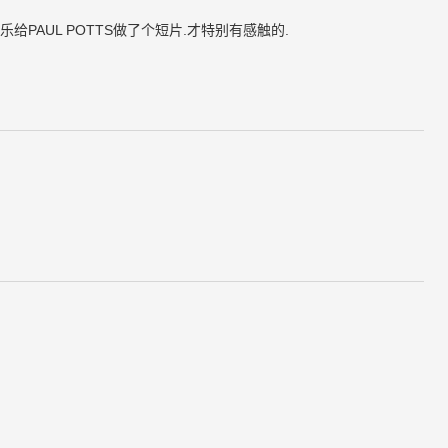
PAUL POTTS做了个短片.才特别有感触的.