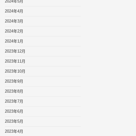
2024年5月
2024年4月
2024年3月
2024年2月
2024年1月
2023年12月
2023年11月
2023年10月
2023年9月
2023年8月
2023年7月
2023年6月
2023年5月
2023年4月