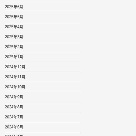
2025年6月
2025年5月
2025年4月
2025年3月
2025年2月
2025年1月
2024年12月
2024年11月
2024年10月
2024年9月
2024年8月
2024年7月
2024年6月