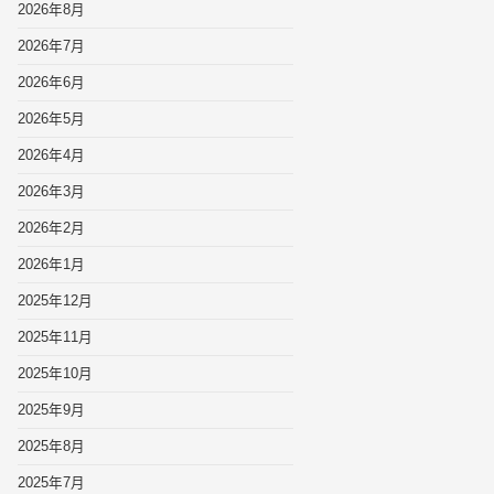
2026年8月
2026年7月
2026年6月
2026年5月
2026年4月
2026年3月
2026年2月
2026年1月
2025年12月
2025年11月
2025年10月
2025年9月
2025年8月
2025年7月