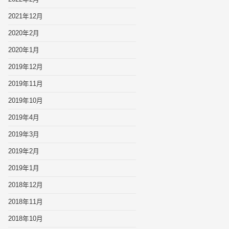
2021年12月
2020年2月
2020年1月
2019年12月
2019年11月
2019年10月
2019年4月
2019年3月
2019年2月
2019年1月
2018年12月
2018年11月
2018年10月