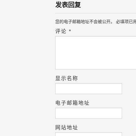
发表回复
您的电子邮箱地址不会被公开。
必填项已
评论
*
显示名称
电子邮箱地址
网站地址