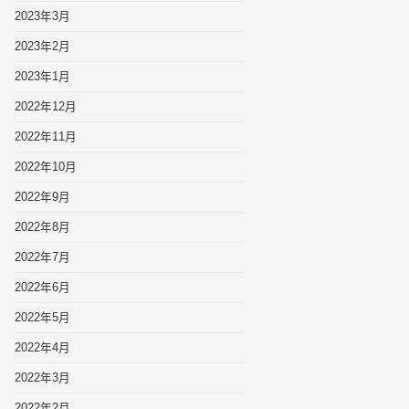
2023年3月
2023年2月
2023年1月
2022年12月
2022年11月
2022年10月
2022年9月
2022年8月
2022年7月
2022年6月
2022年5月
2022年4月
2022年3月
2022年2月