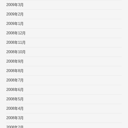
2009年3月
2009年2月
2009年1月
2008年12月
2008年11月
2008年10月
2008年9月
2008年8月
2008年7月
2008年6月
2008年5月
2008年4月
2008年3月
2008年2月