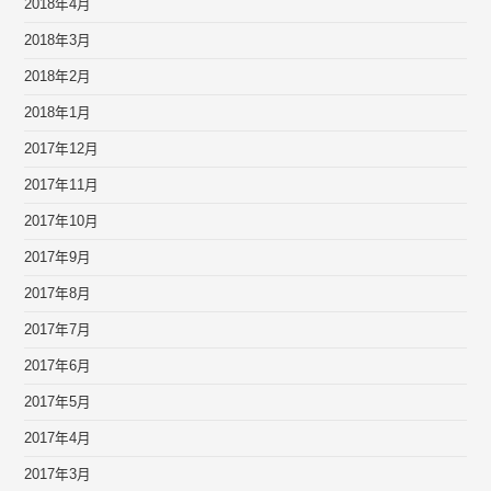
2018年4月
2018年3月
2018年2月
2018年1月
2017年12月
2017年11月
2017年10月
2017年9月
2017年8月
2017年7月
2017年6月
2017年5月
2017年4月
2017年3月