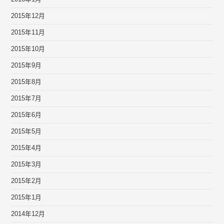
2015年12月
2015年11月
2015年10月
2015年9月
2015年8月
2015年7月
2015年6月
2015年5月
2015年4月
2015年3月
2015年2月
2015年1月
2014年12月