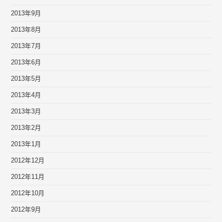
2013年9月
2013年8月
2013年7月
2013年6月
2013年5月
2013年4月
2013年3月
2013年2月
2013年1月
2012年12月
2012年11月
2012年10月
2012年9月