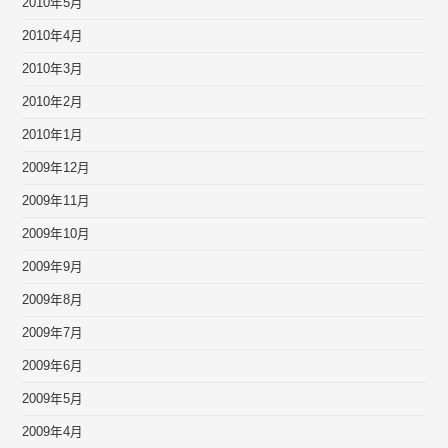
2010年5月
2010年4月
2010年3月
2010年2月
2010年1月
2009年12月
2009年11月
2009年10月
2009年9月
2009年8月
2009年7月
2009年6月
2009年5月
2009年4月