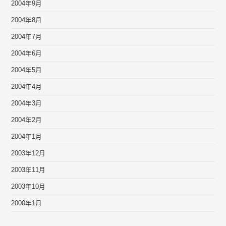
2004年9月
2004年8月
2004年7月
2004年6月
2004年5月
2004年4月
2004年3月
2004年2月
2004年1月
2003年12月
2003年11月
2003年10月
2000年1月