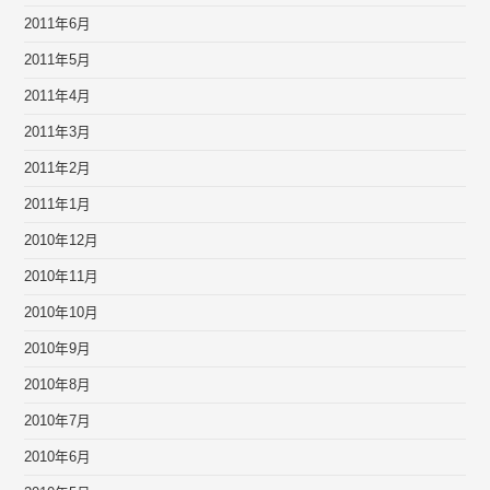
2011年6月
2011年5月
2011年4月
2011年3月
2011年2月
2011年1月
2010年12月
2010年11月
2010年10月
2010年9月
2010年8月
2010年7月
2010年6月