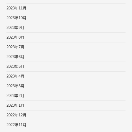
2023年11月
2023年10月
2023年9月
2023年8月
2023年7月
2023年6月
2023年5月
2023年4月
2023年3月
2023年2月
2023年1月
2022年12月
2022年11月