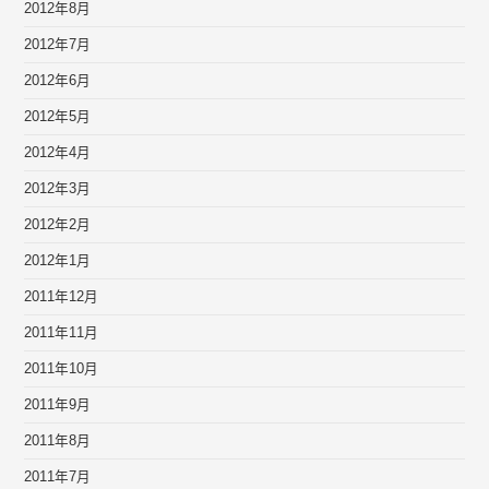
2012年8月
2012年7月
2012年6月
2012年5月
2012年4月
2012年3月
2012年2月
2012年1月
2011年12月
2011年11月
2011年10月
2011年9月
2011年8月
2011年7月