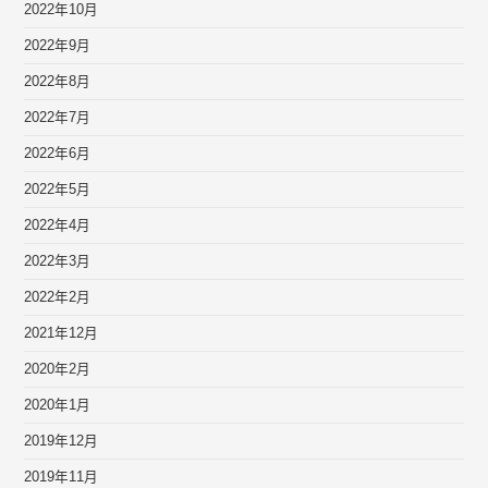
2022年10月
2022年9月
2022年8月
2022年7月
2022年6月
2022年5月
2022年4月
2022年3月
2022年2月
2021年12月
2020年2月
2020年1月
2019年12月
2019年11月