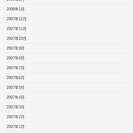
2008年1月
2007年12月
2007年11月
2007年10月
2007年9月
2007年8月
2007年7月
2007年6月
2007年5月
2007年4月
2007年3月
2007年2月
2007年1月