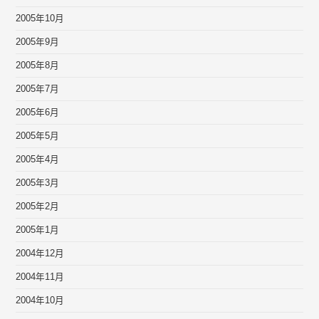
2005年10月
2005年9月
2005年8月
2005年7月
2005年6月
2005年5月
2005年4月
2005年3月
2005年2月
2005年1月
2004年12月
2004年11月
2004年10月