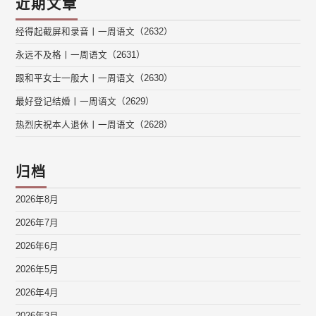
近期文章
经得起截屏和录音丨一周语文（2632）
永远不及格丨一周语文（2631）
跟和平女士一般大丨一周语文（2630）
最好登记结婚丨一周语文（2629）
热烈庆祝本人退休丨一周语文（2628）
归档
2026年8月
2026年7月
2026年6月
2026年5月
2026年4月
2026年3月