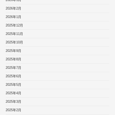
2026年2月
2026年1月
2025年12月
2025年11月
2025年10月
2025年9月
2025年8月
2025年7月
2025年6月
2025年5月
2025年4月
2025年3月
2025年2月