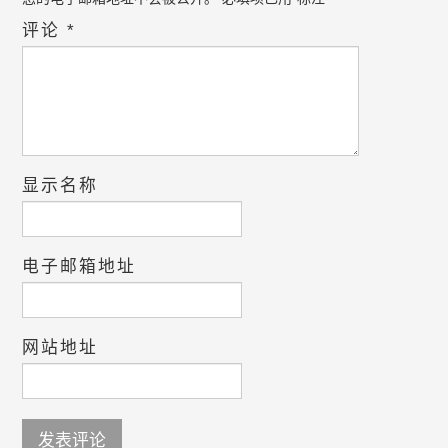
评论
*
显示名称
电子邮箱地址
网站地址