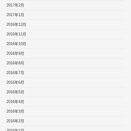
2017年2月
2017年1月
2016年12月
2016年11月
2016年10月
2016年9月
2016年8月
2016年7月
2016年6月
2016年5月
2016年4月
2016年3月
2016年2月
2016年1月