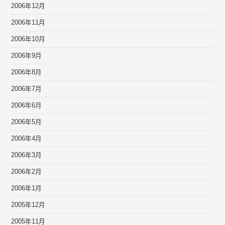
2006年12月
2006年11月
2006年10月
2006年9月
2006年8月
2006年7月
2006年6月
2006年5月
2006年4月
2006年3月
2006年2月
2006年1月
2005年12月
2005年11月