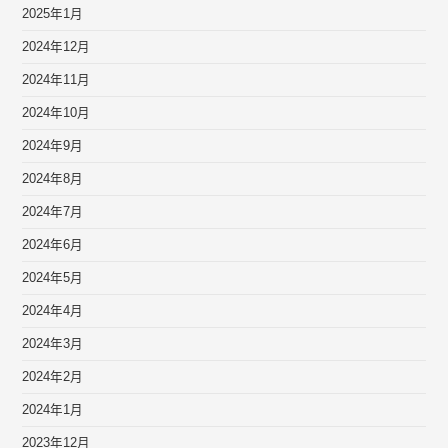
2025年1月
2024年12月
2024年11月
2024年10月
2024年9月
2024年8月
2024年7月
2024年6月
2024年5月
2024年4月
2024年3月
2024年2月
2024年1月
2023年12月