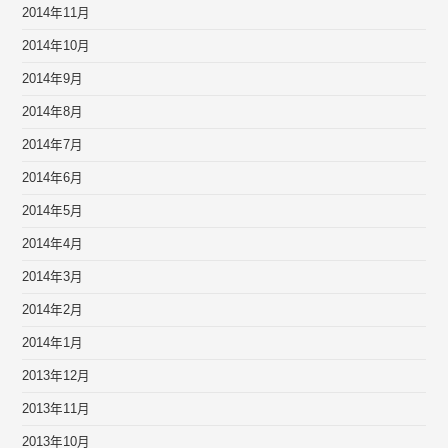
2014年11月
2014年10月
2014年9月
2014年8月
2014年7月
2014年6月
2014年5月
2014年4月
2014年3月
2014年2月
2014年1月
2013年12月
2013年11月
2013年10月