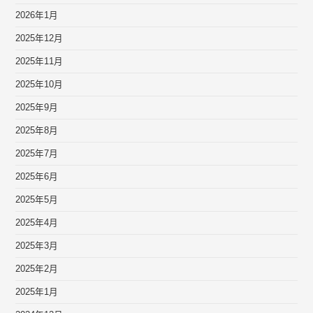
2026年1月
2025年12月
2025年11月
2025年10月
2025年9月
2025年8月
2025年7月
2025年6月
2025年5月
2025年4月
2025年3月
2025年2月
2025年1月