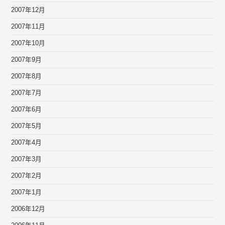
2007年12月
2007年11月
2007年10月
2007年9月
2007年8月
2007年7月
2007年6月
2007年5月
2007年4月
2007年3月
2007年2月
2007年1月
2006年12月