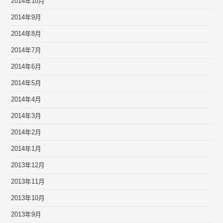
2014年10月
2014年9月
2014年8月
2014年7月
2014年6月
2014年5月
2014年4月
2014年3月
2014年2月
2014年1月
2013年12月
2013年11月
2013年10月
2013年9月