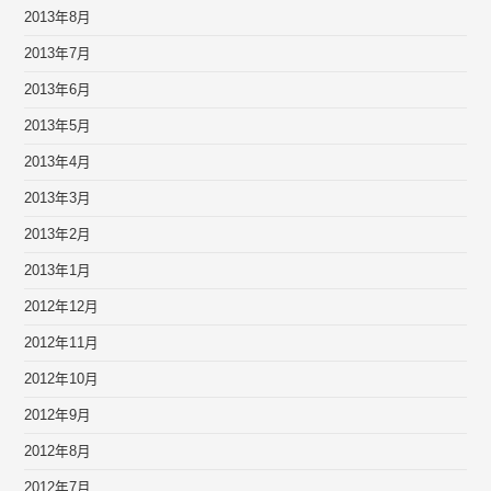
2013年8月
2013年7月
2013年6月
2013年5月
2013年4月
2013年3月
2013年2月
2013年1月
2012年12月
2012年11月
2012年10月
2012年9月
2012年8月
2012年7月