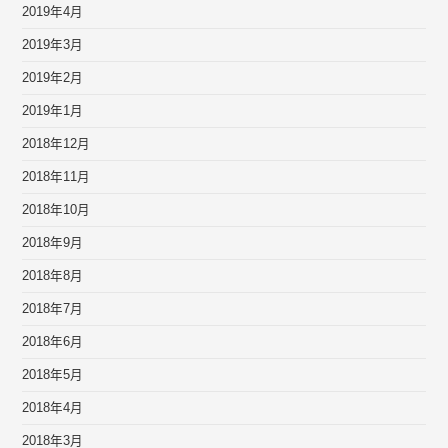
2019年4月
2019年3月
2019年2月
2019年1月
2018年12月
2018年11月
2018年10月
2018年9月
2018年8月
2018年7月
2018年6月
2018年5月
2018年4月
2018年3月