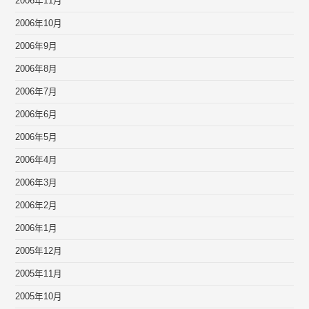
2006年11月
2006年10月
2006年9月
2006年8月
2006年7月
2006年6月
2006年5月
2006年4月
2006年3月
2006年2月
2006年1月
2005年12月
2005年11月
2005年10月