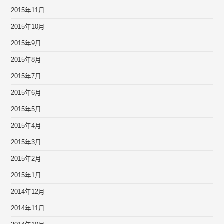
2015年11月
2015年10月
2015年9月
2015年8月
2015年7月
2015年6月
2015年5月
2015年4月
2015年3月
2015年2月
2015年1月
2014年12月
2014年11月