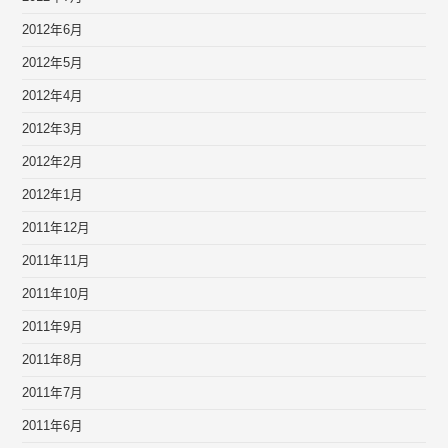
2012年6月
2012年5月
2012年4月
2012年3月
2012年2月
2012年1月
2011年12月
2011年11月
2011年10月
2011年9月
2011年8月
2011年7月
2011年6月