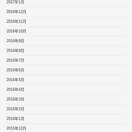
2017年1月
2016年12月
2016年11月
2016年10月
2016年9月
2016年8月
2016年7月
2016年6月
2016年5月
2016年4月
2016年3月
2016年2月
2016年1月
2015年12月