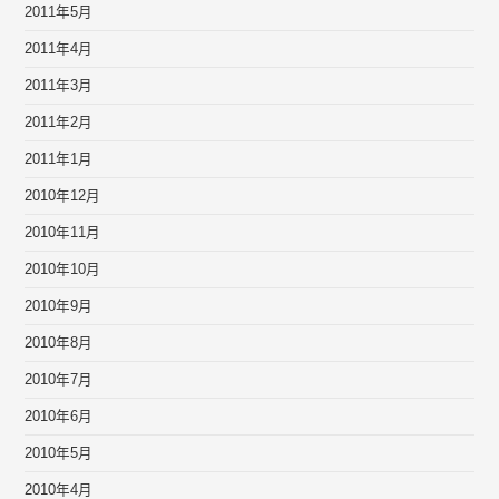
2011年5月
2011年4月
2011年3月
2011年2月
2011年1月
2010年12月
2010年11月
2010年10月
2010年9月
2010年8月
2010年7月
2010年6月
2010年5月
2010年4月