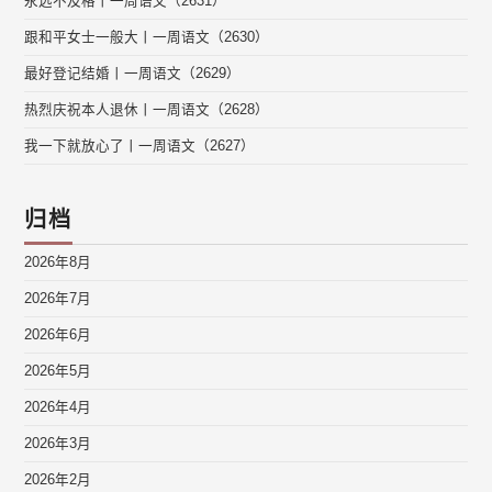
永远不及格丨一周语文（2631）
跟和平女士一般大丨一周语文（2630）
最好登记结婚丨一周语文（2629）
热烈庆祝本人退休丨一周语文（2628）
我一下就放心了丨一周语文（2627）
归档
2026年8月
2026年7月
2026年6月
2026年5月
2026年4月
2026年3月
2026年2月