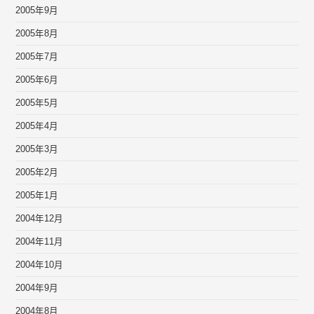
2005年9月
2005年8月
2005年7月
2005年6月
2005年5月
2005年4月
2005年3月
2005年2月
2005年1月
2004年12月
2004年11月
2004年10月
2004年9月
2004年8月