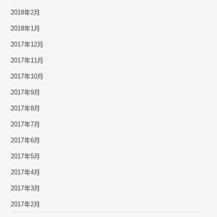
2018年2月
2018年1月
2017年12月
2017年11月
2017年10月
2017年9月
2017年8月
2017年7月
2017年6月
2017年5月
2017年4月
2017年3月
2017年2月