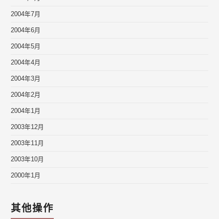
2004年7月
2004年6月
2004年5月
2004年4月
2004年3月
2004年2月
2004年1月
2003年12月
2003年11月
2003年10月
2000年1月
其他操作