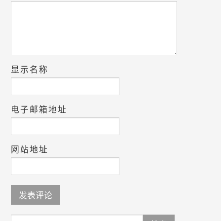
显示名称
电子邮箱地址
网站地址
Search