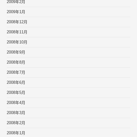
2009年2月
2009年1月
2008年12月
2008年11月
2008年10月
2008年9月
2008年8月
2008年7月
2008年6月
2008年5月
2008年4月
2008年3月
2008年2月
2008年1月