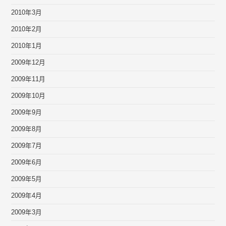
2010年3月
2010年2月
2010年1月
2009年12月
2009年11月
2009年10月
2009年9月
2009年8月
2009年7月
2009年6月
2009年5月
2009年4月
2009年3月