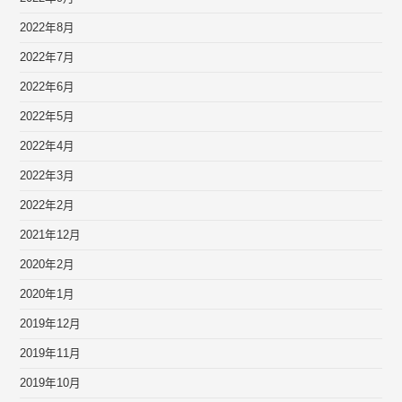
2022年8月
2022年7月
2022年6月
2022年5月
2022年4月
2022年3月
2022年2月
2021年12月
2020年2月
2020年1月
2019年12月
2019年11月
2019年10月