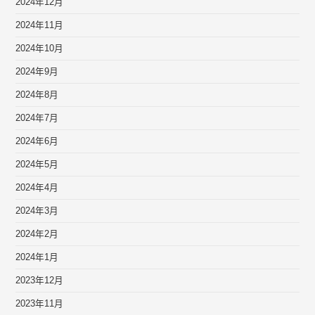
2024年12月
2024年11月
2024年10月
2024年9月
2024年8月
2024年7月
2024年6月
2024年5月
2024年4月
2024年3月
2024年2月
2024年1月
2023年12月
2023年11月