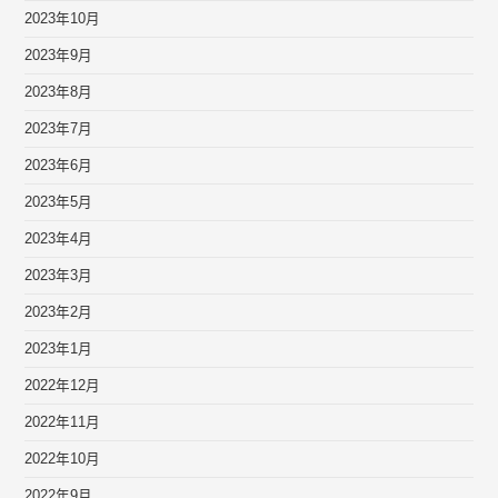
2023年10月
2023年9月
2023年8月
2023年7月
2023年6月
2023年5月
2023年4月
2023年3月
2023年2月
2023年1月
2022年12月
2022年11月
2022年10月
2022年9月