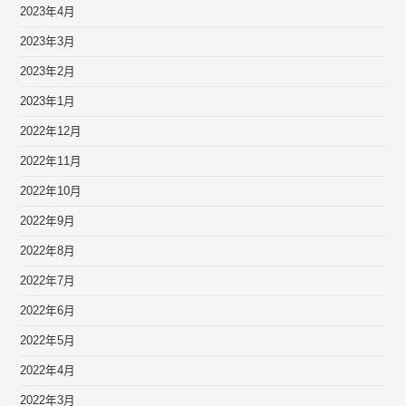
2023年4月
2023年3月
2023年2月
2023年1月
2022年12月
2022年11月
2022年10月
2022年9月
2022年8月
2022年7月
2022年6月
2022年5月
2022年4月
2022年3月