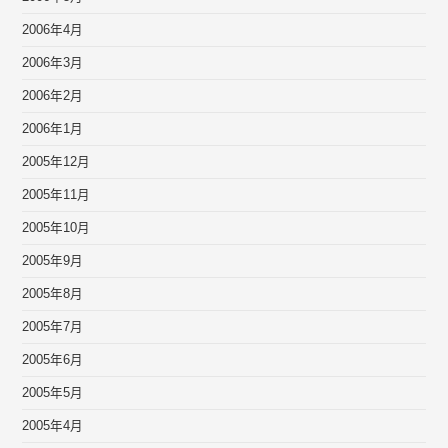
2006年4月
2006年3月
2006年2月
2006年1月
2005年12月
2005年11月
2005年10月
2005年9月
2005年8月
2005年7月
2005年6月
2005年5月
2005年4月