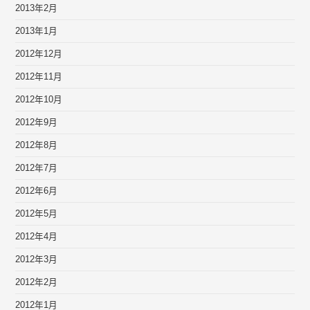
2013年2月
2013年1月
2012年12月
2012年11月
2012年10月
2012年9月
2012年8月
2012年7月
2012年6月
2012年5月
2012年4月
2012年3月
2012年2月
2012年1月