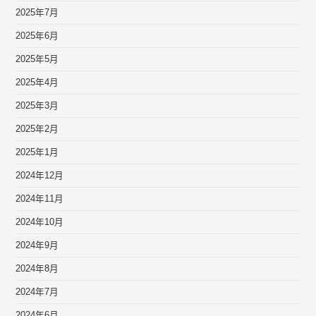
2025年7月
2025年6月
2025年5月
2025年4月
2025年3月
2025年2月
2025年1月
2024年12月
2024年11月
2024年10月
2024年9月
2024年8月
2024年7月
2024年6月