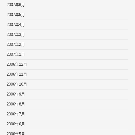
2007年6月
2007年5月
2007年4月
2007年3月
2007年2月
2007年1月
2006年12月
2006年11月
2006年10月
2006年9月
2006年8月
2006年7月
2006年6月
2006年5月