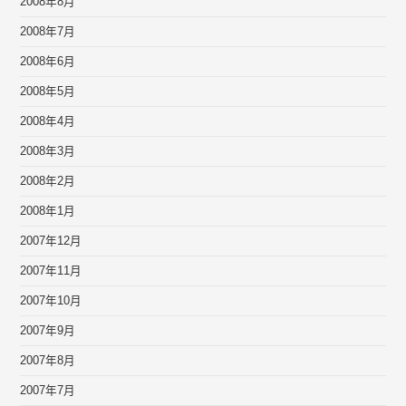
2008年8月
2008年7月
2008年6月
2008年5月
2008年4月
2008年3月
2008年2月
2008年1月
2007年12月
2007年11月
2007年10月
2007年9月
2007年8月
2007年7月