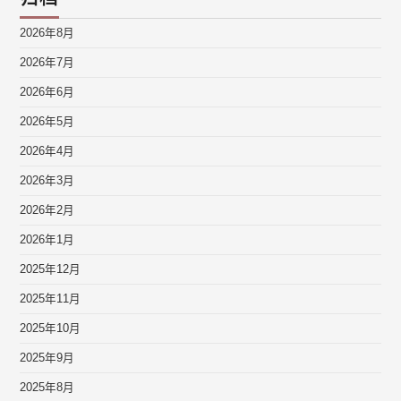
2026年8月
2026年7月
2026年6月
2026年5月
2026年4月
2026年3月
2026年2月
2026年1月
2025年12月
2025年11月
2025年10月
2025年9月
2025年8月