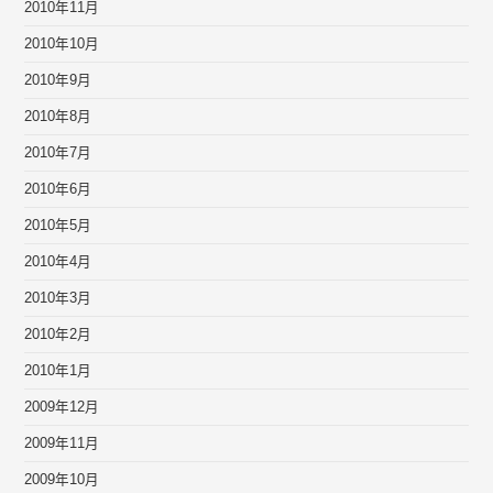
2010年11月
2010年10月
2010年9月
2010年8月
2010年7月
2010年6月
2010年5月
2010年4月
2010年3月
2010年2月
2010年1月
2009年12月
2009年11月
2009年10月