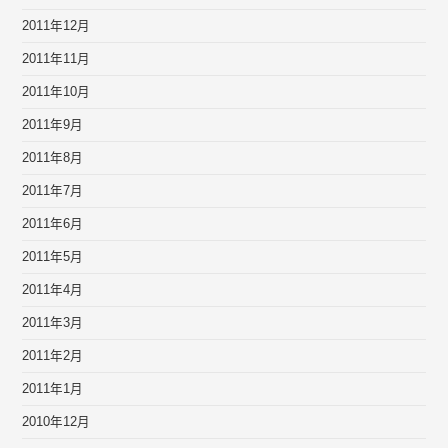
2011年12月
2011年11月
2011年10月
2011年9月
2011年8月
2011年7月
2011年6月
2011年5月
2011年4月
2011年3月
2011年2月
2011年1月
2010年12月