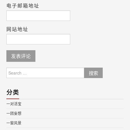
电子邮箱地址
网站地址
Search
for:
分类
一对活宝
一团妄想
一窗风景