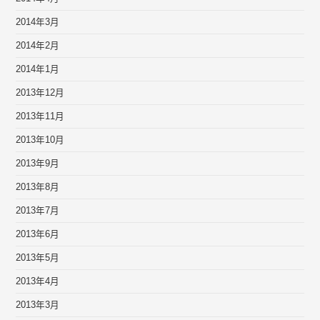
2014年3月
2014年2月
2014年1月
2013年12月
2013年11月
2013年10月
2013年9月
2013年8月
2013年7月
2013年6月
2013年5月
2013年4月
2013年3月