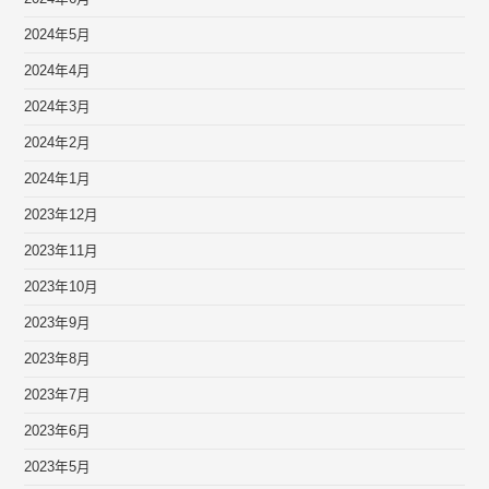
2024年5月
2024年4月
2024年3月
2024年2月
2024年1月
2023年12月
2023年11月
2023年10月
2023年9月
2023年8月
2023年7月
2023年6月
2023年5月