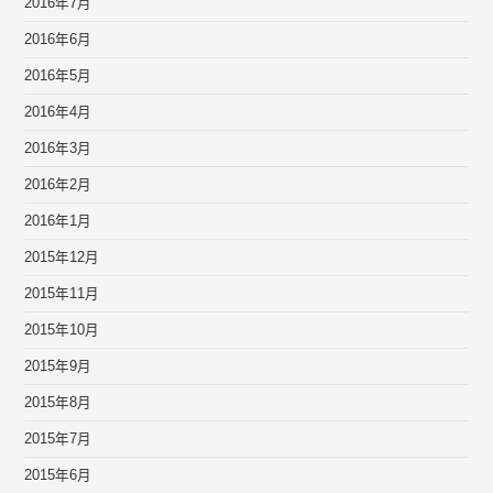
2016年7月
2016年6月
2016年5月
2016年4月
2016年3月
2016年2月
2016年1月
2015年12月
2015年11月
2015年10月
2015年9月
2015年8月
2015年7月
2015年6月