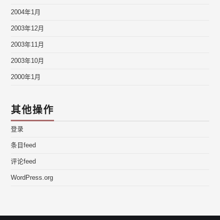
2004年1月
2003年12月
2003年11月
2003年10月
2000年1月
其他操作
登录
条目feed
评论feed
WordPress.org