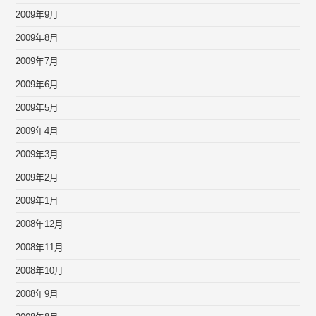
2009年9月
2009年8月
2009年7月
2009年6月
2009年5月
2009年4月
2009年3月
2009年2月
2009年1月
2008年12月
2008年11月
2008年10月
2008年9月