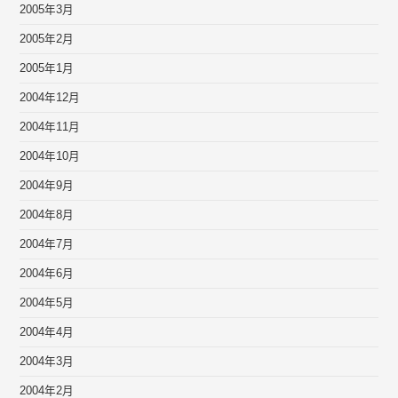
2005年3月
2005年2月
2005年1月
2004年12月
2004年11月
2004年10月
2004年9月
2004年8月
2004年7月
2004年6月
2004年5月
2004年4月
2004年3月
2004年2月