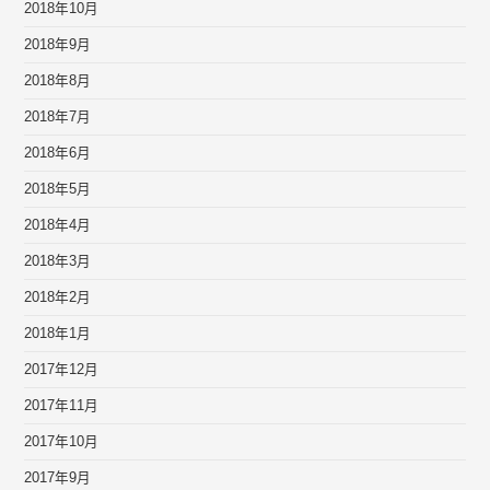
2018年10月
2018年9月
2018年8月
2018年7月
2018年6月
2018年5月
2018年4月
2018年3月
2018年2月
2018年1月
2017年12月
2017年11月
2017年10月
2017年9月