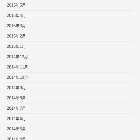
2015年5月
2015年4月
2015年3月
2015年2月
2015年1月
2014年12月
2014年11月
2014年10月
2014年9月
2014年8月
2014年7月
2014年6月
2014年5月
2014年4月