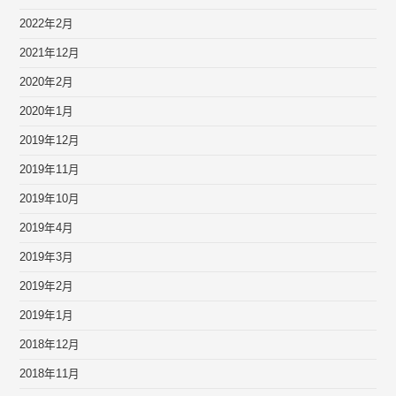
2022年2月
2021年12月
2020年2月
2020年1月
2019年12月
2019年11月
2019年10月
2019年4月
2019年3月
2019年2月
2019年1月
2018年12月
2018年11月