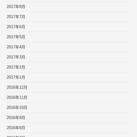
2017年8月
2017年7月
2017年6月
2017年5月
2017年4月
2017年3月
2017年2月
2017年1月
2016年12月
2016年11月
2016年10月
2016年9月
2016年8月