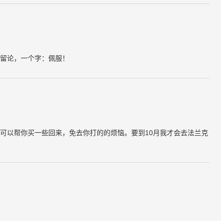
留论，一个字：佩服！
可以帮你买一些回来，免去你打的的烦恼。要到10月我才会去法兰克