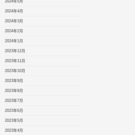
2024年5月
2024年4月
2024年3月
2024年2月
2024年1月
2023年12月
2023年11月
2023年10月
2023年9月
2023年8月
2023年7月
2023年6月
2023年5月
2023年4月