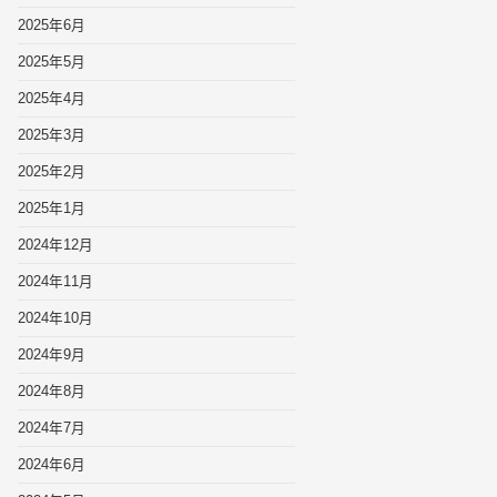
2025年6月
2025年5月
2025年4月
2025年3月
2025年2月
2025年1月
2024年12月
2024年11月
2024年10月
2024年9月
2024年8月
2024年7月
2024年6月