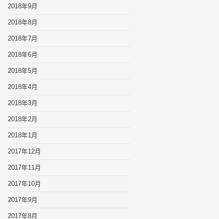
2018年9月
2018年8月
2018年7月
2018年6月
2018年5月
2018年4月
2018年3月
2018年2月
2018年1月
2017年12月
2017年11月
2017年10月
2017年9月
2017年8月