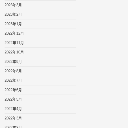
2023年3月
2023年2月
2023年1月
2022年12月
2022年11月
2022年10月
2022年9月
2022年8月
2022年7月
2022年6月
2022年5月
2022年4月
2022年3月
2022年2月