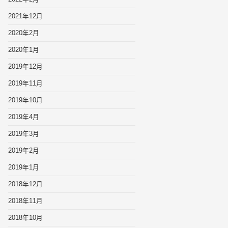
2021年12月
2020年2月
2020年1月
2019年12月
2019年11月
2019年10月
2019年4月
2019年3月
2019年2月
2019年1月
2018年12月
2018年11月
2018年10月