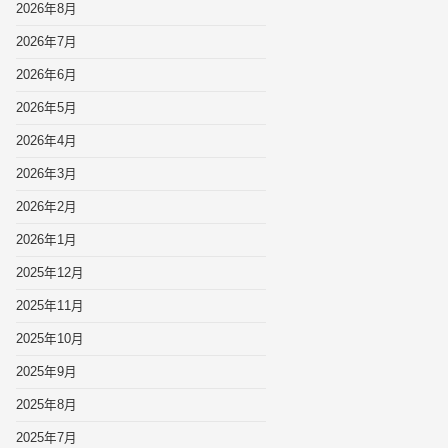
2026年8月
2026年7月
2026年6月
2026年5月
2026年4月
2026年3月
2026年2月
2026年1月
2025年12月
2025年11月
2025年10月
2025年9月
2025年8月
2025年7月