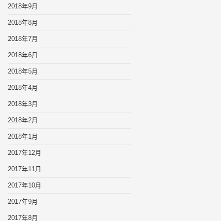
2018年9月
2018年8月
2018年7月
2018年6月
2018年5月
2018年4月
2018年3月
2018年2月
2018年1月
2017年12月
2017年11月
2017年10月
2017年9月
2017年8月