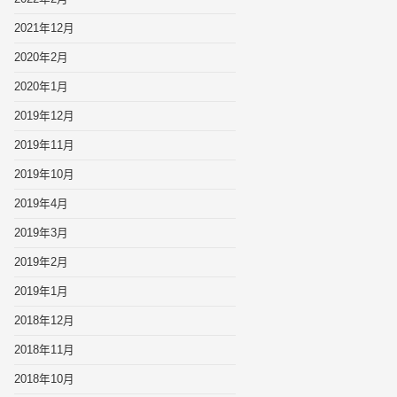
2021年12月
2020年2月
2020年1月
2019年12月
2019年11月
2019年10月
2019年4月
2019年3月
2019年2月
2019年1月
2018年12月
2018年11月
2018年10月