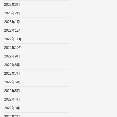
2023年3月
2023年2月
2023年1月
2022年12月
2022年11月
2022年10月
2022年9月
2022年8月
2022年7月
2022年6月
2022年5月
2022年4月
2022年3月
2022年2月