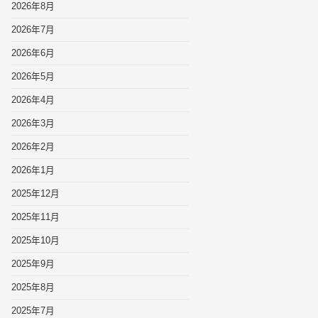
2026年8月
2026年7月
2026年6月
2026年5月
2026年4月
2026年3月
2026年2月
2026年1月
2025年12月
2025年11月
2025年10月
2025年9月
2025年8月
2025年7月