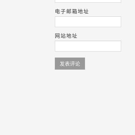
电子邮箱地址
网站地址