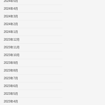
2024年5月
2024年4月
2024年3月
2024年2月
2024年1月
2023年12月
2023年11月
2023年10月
2023年9月
2023年8月
2023年7月
2023年6月
2023年5月
2023年4月