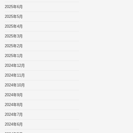
2025年6月
2025年5月
2025年4月
2025年3月
2025年2月
2025年1月
2024年12月
2024年11月
2024年10月
2024年9月
2024年8月
2024年7月
2024年6月