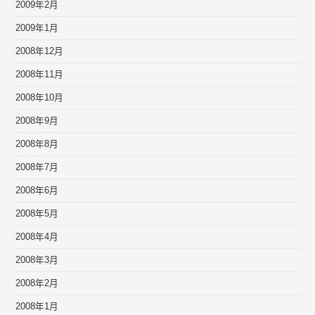
2009年2月
2009年1月
2008年12月
2008年11月
2008年10月
2008年9月
2008年8月
2008年7月
2008年6月
2008年5月
2008年4月
2008年3月
2008年2月
2008年1月