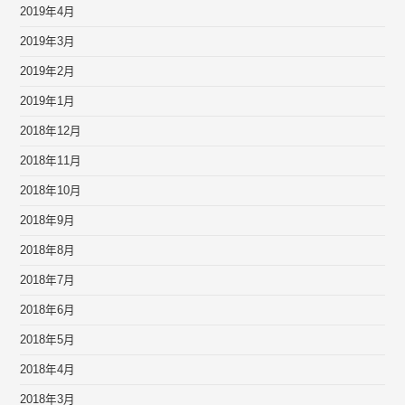
2019年4月
2019年3月
2019年2月
2019年1月
2018年12月
2018年11月
2018年10月
2018年9月
2018年8月
2018年7月
2018年6月
2018年5月
2018年4月
2018年3月