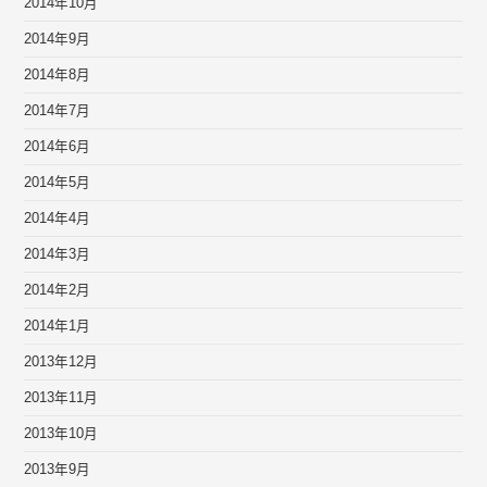
2014年10月
2014年9月
2014年8月
2014年7月
2014年6月
2014年5月
2014年4月
2014年3月
2014年2月
2014年1月
2013年12月
2013年11月
2013年10月
2013年9月