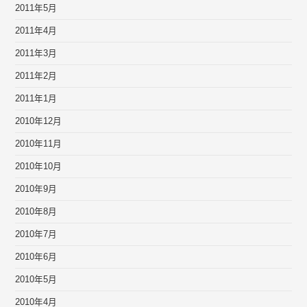
2011年5月
2011年4月
2011年3月
2011年2月
2011年1月
2010年12月
2010年11月
2010年10月
2010年9月
2010年8月
2010年7月
2010年6月
2010年5月
2010年4月