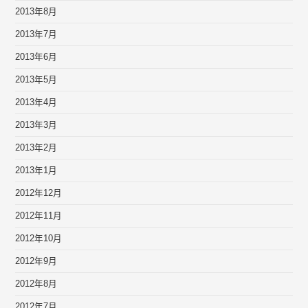
2013年8月
2013年7月
2013年6月
2013年5月
2013年4月
2013年3月
2013年2月
2013年1月
2012年12月
2012年11月
2012年10月
2012年9月
2012年8月
2012年7月