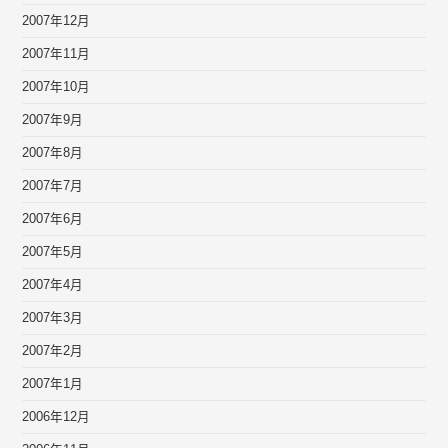
2007年12月
2007年11月
2007年10月
2007年9月
2007年8月
2007年7月
2007年6月
2007年5月
2007年4月
2007年3月
2007年2月
2007年1月
2006年12月