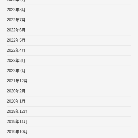
2022年8月
2022年7月
2022年6月
2022年5月
2022年4月
2022年3月
2022年2月
2021年12月
2020年2月
2020年1月
2019年12月
2019年11月
2019年10月