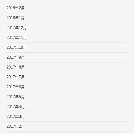
2018年2月
2018年1月
2017年12月
2017年11月
2017年10月
2017年9月
2017年8月
2017年7月
2017年6月
2017年5月
2017年4月
2017年3月
2017年2月