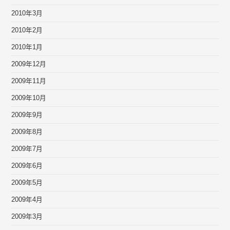
2010年3月
2010年2月
2010年1月
2009年12月
2009年11月
2009年10月
2009年9月
2009年8月
2009年7月
2009年6月
2009年5月
2009年4月
2009年3月