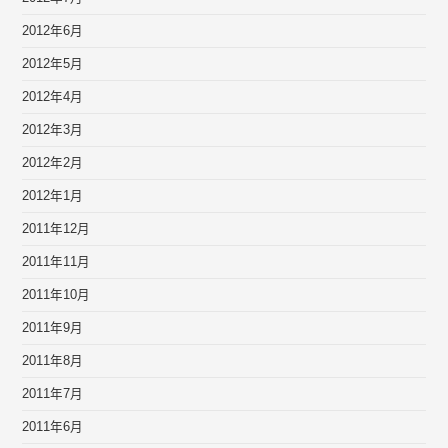
2012年6月
2012年5月
2012年4月
2012年3月
2012年2月
2012年1月
2011年12月
2011年11月
2011年10月
2011年9月
2011年8月
2011年7月
2011年6月