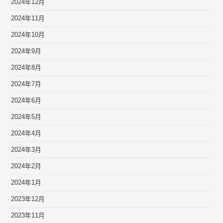
2024年12月
2024年11月
2024年10月
2024年9月
2024年8月
2024年7月
2024年6月
2024年5月
2024年4月
2024年3月
2024年2月
2024年1月
2023年12月
2023年11月