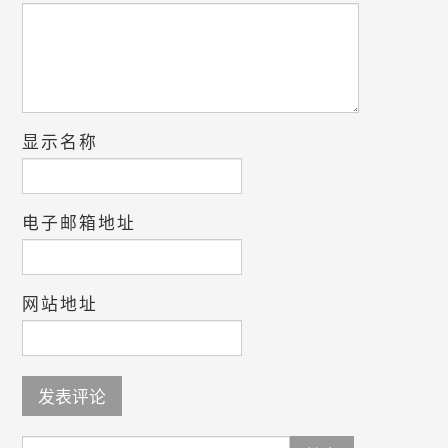
显示名称
电子邮箱地址
网站地址
Search