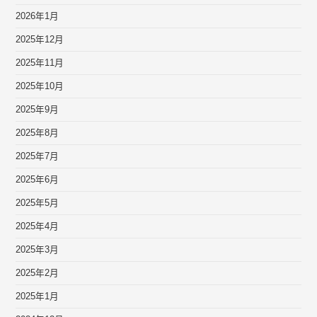
2026年1月
2025年12月
2025年11月
2025年10月
2025年9月
2025年8月
2025年7月
2025年6月
2025年5月
2025年4月
2025年3月
2025年2月
2025年1月