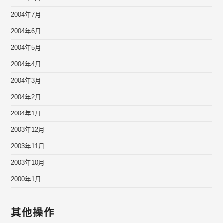
2004年7月
2004年6月
2004年5月
2004年4月
2004年3月
2004年2月
2004年1月
2003年12月
2003年11月
2003年10月
2000年1月
其他操作