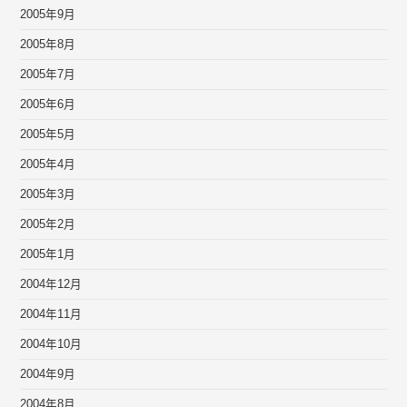
2005年9月
2005年8月
2005年7月
2005年6月
2005年5月
2005年4月
2005年3月
2005年2月
2005年1月
2004年12月
2004年11月
2004年10月
2004年9月
2004年8月