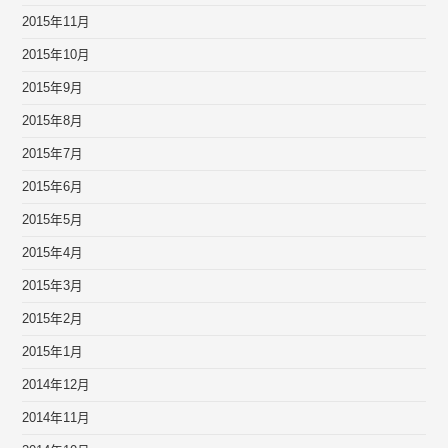
2015年11月
2015年10月
2015年9月
2015年8月
2015年7月
2015年6月
2015年5月
2015年4月
2015年3月
2015年2月
2015年1月
2014年12月
2014年11月