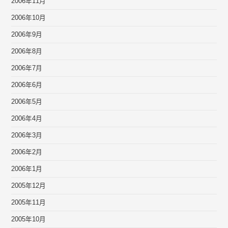
2006年11月
2006年10月
2006年9月
2006年8月
2006年7月
2006年6月
2006年5月
2006年4月
2006年3月
2006年2月
2006年1月
2005年12月
2005年11月
2005年10月