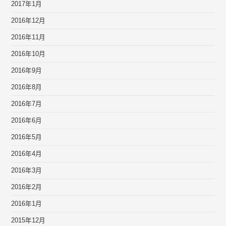
2017年1月
2016年12月
2016年11月
2016年10月
2016年9月
2016年8月
2016年7月
2016年6月
2016年5月
2016年4月
2016年3月
2016年2月
2016年1月
2015年12月