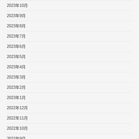
2023年10月
2023年9月
2023年8月
2023年7月
2023年6月
2023年5月
2023年4月
2023年3月
2023年2月
2023年1月
2022年12月
2022年11月
2022年10月
2022年9月