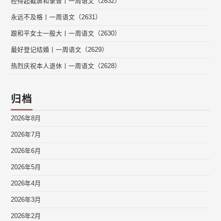
经得起截屏和录音丨一周语文（2632）
永远不及格丨一周语文（2631）
跟和平女士一般大丨一周语文（2630）
最好登记结婚丨一周语文（2629）
热烈庆祝本人退休丨一周语文（2628）
归档
2026年8月
2026年7月
2026年6月
2026年5月
2026年4月
2026年3月
2026年2月