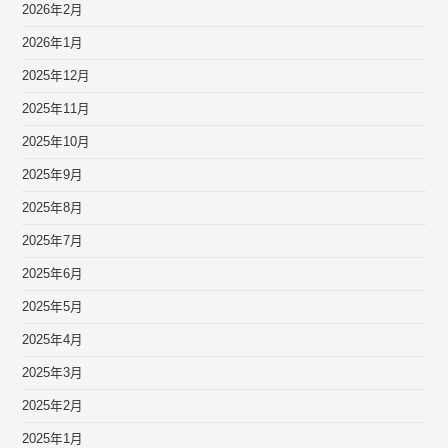
2026年2月
2026年1月
2025年12月
2025年11月
2025年10月
2025年9月
2025年8月
2025年7月
2025年6月
2025年5月
2025年4月
2025年3月
2025年2月
2025年1月