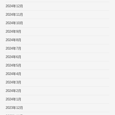
2024年12月
2024年11月
2024年10月
2024年9月
2024年8月
2024年7月
2024年6月
2024年5月
2024年4月
2024年3月
2024年2月
2024年1月
2023年12月