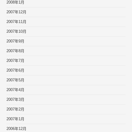
2008年1月
2007年12月
2007年11月
2007年10月
2007年9月
2007年8月
2007年7月
2007年6月
2007年5月
2007年4月
2007年3月
2007年2月
2007年1月
2006年12月