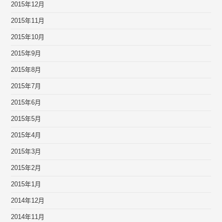
2015年12月
2015年11月
2015年10月
2015年9月
2015年8月
2015年7月
2015年6月
2015年5月
2015年4月
2015年3月
2015年2月
2015年1月
2014年12月
2014年11月