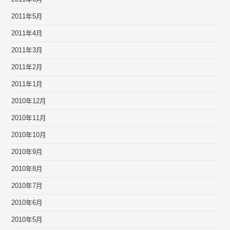
2011年5月
2011年4月
2011年3月
2011年2月
2011年1月
2010年12月
2010年11月
2010年10月
2010年9月
2010年8月
2010年7月
2010年6月
2010年5月