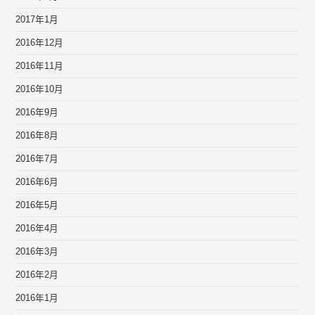
2017年1月
2016年12月
2016年11月
2016年10月
2016年9月
2016年8月
2016年7月
2016年6月
2016年5月
2016年4月
2016年3月
2016年2月
2016年1月