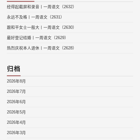
经得起截屏和录音丨一周语文（2632）
永远不及格丨一周语文（2631）
跟和平女士一般大丨一周语文（2630）
最好登记结婚丨一周语文（2629）
热烈庆祝本人退休丨一周语文（2628）
归档
2026年8月
2026年7月
2026年6月
2026年5月
2026年4月
2026年3月