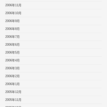
2006年11月
2006年10月
2006年9月
2006年8月
2006年7月
2006年6月
2006年5月
2006年4月
2006年3月
2006年2月
2006年1月
2005年12月
2005年11月