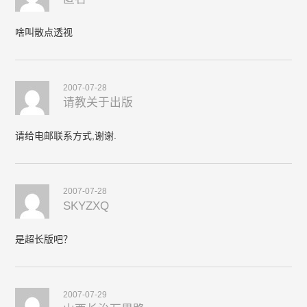
啥叫散点透视
2007-07-28
请教关于出版
请给电邮联系方式,谢谢.
2007-07-28
SKYZXQ
是超长版吧？
2007-07-29