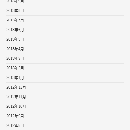
2013年9月
2013年8月
2013年7月
2013年6月
2013年5月
2013年4月
2013年3月
2013年2月
2013年1月
2012年12月
2012年11月
2012年10月
2012年9月
2012年8月