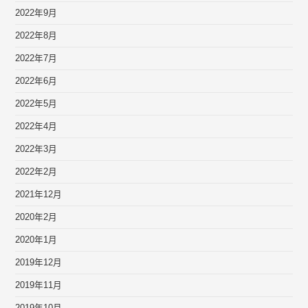
2022年9月
2022年8月
2022年7月
2022年6月
2022年5月
2022年4月
2022年3月
2022年2月
2021年12月
2020年2月
2020年1月
2019年12月
2019年11月