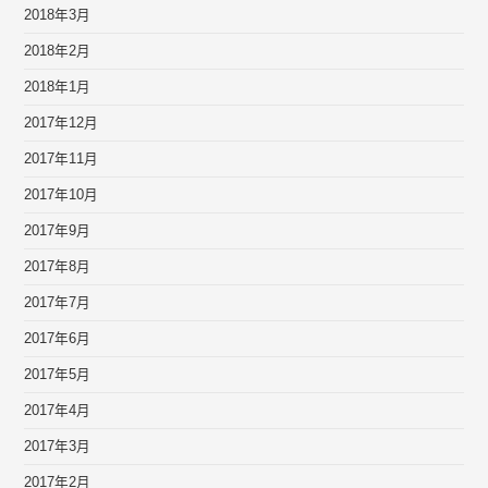
2018年3月
2018年2月
2018年1月
2017年12月
2017年11月
2017年10月
2017年9月
2017年8月
2017年7月
2017年6月
2017年5月
2017年4月
2017年3月
2017年2月