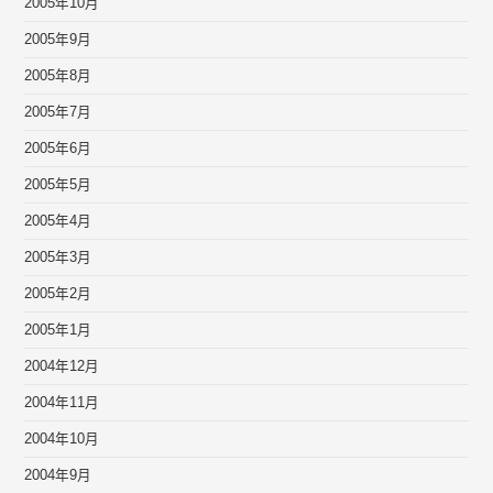
2005年10月
2005年9月
2005年8月
2005年7月
2005年6月
2005年5月
2005年4月
2005年3月
2005年2月
2005年1月
2004年12月
2004年11月
2004年10月
2004年9月