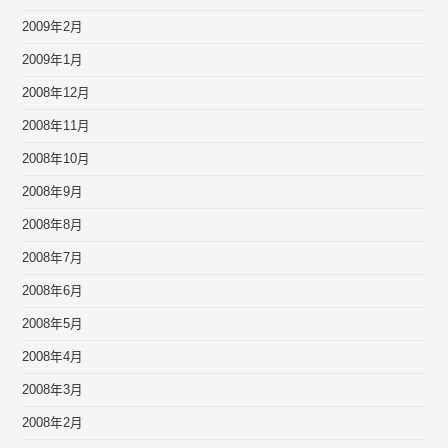
2009年2月
2009年1月
2008年12月
2008年11月
2008年10月
2008年9月
2008年8月
2008年7月
2008年6月
2008年5月
2008年4月
2008年3月
2008年2月