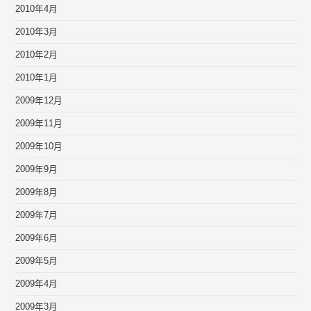
2010年4月
2010年3月
2010年2月
2010年1月
2009年12月
2009年11月
2009年10月
2009年9月
2009年8月
2009年7月
2009年6月
2009年5月
2009年4月
2009年3月