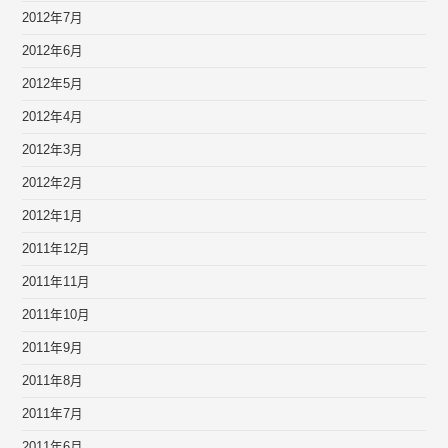
2012年7月
2012年6月
2012年5月
2012年4月
2012年3月
2012年2月
2012年1月
2011年12月
2011年11月
2011年10月
2011年9月
2011年8月
2011年7月
2011年6月