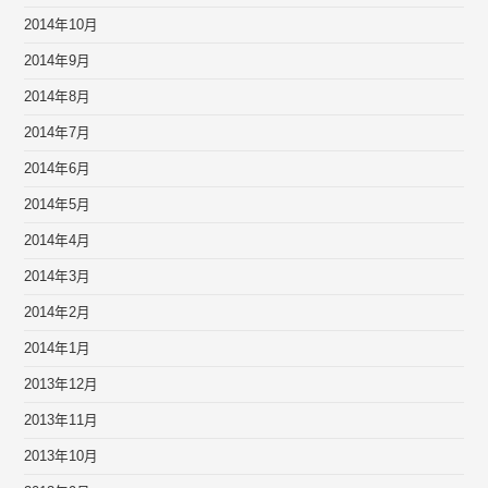
2014年10月
2014年9月
2014年8月
2014年7月
2014年6月
2014年5月
2014年4月
2014年3月
2014年2月
2014年1月
2013年12月
2013年11月
2013年10月