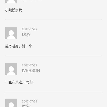
小规模沙发
2007-07-27
DQY
越写越好，赞一个
2007-07-27
IVERSON
一直在关注,非常好
2007-07-28
匿名