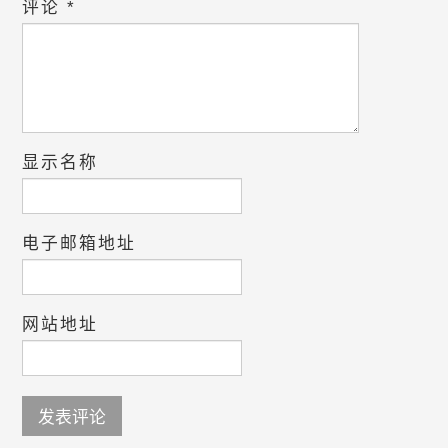
评论
*
显示名称
电子邮箱地址
网站地址