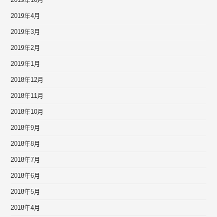
2019年10月
2019年4月
2019年3月
2019年2月
2019年1月
2018年12月
2018年11月
2018年10月
2018年9月
2018年8月
2018年7月
2018年6月
2018年5月
2018年4月