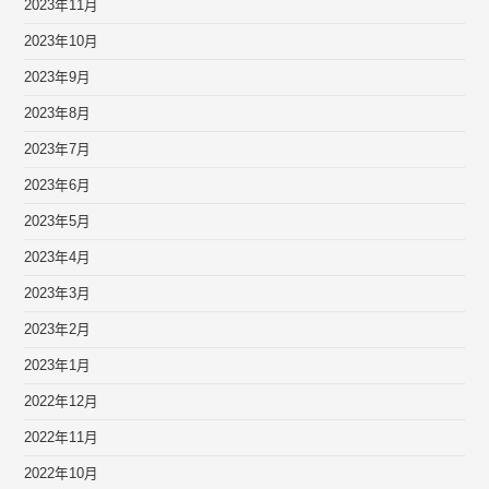
2023年11月
2023年10月
2023年9月
2023年8月
2023年7月
2023年6月
2023年5月
2023年4月
2023年3月
2023年2月
2023年1月
2022年12月
2022年11月
2022年10月