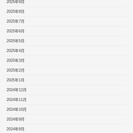
2025年9月
2025年8月
2025年7月
2025年6月
2025年5月
2025年4月
2025年3月
2025年2月
2025年1月
2024年12月
2024年11月
2024年10月
2024年9月
2024年8月