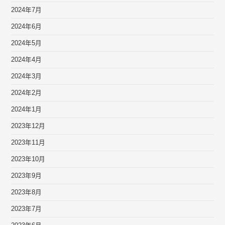
2024年7月
2024年6月
2024年5月
2024年4月
2024年3月
2024年2月
2024年1月
2023年12月
2023年11月
2023年10月
2023年9月
2023年8月
2023年7月