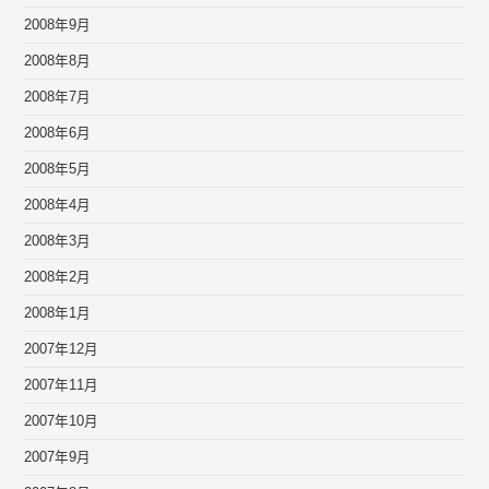
2008年9月
2008年8月
2008年7月
2008年6月
2008年5月
2008年4月
2008年3月
2008年2月
2008年1月
2007年12月
2007年11月
2007年10月
2007年9月