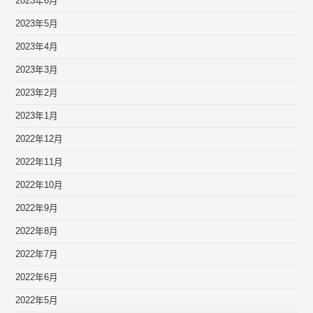
2023年6月
2023年5月
2023年4月
2023年3月
2023年2月
2023年1月
2022年12月
2022年11月
2022年10月
2022年9月
2022年8月
2022年7月
2022年6月
2022年5月