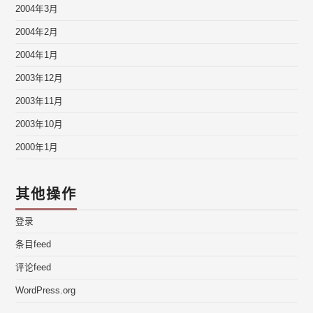
2004年3月
2004年2月
2004年1月
2003年12月
2003年11月
2003年10月
2000年1月
其他操作
登录
条目feed
评论feed
WordPress.org