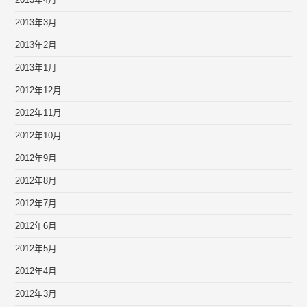
2013年4月
2013年3月
2013年2月
2013年1月
2012年12月
2012年11月
2012年10月
2012年9月
2012年8月
2012年7月
2012年6月
2012年5月
2012年4月
2012年3月