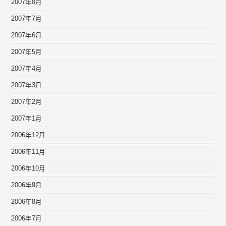
2007年8月
2007年7月
2007年6月
2007年5月
2007年4月
2007年3月
2007年2月
2007年1月
2006年12月
2006年11月
2006年10月
2006年9月
2006年8月
2006年7月