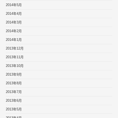
2014年5月
2014年4月
2014年3月
2014年2月
2014年1月
2013年12月
2013年11月
2013年10月
2013年9月
2013年8月
2013年7月
2013年6月
2013年5月