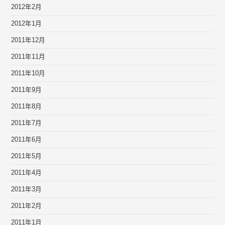
2012年2月
2012年1月
2011年12月
2011年11月
2011年10月
2011年9月
2011年8月
2011年7月
2011年6月
2011年5月
2011年4月
2011年3月
2011年2月
2011年1月