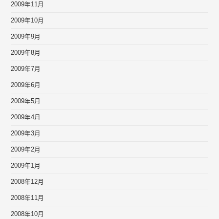
2009年11月
2009年10月
2009年9月
2009年8月
2009年7月
2009年6月
2009年5月
2009年4月
2009年3月
2009年2月
2009年1月
2008年12月
2008年11月
2008年10月