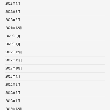
2022年4月
2022年3月
2022年2月
2021年12月
2020年2月
2020年1月
2019年12月
2019年11月
2019年10月
2019年4月
2019年3月
2019年2月
2019年1月
2018年12月