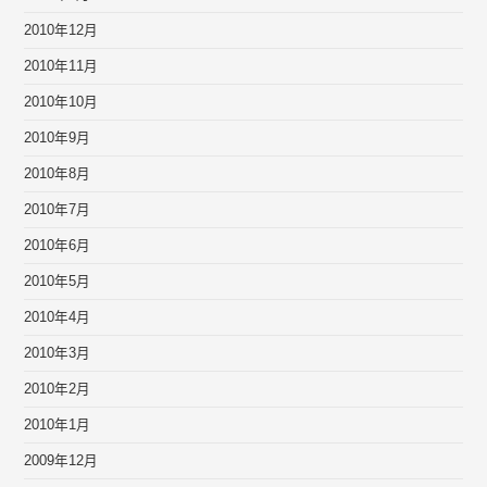
2010年12月
2010年11月
2010年10月
2010年9月
2010年8月
2010年7月
2010年6月
2010年5月
2010年4月
2010年3月
2010年2月
2010年1月
2009年12月