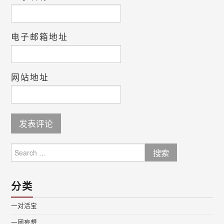
电子邮箱地址
网站地址
Search
for:
分类
一对活宝
一团妄想