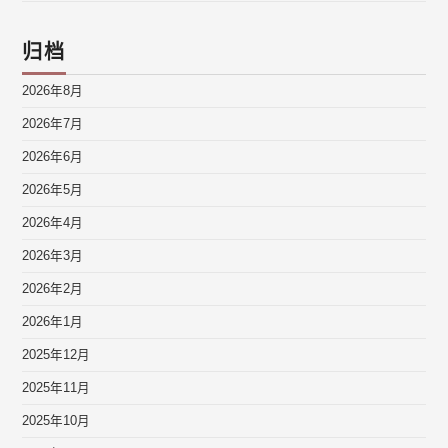
归档
2026年8月
2026年7月
2026年6月
2026年5月
2026年4月
2026年3月
2026年2月
2026年1月
2025年12月
2025年11月
2025年10月