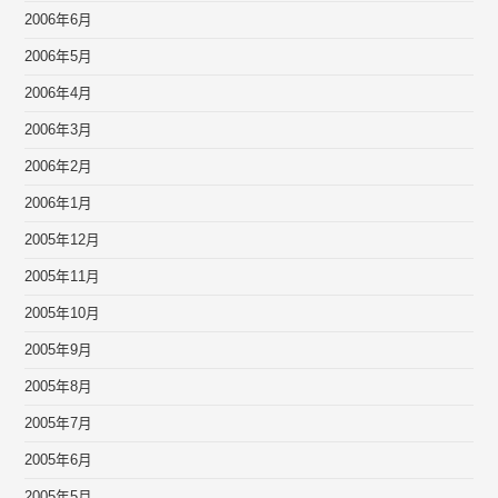
2006年6月
2006年5月
2006年4月
2006年3月
2006年2月
2006年1月
2005年12月
2005年11月
2005年10月
2005年9月
2005年8月
2005年7月
2005年6月
2005年5月