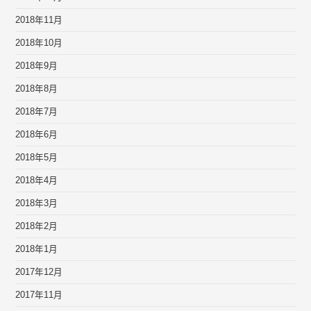
2018年11月
2018年10月
2018年9月
2018年8月
2018年7月
2018年6月
2018年5月
2018年4月
2018年3月
2018年2月
2018年1月
2017年12月
2017年11月