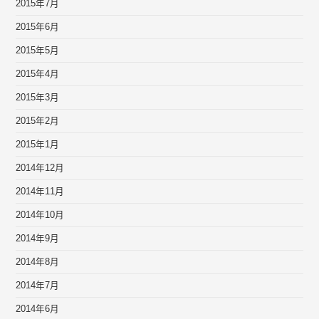
2015年7月
2015年6月
2015年5月
2015年4月
2015年3月
2015年2月
2015年1月
2014年12月
2014年11月
2014年10月
2014年9月
2014年8月
2014年7月
2014年6月