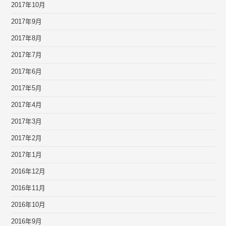
2017年10月
2017年9月
2017年8月
2017年7月
2017年6月
2017年5月
2017年4月
2017年3月
2017年2月
2017年1月
2016年12月
2016年11月
2016年10月
2016年9月