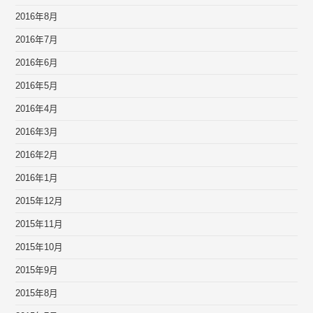
2016年8月
2016年7月
2016年6月
2016年5月
2016年4月
2016年3月
2016年2月
2016年1月
2015年12月
2015年11月
2015年10月
2015年9月
2015年8月