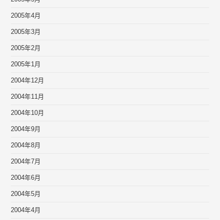
2005年4月
2005年3月
2005年2月
2005年1月
2004年12月
2004年11月
2004年10月
2004年9月
2004年8月
2004年7月
2004年6月
2004年5月
2004年4月