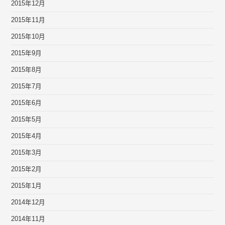
2015年12月
2015年11月
2015年10月
2015年9月
2015年8月
2015年7月
2015年6月
2015年5月
2015年4月
2015年3月
2015年2月
2015年1月
2014年12月
2014年11月