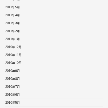
2011年5月
2011年4月
2011年3月
2011年2月
2011年1月
2010年12月
2010年11月
2010年10月
2010年9月
2010年8月
2010年7月
2010年6月
2010年5月