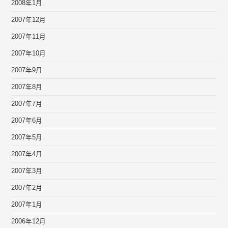
2008年1月
2007年12月
2007年11月
2007年10月
2007年9月
2007年8月
2007年7月
2007年6月
2007年5月
2007年4月
2007年3月
2007年2月
2007年1月
2006年12月