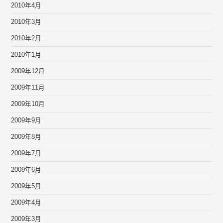
2010年4月
2010年3月
2010年2月
2010年1月
2009年12月
2009年11月
2009年10月
2009年9月
2009年8月
2009年7月
2009年6月
2009年5月
2009年4月
2009年3月