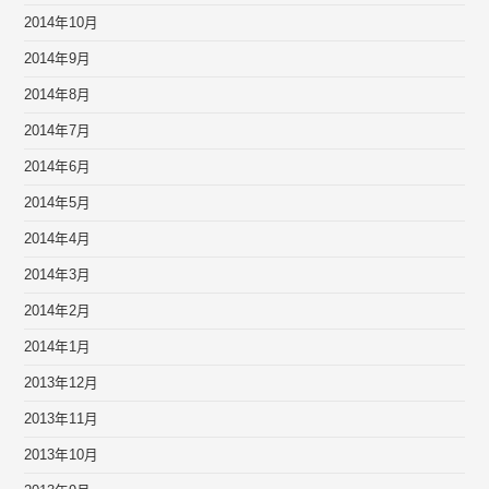
2014年10月
2014年9月
2014年8月
2014年7月
2014年6月
2014年5月
2014年4月
2014年3月
2014年2月
2014年1月
2013年12月
2013年11月
2013年10月