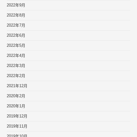
2022年9月
2022年8月
2022年7月
2022年6月
2022年5月
2022年4月
2022年3月
2022年2月
2021年12月
2020年2月
2020年1月
2019年12月
2019年11月
2019年10月