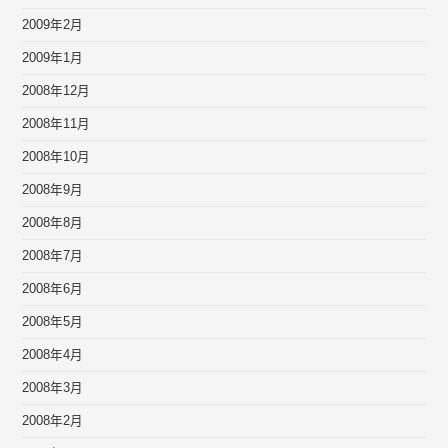
2009年2月
2009年1月
2008年12月
2008年11月
2008年10月
2008年9月
2008年8月
2008年7月
2008年6月
2008年5月
2008年4月
2008年3月
2008年2月