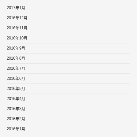
2017年1月
2016年12月
2016年11月
2016年10月
2016年9月
2016年8月
2016年7月
2016年6月
2016年5月
2016年4月
2016年3月
2016年2月
2016年1月