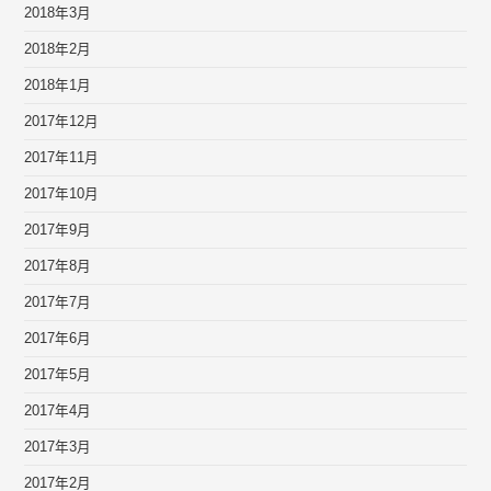
2018年3月
2018年2月
2018年1月
2017年12月
2017年11月
2017年10月
2017年9月
2017年8月
2017年7月
2017年6月
2017年5月
2017年4月
2017年3月
2017年2月