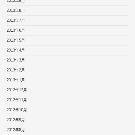
2013年9月
2013年8月
2013年7月
2013年6月
2013年5月
2013年4月
2013年3月
2013年2月
2013年1月
2012年12月
2012年11月
2012年10月
2012年9月
2012年8月