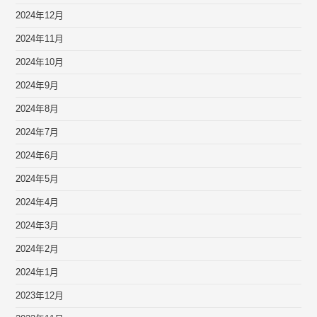
2024年12月
2024年11月
2024年10月
2024年9月
2024年8月
2024年7月
2024年6月
2024年5月
2024年4月
2024年3月
2024年2月
2024年1月
2023年12月