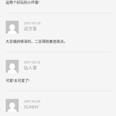
这两个好玩的小坏蛋!
2007-03-29
远方客
大豆城府够深的，二豆得防着他哥点。
2007-03-31
仙人掌
可爱!太可爱了!
2007-04-06
SUNNY