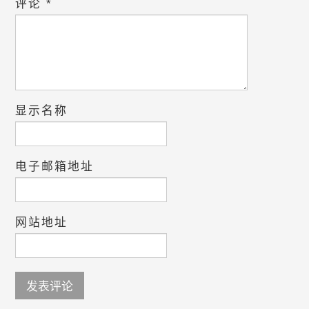
评论
*
显示名称
电子邮箱地址
网站地址