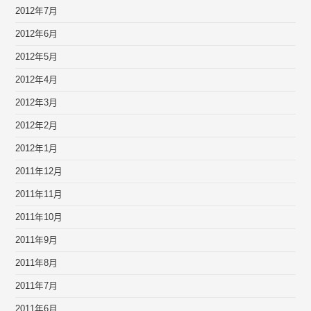
2012年7月
2012年6月
2012年5月
2012年4月
2012年3月
2012年2月
2012年1月
2011年12月
2011年11月
2011年10月
2011年9月
2011年8月
2011年7月
2011年6月