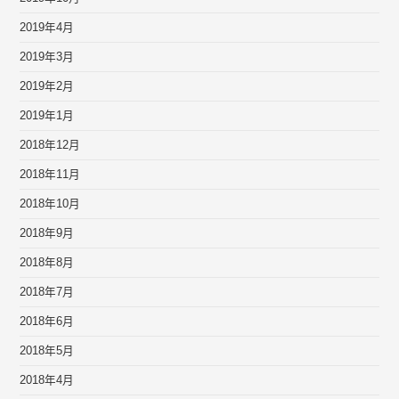
2019年4月
2019年3月
2019年2月
2019年1月
2018年12月
2018年11月
2018年10月
2018年9月
2018年8月
2018年7月
2018年6月
2018年5月
2018年4月