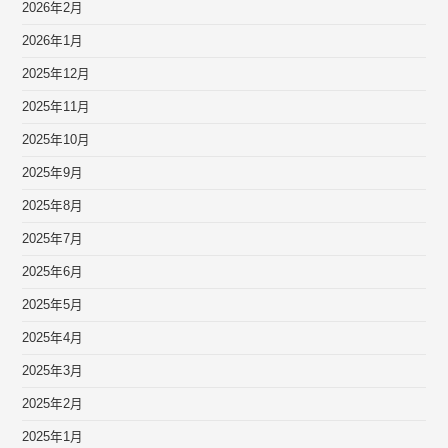
2026年2月
2026年1月
2025年12月
2025年11月
2025年10月
2025年9月
2025年8月
2025年7月
2025年6月
2025年5月
2025年4月
2025年3月
2025年2月
2025年1月