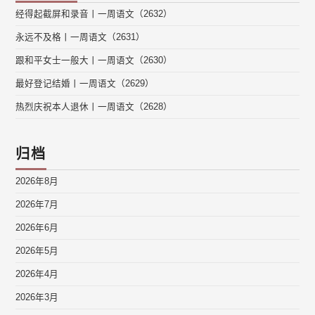
经得起截屏和录音丨一周语文（2632）
永远不及格丨一周语文（2631）
跟和平女士一般大丨一周语文（2630）
最好登记结婚丨一周语文（2629）
热烈庆祝本人退休丨一周语文（2628）
归档
2026年8月
2026年7月
2026年6月
2026年5月
2026年4月
2026年3月