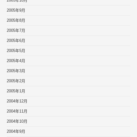
2005年10月
2005年9月
2005年8月
2005年7月
2005年6月
2005年5月
2005年4月
2005年3月
2005年2月
2005年1月
2004年12月
2004年11月
2004年10月
2004年9月