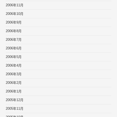
2006年11月
2006年10月
2006年9月
2006年8月
2006年7月
2006年6月
2006年5月
2006年4月
2006年3月
2006年2月
2006年1月
2005年12月
2005年11月