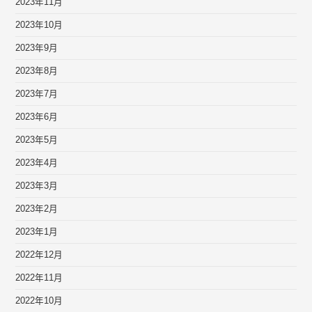
2023年11月
2023年10月
2023年9月
2023年8月
2023年7月
2023年6月
2023年5月
2023年4月
2023年3月
2023年2月
2023年1月
2022年12月
2022年11月
2022年10月