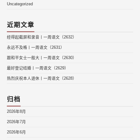
Uncategorized
近期文章
经得起截屏和录音丨一周语文（2632）
永远不及格丨一周语文（2631）
跟和平女士一般大丨一周语文（2630）
最好登记结婚丨一周语文（2629）
热烈庆祝本人退休丨一周语文（2628）
归档
2026年8月
2026年7月
2026年6月