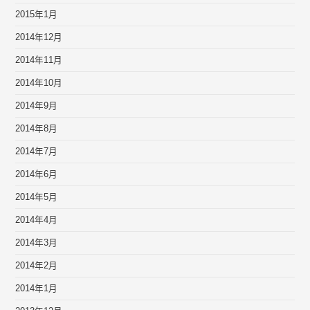
2015年1月
2014年12月
2014年11月
2014年10月
2014年9月
2014年8月
2014年7月
2014年6月
2014年5月
2014年4月
2014年3月
2014年2月
2014年1月