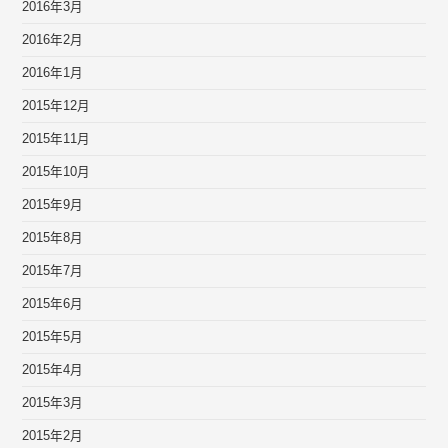
2016年3月
2016年2月
2016年1月
2015年12月
2015年11月
2015年10月
2015年9月
2015年8月
2015年7月
2015年6月
2015年5月
2015年4月
2015年3月
2015年2月