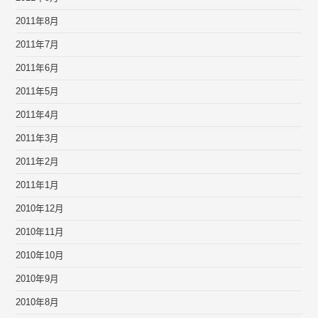
2011年8月
2011年7月
2011年6月
2011年5月
2011年4月
2011年3月
2011年2月
2011年1月
2010年12月
2010年11月
2010年10月
2010年9月
2010年8月