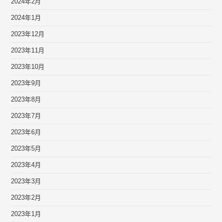
2024年2月
2024年1月
2023年12月
2023年11月
2023年10月
2023年9月
2023年8月
2023年7月
2023年6月
2023年5月
2023年4月
2023年3月
2023年2月
2023年1月