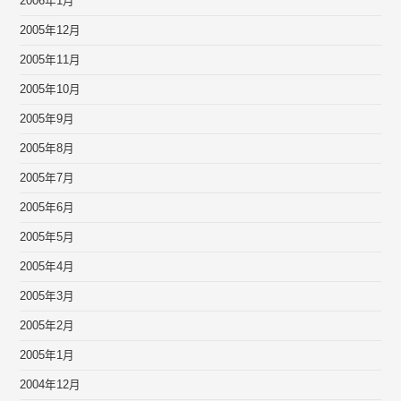
2006年1月
2005年12月
2005年11月
2005年10月
2005年9月
2005年8月
2005年7月
2005年6月
2005年5月
2005年4月
2005年3月
2005年2月
2005年1月
2004年12月