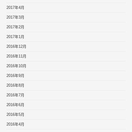
2017年4月
2017年3月
2017年2月
2017年1月
2016年12月
2016年11月
2016年10月
2016年9月
2016年8月
2016年7月
2016年6月
2016年5月
2016年4月