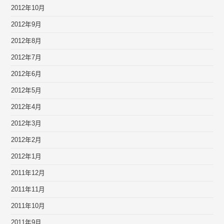
2012年10月
2012年9月
2012年8月
2012年7月
2012年6月
2012年5月
2012年4月
2012年3月
2012年2月
2012年1月
2011年12月
2011年11月
2011年10月
2011年9月