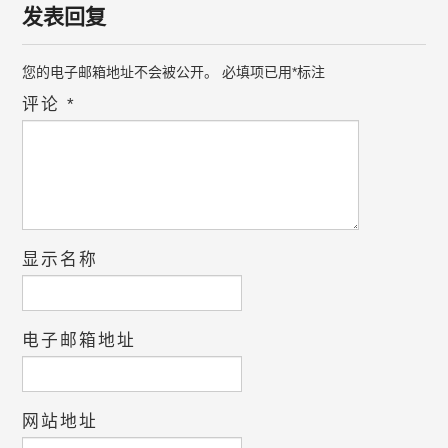
发表回复
您的电子邮箱地址不会被公开。
必填项已用
*
标注
评论
*
显示名称
电子邮箱地址
网站地址