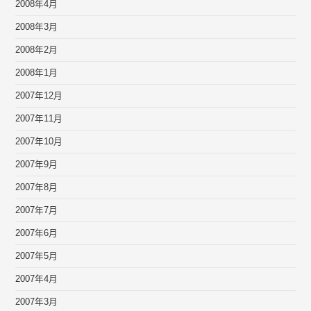
2008年4月
2008年3月
2008年2月
2008年1月
2007年12月
2007年11月
2007年10月
2007年9月
2007年8月
2007年7月
2007年6月
2007年5月
2007年4月
2007年3月