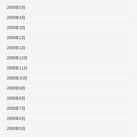
2009年5月
2009年4月
2009年3月
2009年2月
2009年1月
2008年12月
2008年11月
2008年10月
2008年9月
2008年8月
2008年7月
2008年6月
2008年5月