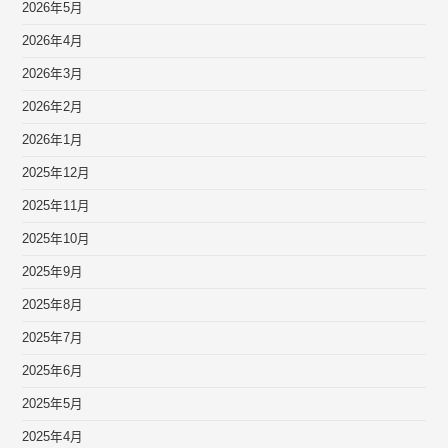
2026年5月
2026年4月
2026年3月
2026年2月
2026年1月
2025年12月
2025年11月
2025年10月
2025年9月
2025年8月
2025年7月
2025年6月
2025年5月
2025年4月