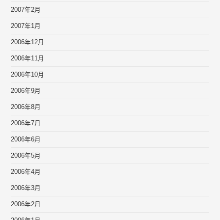
2007年2月
2007年1月
2006年12月
2006年11月
2006年10月
2006年9月
2006年8月
2006年7月
2006年6月
2006年5月
2006年4月
2006年3月
2006年2月