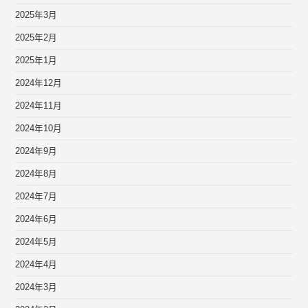
2025年3月
2025年2月
2025年1月
2024年12月
2024年11月
2024年10月
2024年9月
2024年8月
2024年7月
2024年6月
2024年5月
2024年4月
2024年3月