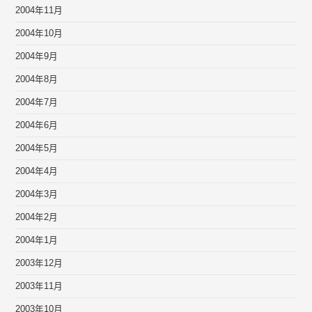
2004年11月
2004年10月
2004年9月
2004年8月
2004年7月
2004年6月
2004年5月
2004年4月
2004年3月
2004年2月
2004年1月
2003年12月
2003年11月
2003年10月