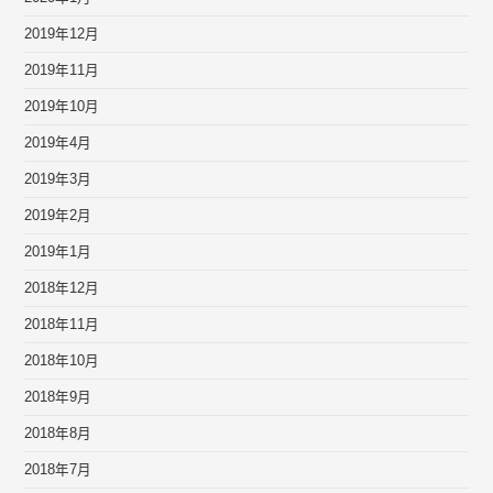
2019年12月
2019年11月
2019年10月
2019年4月
2019年3月
2019年2月
2019年1月
2018年12月
2018年11月
2018年10月
2018年9月
2018年8月
2018年7月