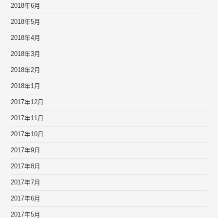
2018年6月
2018年5月
2018年4月
2018年3月
2018年2月
2018年1月
2017年12月
2017年11月
2017年10月
2017年9月
2017年8月
2017年7月
2017年6月
2017年5月