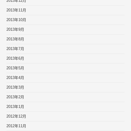
2013年12月
2013年11月
2013年10月
2013年9月
2013年8月
2013年7月
2013年6月
2013年5月
2013年4月
2013年3月
2013年2月
2013年1月
2012年12月
2012年11月