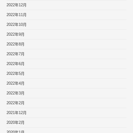
2022年12月
2022年11月
2022年10月
2022年9月
2022年8月
2022年7月
2022年6月
2022年5月
2022年4月
2022年3月
2022年2月
2021年12月
2020年2月
2020年1月