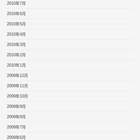
2010年7月
2010年6月
2010年5月
2010年4月
2010年3月
2010年2月
2010年1月
2009年12月
2009年11月
2009年10月
2009年9月
2009年8月
2009年7月
2009年6月