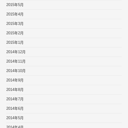
2015年5月
2015年4月
2015年3月
2015年2月
2015年1月
2014年12月
2014年11月
2014年10月
2014年9月
2014年8月
2014年7月
2014年6月
2014年5月
2014年4月