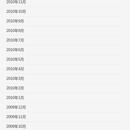
2010年11月
2010年10月
2010年9月
2010年8月
2010年7月
2010年6月
2010年5月
2010年4月
2010年3月
2010年2月
2010年1月
2009年12月
2009年11月
2009年10月