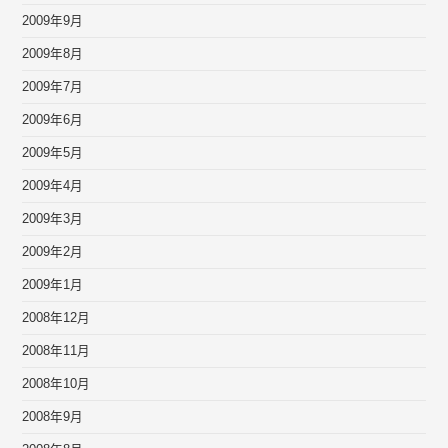
2009年9月
2009年8月
2009年7月
2009年6月
2009年5月
2009年4月
2009年3月
2009年2月
2009年1月
2008年12月
2008年11月
2008年10月
2008年9月