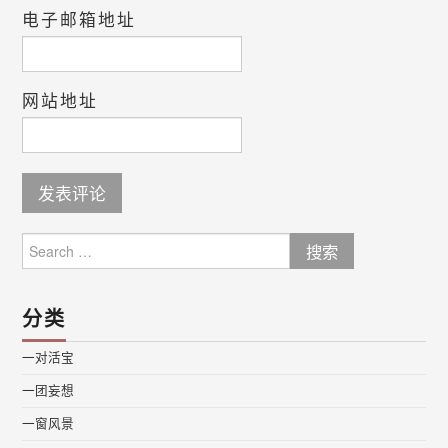
电子邮箱地址
网站地址
Search
for:
分类
一对活宝
一团妄想
一窗风景