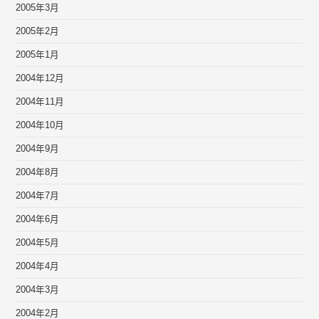
2005年3月
2005年2月
2005年1月
2004年12月
2004年11月
2004年10月
2004年9月
2004年8月
2004年7月
2004年6月
2004年5月
2004年4月
2004年3月
2004年2月