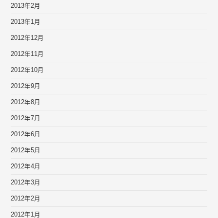
2013年2月
2013年1月
2012年12月
2012年11月
2012年10月
2012年9月
2012年8月
2012年7月
2012年6月
2012年5月
2012年4月
2012年3月
2012年2月
2012年1月