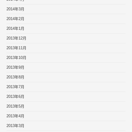
2014年3月
2014年2月
2014年1月
2013年12月
2013年11月
2013年10月
2013年9月
2013年8月
2013年7月
2013年6月
2013年5月
2013年4月
2013年3月