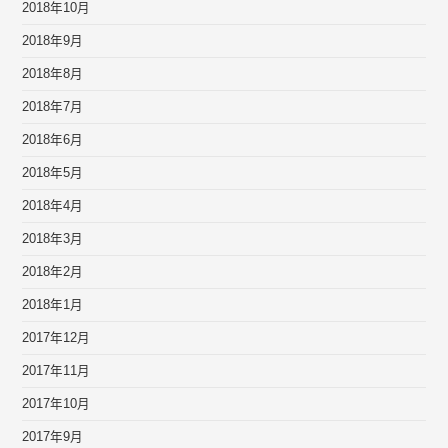
2018年10月
2018年9月
2018年8月
2018年7月
2018年6月
2018年5月
2018年4月
2018年3月
2018年2月
2018年1月
2017年12月
2017年11月
2017年10月
2017年9月