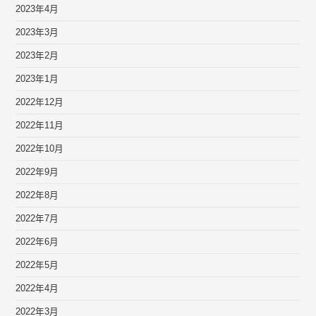
2023年4月
2023年3月
2023年2月
2023年1月
2022年12月
2022年11月
2022年10月
2022年9月
2022年8月
2022年7月
2022年6月
2022年5月
2022年4月
2022年3月