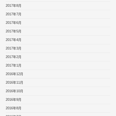
2017年8月
2017年7月
2017年6月
2017年5月
2017年4月
2017年3月
2017年2月
2017年1月
2016年12月
2016年11月
2016年10月
2016年9月
2016年8月