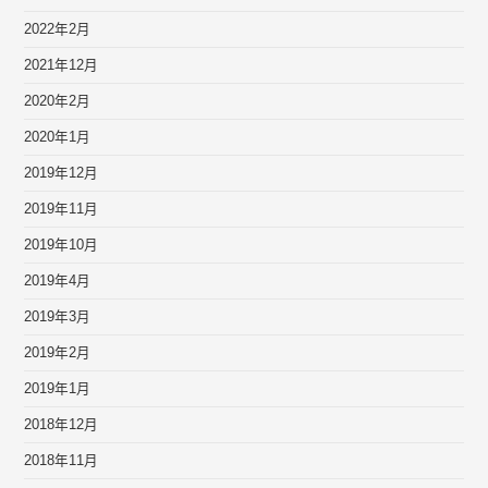
2022年2月
2021年12月
2020年2月
2020年1月
2019年12月
2019年11月
2019年10月
2019年4月
2019年3月
2019年2月
2019年1月
2018年12月
2018年11月