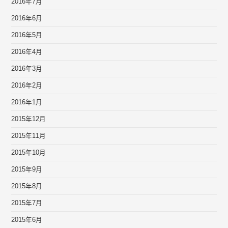
2016年7月
2016年6月
2016年5月
2016年4月
2016年3月
2016年2月
2016年1月
2015年12月
2015年11月
2015年10月
2015年9月
2015年8月
2015年7月
2015年6月