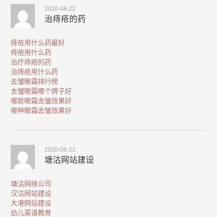
2010-08-22
治痔疮的药
痔疮用什么药最好
痔疮用什么药
治疗痔疮的药
治痔疮用什么药
去皱眼霜排行榜
去皱眼霜哪个牌子好
哪款眼霜去皱效果好
哪种眼霜去皱效果好
2010-08-22
塘沽网站建设
塘沽网络公司
汉沽网站建设
大港网站建设
幼儿英语教育