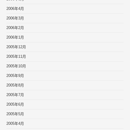
2006年4月
2006年3月
2006年2月
2006年1月
2005年12月
2005年11月
2005年10月
2005年9月
2005年8月
2005年7月
2005年6月
2005年5月
2005年4月