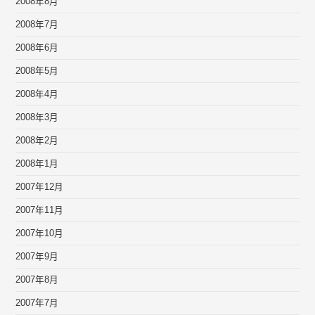
2008年8月
2008年7月
2008年6月
2008年5月
2008年4月
2008年3月
2008年2月
2008年1月
2007年12月
2007年11月
2007年10月
2007年9月
2007年8月
2007年7月