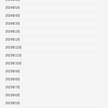
2024年5月
2024年4月
2024年3月
2024年2月
2024年1月
2023年12月
2023年11月
2023年10月
2023年9月
2023年8月
2023年7月
2023年6月
2023年5月