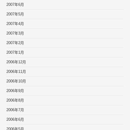
2007年6月
2007年5月
2007年4月
2007年3月
2007年2月
2007年1月
2006年12月
2006年11月
2006年10月
2006年9月
2006年8月
2006年7月
2006年6月
2006年5月