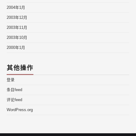
2004年1月
2003年12月
2003年11月
2003年10月
2000年1月
其他操作
登录
条目feed
评论feed
WordPress.org