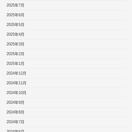
2025年7月
2025年6月
2025年5月
2025年4月
2025年3月
2025年2月
2025年1月
2024年12月
2024年11月
2024年10月
2024年9月
2024年8月
2024年7月
2024年6月