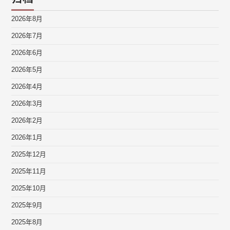
2026年8月
2026年7月
2026年6月
2026年5月
2026年4月
2026年3月
2026年2月
2026年1月
2025年12月
2025年11月
2025年10月
2025年9月
2025年8月