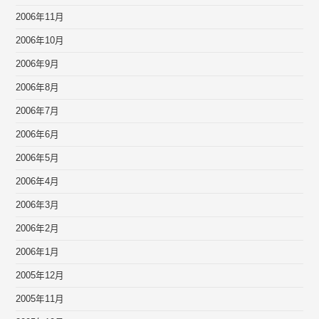
2006年11月
2006年10月
2006年9月
2006年8月
2006年7月
2006年6月
2006年5月
2006年4月
2006年3月
2006年2月
2006年1月
2005年12月
2005年11月