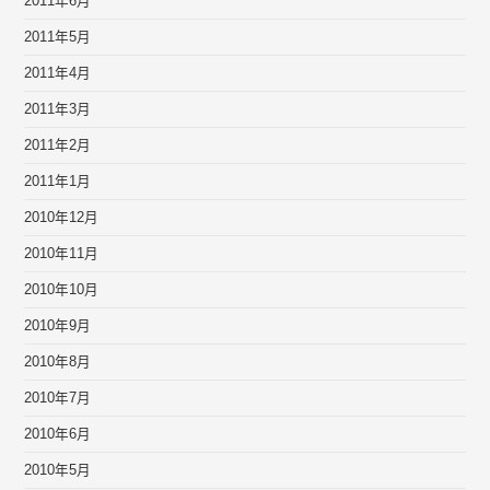
2011年6月
2011年5月
2011年4月
2011年3月
2011年2月
2011年1月
2010年12月
2010年11月
2010年10月
2010年9月
2010年8月
2010年7月
2010年6月
2010年5月