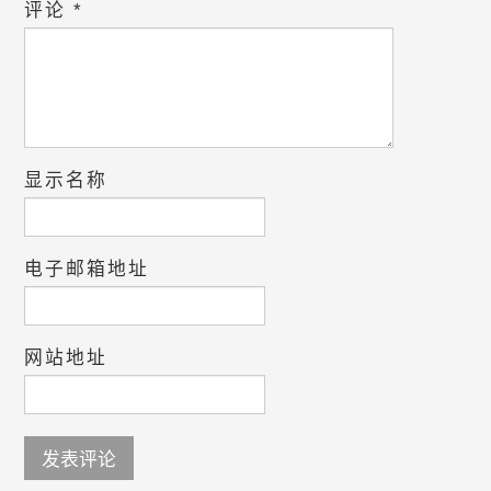
评论
*
显示名称
电子邮箱地址
网站地址