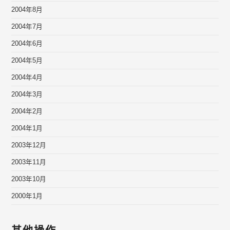
2004年8月
2004年7月
2004年6月
2004年5月
2004年4月
2004年3月
2004年2月
2004年1月
2003年12月
2003年11月
2003年10月
2000年1月