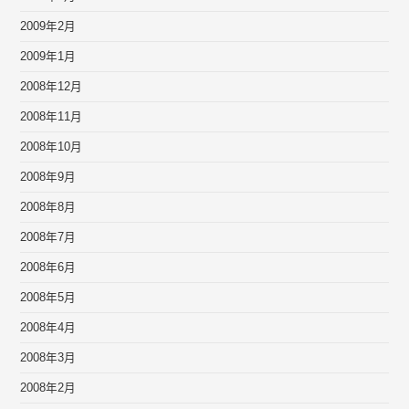
2009年2月
2009年1月
2008年12月
2008年11月
2008年10月
2008年9月
2008年8月
2008年7月
2008年6月
2008年5月
2008年4月
2008年3月
2008年2月