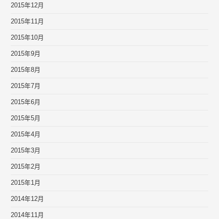
2015年12月
2015年11月
2015年10月
2015年9月
2015年8月
2015年7月
2015年6月
2015年5月
2015年4月
2015年3月
2015年2月
2015年1月
2014年12月
2014年11月