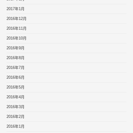
2017年1月
2016年12月
2016年11月
2016年10月
2016年9月
2016年8月
2016年7月
2016年6月
2016年5月
2016年4月
2016年3月
2016年2月
2016年1月