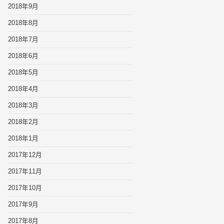
2018年9月
2018年8月
2018年7月
2018年6月
2018年5月
2018年4月
2018年3月
2018年2月
2018年1月
2017年12月
2017年11月
2017年10月
2017年9月
2017年8月