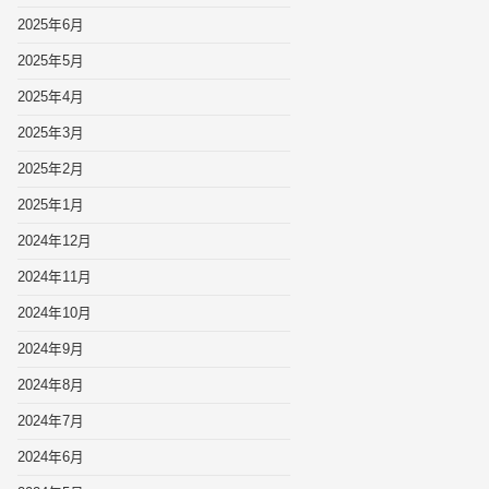
2025年6月
2025年5月
2025年4月
2025年3月
2025年2月
2025年1月
2024年12月
2024年11月
2024年10月
2024年9月
2024年8月
2024年7月
2024年6月