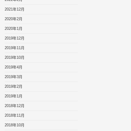
2021年12月
2020年2月
2020年1月
2019年12月
2019年11月
2019年10月
2019年4月
2019年3月
2019年2月
2019年1月
2018年12月
2018年11月
2018年10月