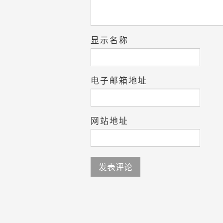
显示名称
电子邮箱地址
网站地址