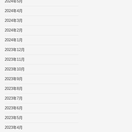
2024年5月
2024年4月
2024年3月
2024年2月
2024年1月
2023年12月
2023年11月
2023年10月
2023年9月
2023年8月
2023年7月
2023年6月
2023年5月
2023年4月