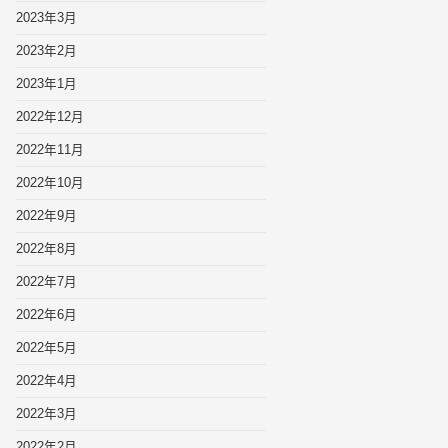
2023年3月
2023年2月
2023年1月
2022年12月
2022年11月
2022年10月
2022年9月
2022年8月
2022年7月
2022年6月
2022年5月
2022年4月
2022年3月
2022年2月