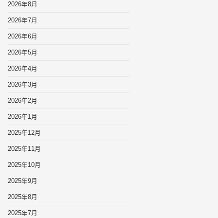
2026年8月
2026年7月
2026年6月
2026年5月
2026年4月
2026年3月
2026年2月
2026年1月
2025年12月
2025年11月
2025年10月
2025年9月
2025年8月
2025年7月