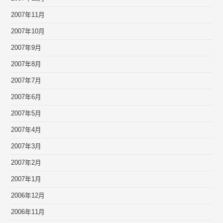
2007年11月
2007年10月
2007年9月
2007年8月
2007年7月
2007年6月
2007年5月
2007年4月
2007年3月
2007年2月
2007年1月
2006年12月
2006年11月