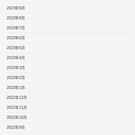
2023年9月
2023年8月
2023年7月
2023年6月
2023年5月
2023年4月
2023年3月
2023年2月
2023年1月
2022年12月
2022年11月
2022年10月
2022年9月