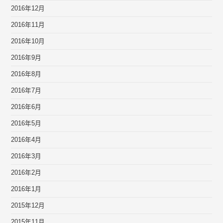
2016年12月
2016年11月
2016年10月
2016年9月
2016年8月
2016年7月
2016年6月
2016年5月
2016年4月
2016年3月
2016年2月
2016年1月
2015年12月
2015年11月