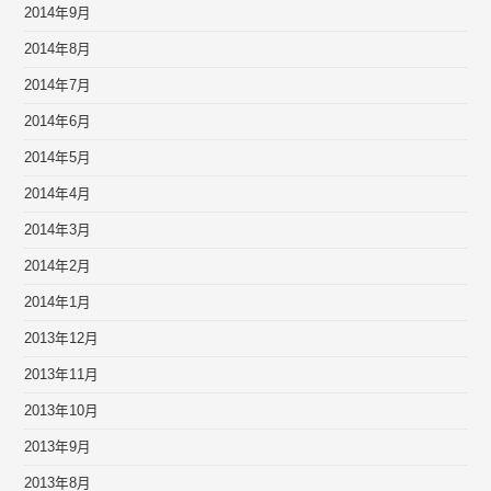
2014年9月
2014年8月
2014年7月
2014年6月
2014年5月
2014年4月
2014年3月
2014年2月
2014年1月
2013年12月
2013年11月
2013年10月
2013年9月
2013年8月