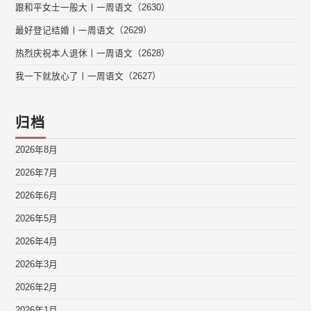
跟和平女士一般大丨一周语文（2630）
最好登记结婚丨一周语文（2629）
热烈庆祝本人退休丨一周语文（2628）
我一下就放心了丨一周语文（2627）
归档
2026年8月
2026年7月
2026年6月
2026年5月
2026年4月
2026年3月
2026年2月
2026年1月