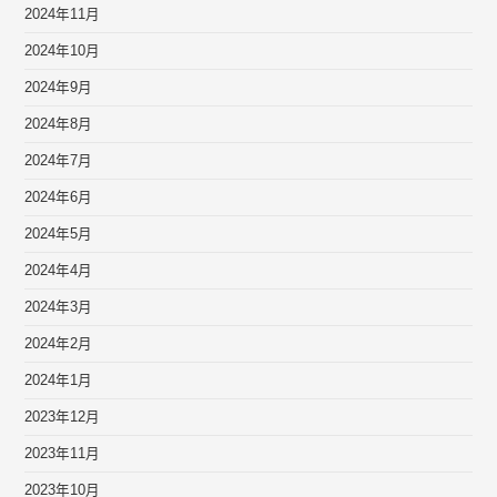
2024年11月
2024年10月
2024年9月
2024年8月
2024年7月
2024年6月
2024年5月
2024年4月
2024年3月
2024年2月
2024年1月
2023年12月
2023年11月
2023年10月