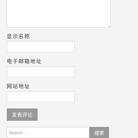
显示名称
电子邮箱地址
网站地址
Search
for: