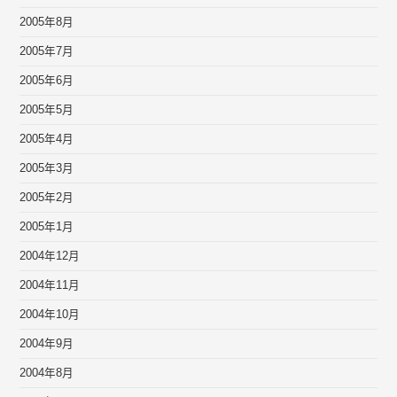
2005年8月
2005年7月
2005年6月
2005年5月
2005年4月
2005年3月
2005年2月
2005年1月
2004年12月
2004年11月
2004年10月
2004年9月
2004年8月