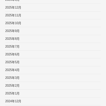
2025年12月
2025年11月
2025年10月
2025年9月
2025年8月
2025年7月
2025年6月
2025年5月
2025年4月
2025年3月
2025年2月
2025年1月
2024年12月