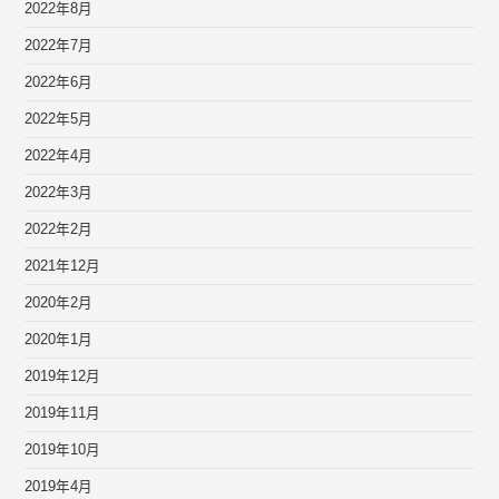
2022年8月
2022年7月
2022年6月
2022年5月
2022年4月
2022年3月
2022年2月
2021年12月
2020年2月
2020年1月
2019年12月
2019年11月
2019年10月
2019年4月