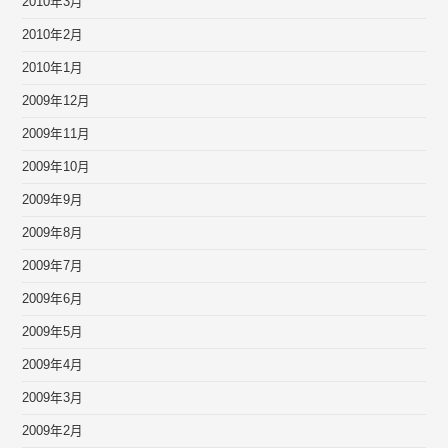
2010年3月
2010年2月
2010年1月
2009年12月
2009年11月
2009年10月
2009年9月
2009年8月
2009年7月
2009年6月
2009年5月
2009年4月
2009年3月
2009年2月