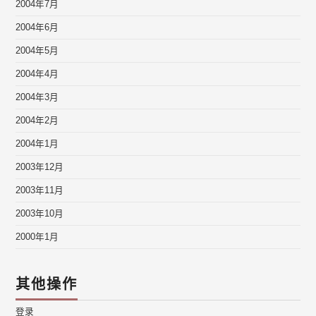
2004年7月
2004年6月
2004年5月
2004年4月
2004年3月
2004年2月
2004年1月
2003年12月
2003年11月
2003年10月
2000年1月
其他操作
登录