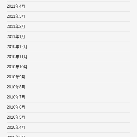
2011年4月
2011年3月
2011年2月
2011年1月
2010年12月
2010年11月
2010年10月
2010年9月
2010年8月
2010年7月
2010年6月
2010年5月
2010年4月