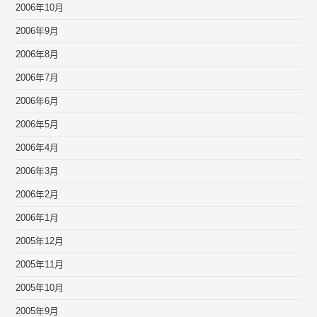
2006年10月
2006年9月
2006年8月
2006年7月
2006年6月
2006年5月
2006年4月
2006年3月
2006年2月
2006年1月
2005年12月
2005年11月
2005年10月
2005年9月