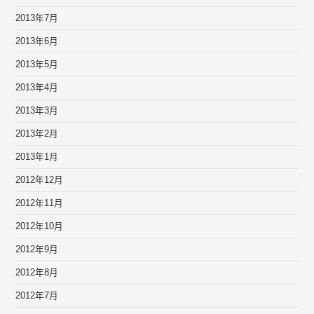
2013年7月
2013年6月
2013年5月
2013年4月
2013年3月
2013年2月
2013年1月
2012年12月
2012年11月
2012年10月
2012年9月
2012年8月
2012年7月