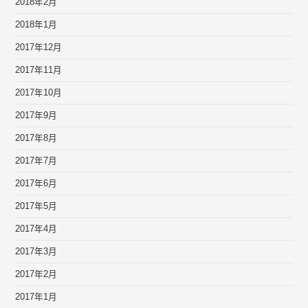
2018年2月
2018年1月
2017年12月
2017年11月
2017年10月
2017年9月
2017年8月
2017年7月
2017年6月
2017年5月
2017年4月
2017年3月
2017年2月
2017年1月