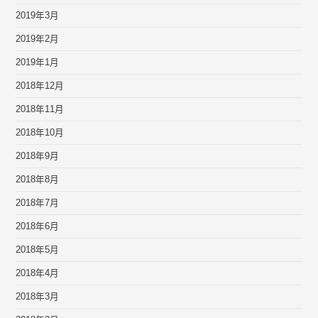
2019年3月
2019年2月
2019年1月
2018年12月
2018年11月
2018年10月
2018年9月
2018年8月
2018年7月
2018年6月
2018年5月
2018年4月
2018年3月