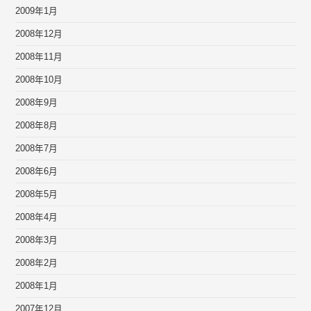
2009年1月
2008年12月
2008年11月
2008年10月
2008年9月
2008年8月
2008年7月
2008年6月
2008年5月
2008年4月
2008年3月
2008年2月
2008年1月
2007年12月