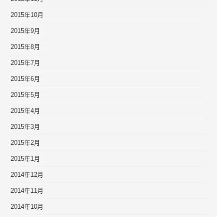
2015年10月
2015年9月
2015年8月
2015年7月
2015年6月
2015年5月
2015年4月
2015年3月
2015年2月
2015年1月
2014年12月
2014年11月
2014年10月