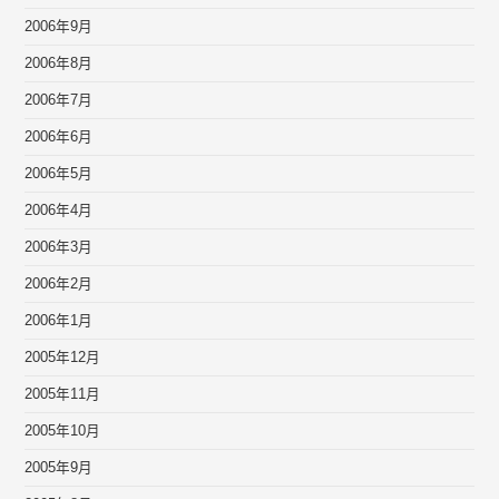
2006年9月
2006年8月
2006年7月
2006年6月
2006年5月
2006年4月
2006年3月
2006年2月
2006年1月
2005年12月
2005年11月
2005年10月
2005年9月