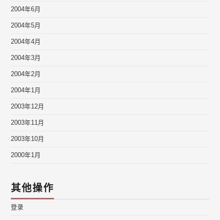
2004年6月
2004年5月
2004年4月
2004年3月
2004年2月
2004年1月
2003年12月
2003年11月
2003年10月
2000年1月
其他操作
登录