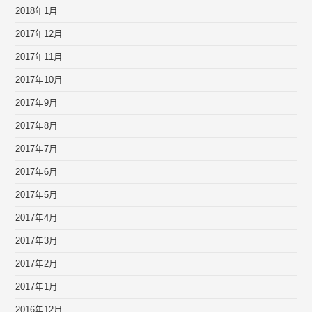
2018年1月
2017年12月
2017年11月
2017年10月
2017年9月
2017年8月
2017年7月
2017年6月
2017年5月
2017年4月
2017年3月
2017年2月
2017年1月
2016年12月