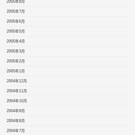
2005年8月
2005年7月
2005年6月
2005年5月
2005年4月
2005年3月
2005年2月
2005年1月
2004年12月
2004年11月
2004年10月
2004年9月
2004年8月
2004年7月