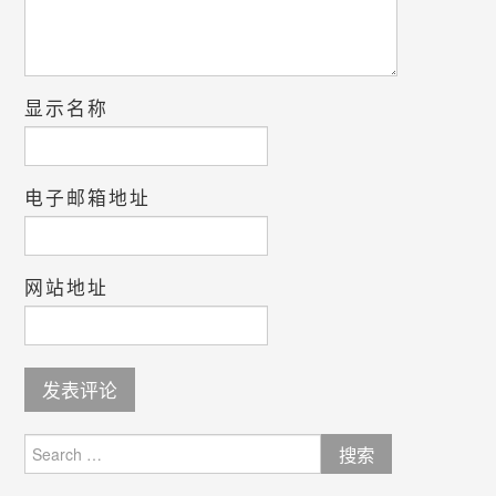
显示名称
电子邮箱地址
网站地址
Search
for: