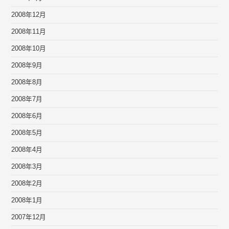
2008年12月
2008年11月
2008年10月
2008年9月
2008年8月
2008年7月
2008年6月
2008年5月
2008年4月
2008年3月
2008年2月
2008年1月
2007年12月