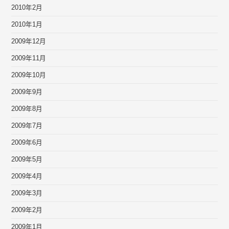
2010年2月
2010年1月
2009年12月
2009年11月
2009年10月
2009年9月
2009年8月
2009年7月
2009年6月
2009年5月
2009年4月
2009年3月
2009年2月
2009年1月