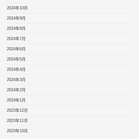
2024年10月
2024年9月
2024年8月
2024年7月
2024年6月
2024年5月
2024年4月
2024年3月
2024年2月
2024年1月
2023年12月
2023年11月
2023年10月