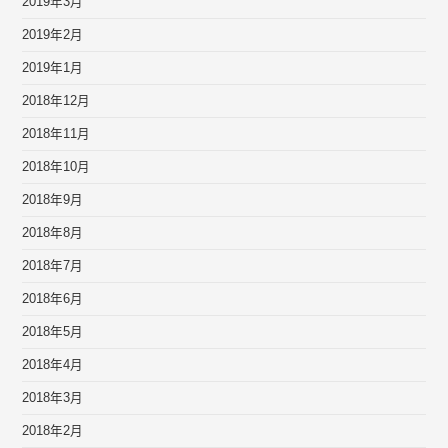
2019年3月
2019年2月
2019年1月
2018年12月
2018年11月
2018年10月
2018年9月
2018年8月
2018年7月
2018年6月
2018年5月
2018年4月
2018年3月
2018年2月