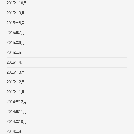
2015年10月
2015年9月
2015年8月
2015年7月
2015年6月
2015年5月
2015年4月
2015年3月
2015年2月
2015年1月
2014年12月
2014年11月
2014年10月
2014年9月