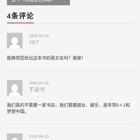
4条评论
2006-04-20
YET
能麻烦您给出这本书的英文名吗？谢谢！
2006-04-20
不读书
我们真的不需要一家书店，我们需要超女、娱乐、是非常6＋1和
梦想中国。
2006-04-20