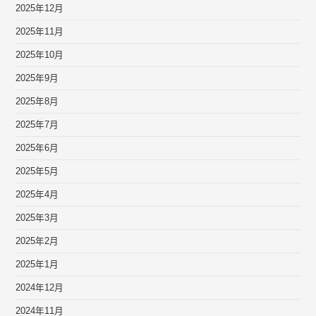
2025年12月
2025年11月
2025年10月
2025年9月
2025年8月
2025年7月
2025年6月
2025年5月
2025年4月
2025年3月
2025年2月
2025年1月
2024年12月
2024年11月