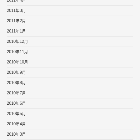
2011年4月
2011年3月
2011年2月
2011年1月
2010年12月
2010年11月
2010年10月
2010年9月
2010年8月
2010年7月
2010年6月
2010年5月
2010年4月
2010年3月