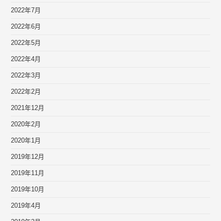
2022年7月
2022年6月
2022年5月
2022年4月
2022年3月
2022年2月
2021年12月
2020年2月
2020年1月
2019年12月
2019年11月
2019年10月
2019年4月