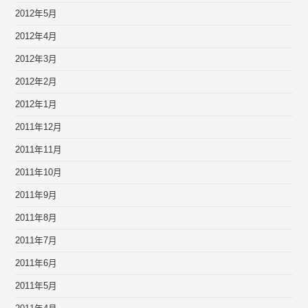
2012年5月
2012年4月
2012年3月
2012年2月
2012年1月
2011年12月
2011年11月
2011年10月
2011年9月
2011年8月
2011年7月
2011年6月
2011年5月