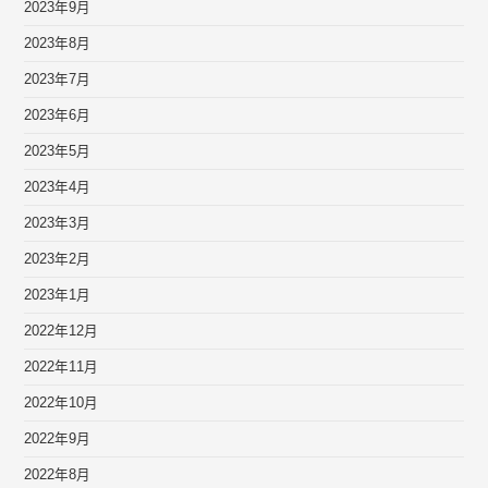
2023年9月
2023年8月
2023年7月
2023年6月
2023年5月
2023年4月
2023年3月
2023年2月
2023年1月
2022年12月
2022年11月
2022年10月
2022年9月
2022年8月