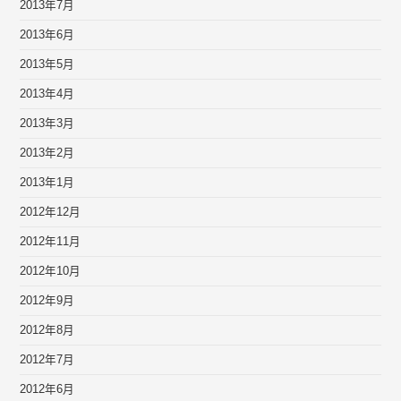
2013年7月
2013年6月
2013年5月
2013年4月
2013年3月
2013年2月
2013年1月
2012年12月
2012年11月
2012年10月
2012年9月
2012年8月
2012年7月
2012年6月