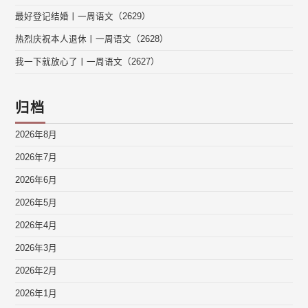
最好登记结婚丨一周语文（2629）
热烈庆祝本人退休丨一周语文（2628）
我一下就放心了丨一周语文（2627）
归档
2026年8月
2026年7月
2026年6月
2026年5月
2026年4月
2026年3月
2026年2月
2026年1月