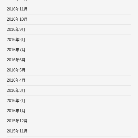
2016年11月
2016年10月
2016年9月
2016年8月
2016年7月
2016年6月
2016年5月
2016年4月
2016年3月
2016年2月
2016年1月
2015年12月
2015年11月