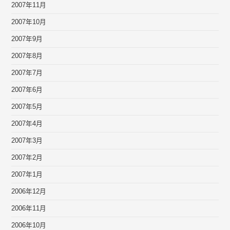
2007年11月
2007年10月
2007年9月
2007年8月
2007年7月
2007年6月
2007年5月
2007年4月
2007年3月
2007年2月
2007年1月
2006年12月
2006年11月
2006年10月