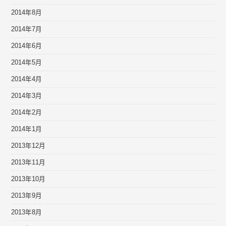
2014年8月
2014年7月
2014年6月
2014年5月
2014年4月
2014年3月
2014年2月
2014年1月
2013年12月
2013年11月
2013年10月
2013年9月
2013年8月