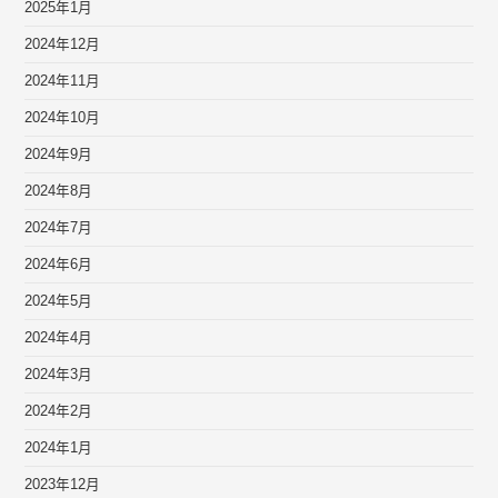
2025年1月
2024年12月
2024年11月
2024年10月
2024年9月
2024年8月
2024年7月
2024年6月
2024年5月
2024年4月
2024年3月
2024年2月
2024年1月
2023年12月