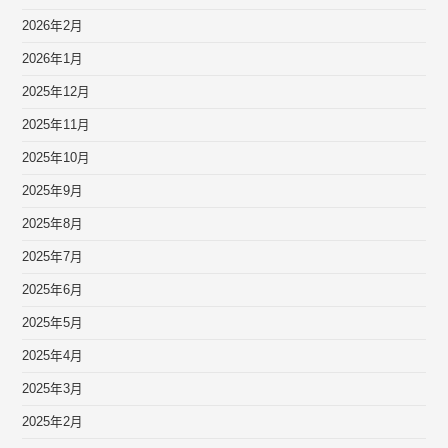
2026年2月
2026年1月
2025年12月
2025年11月
2025年10月
2025年9月
2025年8月
2025年7月
2025年6月
2025年5月
2025年4月
2025年3月
2025年2月