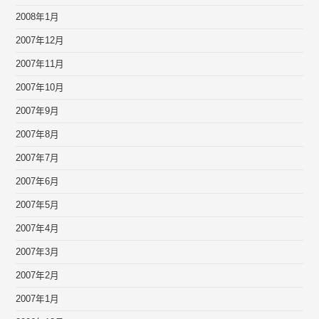
2008年1月
2007年12月
2007年11月
2007年10月
2007年9月
2007年8月
2007年7月
2007年6月
2007年5月
2007年4月
2007年3月
2007年2月
2007年1月