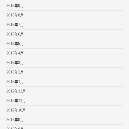
2013年9月
2013年8月
2013年7月
2013年6月
2013年5月
2013年4月
2013年3月
2013年2月
2013年1月
2012年12月
2012年11月
2012年10月
2012年9月