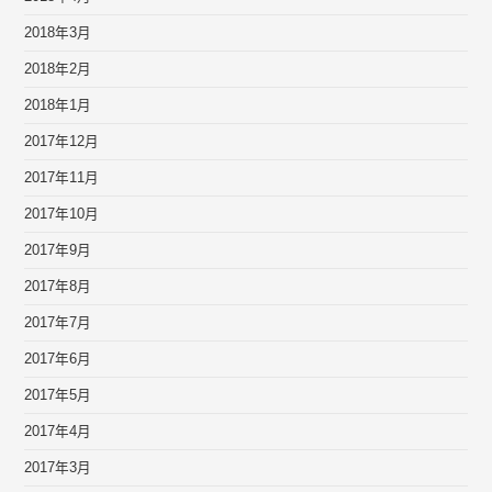
2018年3月
2018年2月
2018年1月
2017年12月
2017年11月
2017年10月
2017年9月
2017年8月
2017年7月
2017年6月
2017年5月
2017年4月
2017年3月