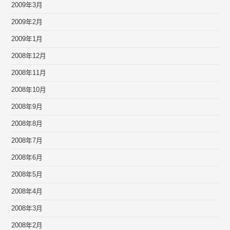
2009年3月
2009年2月
2009年1月
2008年12月
2008年11月
2008年10月
2008年9月
2008年8月
2008年7月
2008年6月
2008年5月
2008年4月
2008年3月
2008年2月