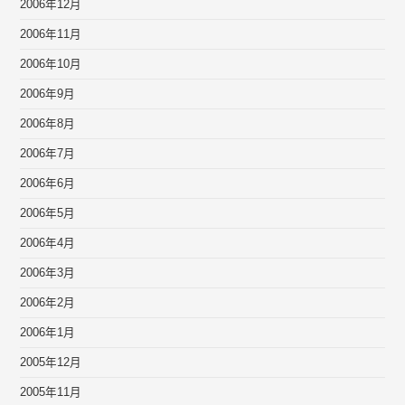
2006年12月
2006年11月
2006年10月
2006年9月
2006年8月
2006年7月
2006年6月
2006年5月
2006年4月
2006年3月
2006年2月
2006年1月
2005年12月
2005年11月