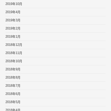
2019年10月
2019年4月
2019年3月
2019年2月
2019年1月
2018年12月
2018年11月
2018年10月
2018年9月
2018年8月
2018年7月
2018年6月
2018年5月
2018年4月