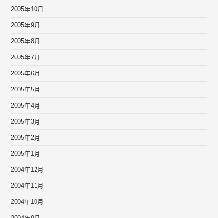
2005年10月
2005年9月
2005年8月
2005年7月
2005年6月
2005年5月
2005年4月
2005年3月
2005年2月
2005年1月
2004年12月
2004年11月
2004年10月