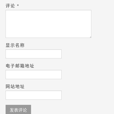
评论
*
显示名称
电子邮箱地址
网站地址