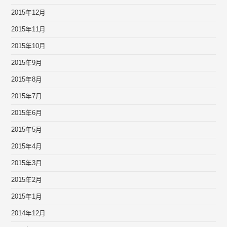
2015年12月
2015年11月
2015年10月
2015年9月
2015年8月
2015年7月
2015年6月
2015年5月
2015年4月
2015年3月
2015年2月
2015年1月
2014年12月