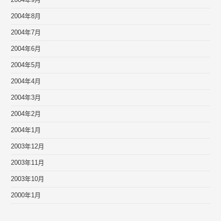
2004年9月
2004年8月
2004年7月
2004年6月
2004年5月
2004年4月
2004年3月
2004年2月
2004年1月
2003年12月
2003年11月
2003年10月
2000年1月