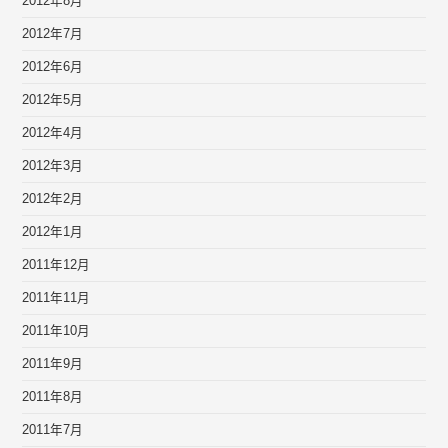
2012年8月
2012年7月
2012年6月
2012年5月
2012年4月
2012年3月
2012年2月
2012年1月
2011年12月
2011年11月
2011年10月
2011年9月
2011年8月
2011年7月