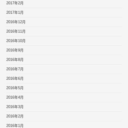
2017年2月
2017年1月
2016年12月
2016年11月
2016年10月
2016年9月
2016年8月
2016年7月
2016年6月
2016年5月
2016年4月
2016年3月
2016年2月
2016年1月