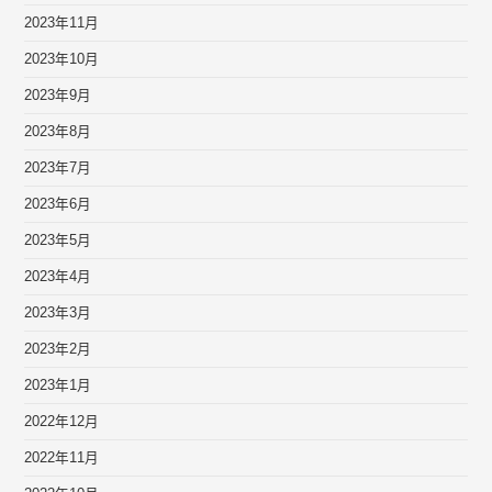
2023年11月
2023年10月
2023年9月
2023年8月
2023年7月
2023年6月
2023年5月
2023年4月
2023年3月
2023年2月
2023年1月
2022年12月
2022年11月