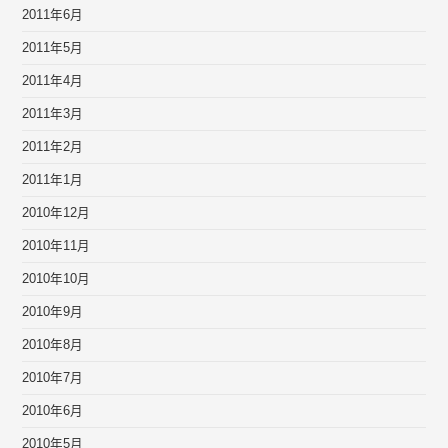
2011年6月
2011年5月
2011年4月
2011年3月
2011年2月
2011年1月
2010年12月
2010年11月
2010年10月
2010年9月
2010年8月
2010年7月
2010年6月
2010年5月