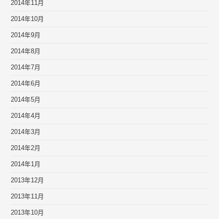
2014年11月
2014年10月
2014年9月
2014年8月
2014年7月
2014年6月
2014年5月
2014年4月
2014年3月
2014年2月
2014年1月
2013年12月
2013年11月
2013年10月