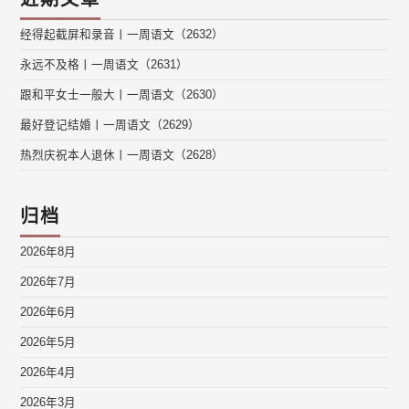
经得起截屏和录音丨一周语文（2632）
永远不及格丨一周语文（2631）
跟和平女士一般大丨一周语文（2630）
最好登记结婚丨一周语文（2629）
热烈庆祝本人退休丨一周语文（2628）
归档
2026年8月
2026年7月
2026年6月
2026年5月
2026年4月
2026年3月