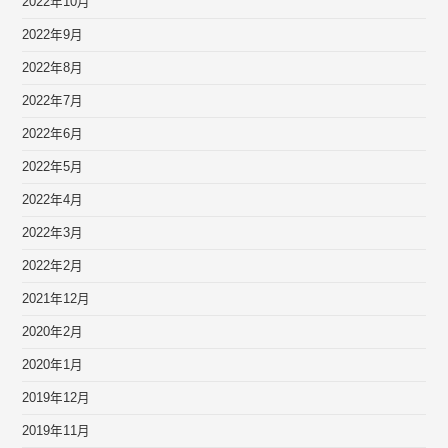
2022年10月
2022年9月
2022年8月
2022年7月
2022年6月
2022年5月
2022年4月
2022年3月
2022年2月
2021年12月
2020年2月
2020年1月
2019年12月
2019年11月