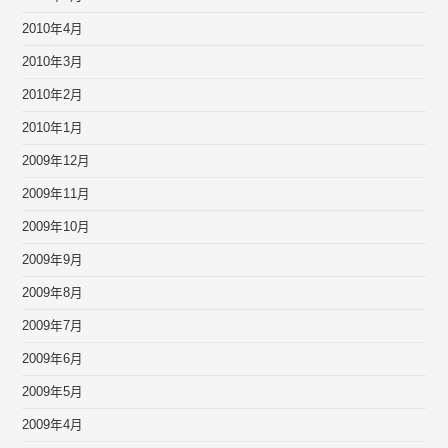
2010年4月
2010年3月
2010年2月
2010年1月
2009年12月
2009年11月
2009年10月
2009年9月
2009年8月
2009年7月
2009年6月
2009年5月
2009年4月