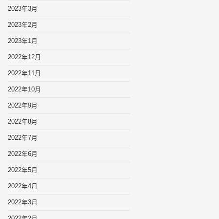
2023年3月
2023年2月
2023年1月
2022年12月
2022年11月
2022年10月
2022年9月
2022年8月
2022年7月
2022年6月
2022年5月
2022年4月
2022年3月
2022年2月