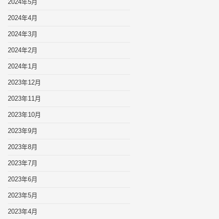
2024年5月
2024年4月
2024年3月
2024年2月
2024年1月
2023年12月
2023年11月
2023年10月
2023年9月
2023年8月
2023年7月
2023年6月
2023年5月
2023年4月