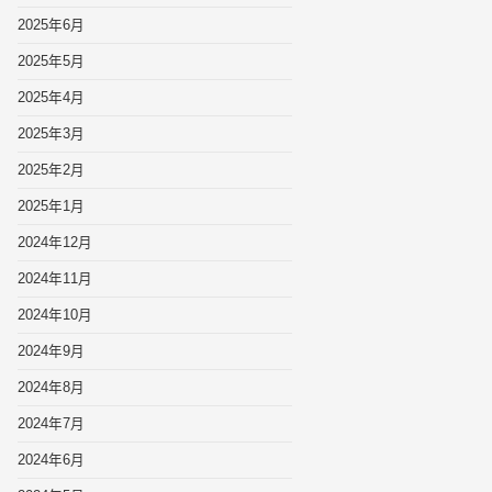
2025年6月
2025年5月
2025年4月
2025年3月
2025年2月
2025年1月
2024年12月
2024年11月
2024年10月
2024年9月
2024年8月
2024年7月
2024年6月