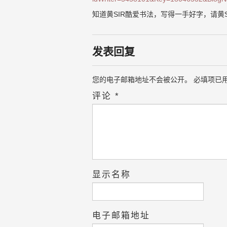
知道黄SIR酷爱书法，写得一手好字，请黄
发表回复
您的电子邮箱地址不会被公开。
必填项已
评论
*
显示名称
电子邮箱地址