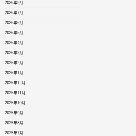
2026年8月
2026年7月
2026年6月
2026年5月
2026年4月
2026年3月
2026年2月
2026年1月
2025年12月
2025年11月
2025年10月
2025年9月
2025年8月
2025年7月