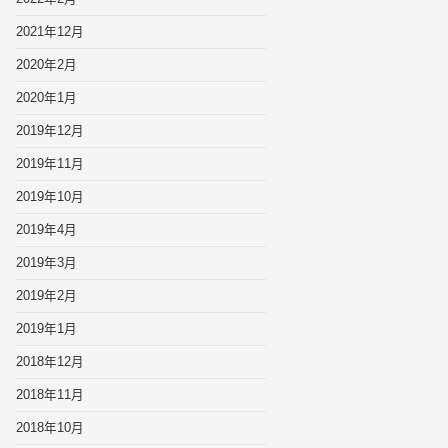
2021年12月
2020年2月
2020年1月
2019年12月
2019年11月
2019年10月
2019年4月
2019年3月
2019年2月
2019年1月
2018年12月
2018年11月
2018年10月