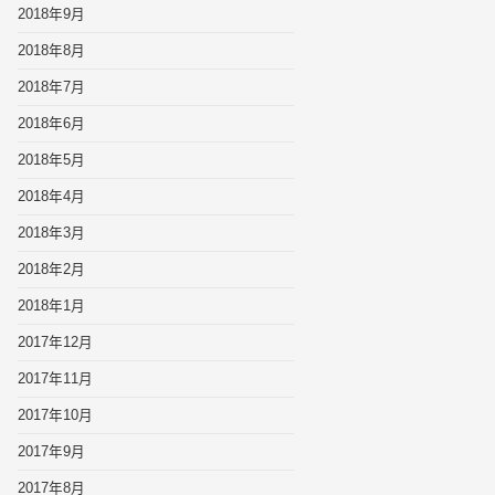
2018年9月
2018年8月
2018年7月
2018年6月
2018年5月
2018年4月
2018年3月
2018年2月
2018年1月
2017年12月
2017年11月
2017年10月
2017年9月
2017年8月