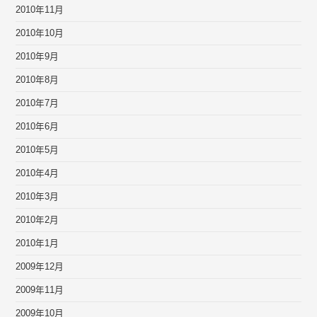
2010年11月
2010年10月
2010年9月
2010年8月
2010年7月
2010年6月
2010年5月
2010年4月
2010年3月
2010年2月
2010年1月
2009年12月
2009年11月
2009年10月