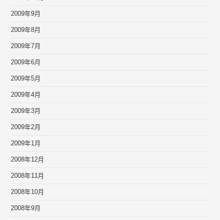
2009年9月
2009年8月
2009年7月
2009年6月
2009年5月
2009年4月
2009年3月
2009年2月
2009年1月
2008年12月
2008年11月
2008年10月
2008年9月