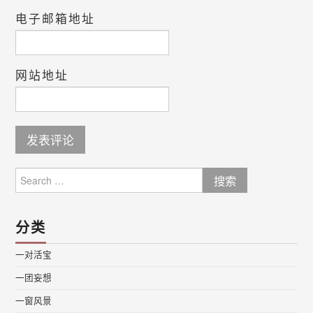
电子邮箱地址
网站地址
Search
for:
分类
一对活宝
一团妄想
一窗风景