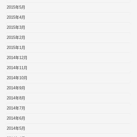
2015年5月
2015年4月
2015年3月
2015年2月
2015年1月
2014年12月
2014年11月
2014年10月
2014年9月
2014年8月
2014年7月
2014年6月
2014年5月