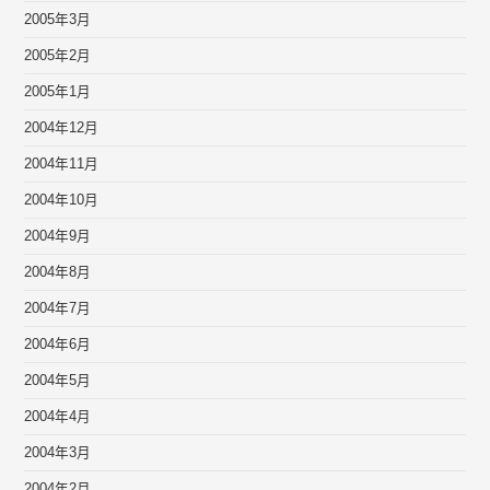
2005年3月
2005年2月
2005年1月
2004年12月
2004年11月
2004年10月
2004年9月
2004年8月
2004年7月
2004年6月
2004年5月
2004年4月
2004年3月
2004年2月