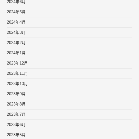
2024年6月
2024年5月
2024年4月
2024年3月
2024年2月
2024年1月
2023年12月
2023年11月
2023年10月
2023年9月
2023年8月
2023年7月
2023年6月
2023年5月