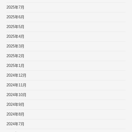
2025年7月
2025年6月
2025年5月
2025年4月
2025年3月
2025年2月
2025年1月
2024年12月
2024年11月
2024年10月
2024年9月
2024年8月
2024年7月