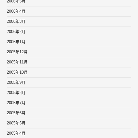
2006年5月
2006年4月
2006年3月
2006年2月
2006年1月
2005年12月
2005年11月
2005年10月
2005年9月
2005年8月
2005年7月
2005年6月
2005年5月
2005年4月