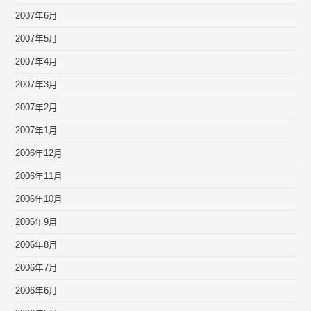
2007年6月
2007年5月
2007年4月
2007年3月
2007年2月
2007年1月
2006年12月
2006年11月
2006年10月
2006年9月
2006年8月
2006年7月
2006年6月