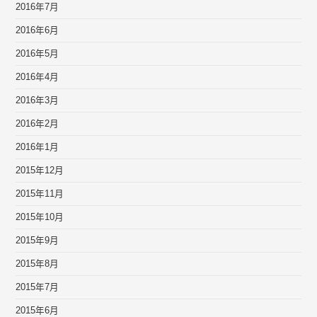
2016年7月
2016年6月
2016年5月
2016年4月
2016年3月
2016年2月
2016年1月
2015年12月
2015年11月
2015年10月
2015年9月
2015年8月
2015年7月
2015年6月