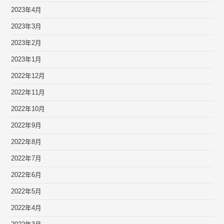
2023年4月
2023年3月
2023年2月
2023年1月
2022年12月
2022年11月
2022年10月
2022年9月
2022年8月
2022年7月
2022年6月
2022年5月
2022年4月