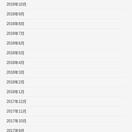
2018年10月
2018年9月
2018年8月
2018年7月
2018年6月
2018年5月
2018年4月
2018年3月
2018年2月
2018年1月
2017年12月
2017年11月
2017年10月
2017年9月