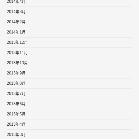
2014年4月
2014年3月
2014年2月
2014年1月
2013年12月
2013年11月
2013年10月
2013年9月
2013年8月
2013年7月
2013年6月
2013年5月
2013年4月
2013年3月