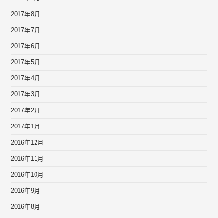
2017年8月
2017年7月
2017年6月
2017年5月
2017年4月
2017年3月
2017年2月
2017年1月
2016年12月
2016年11月
2016年10月
2016年9月
2016年8月