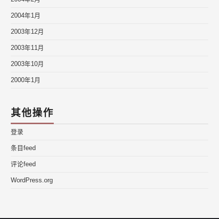
2004年1月
2003年12月
2003年11月
2003年10月
2000年1月
其他操作
登录
条目feed
评论feed
WordPress.org