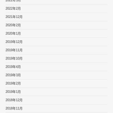
2022年3月
2022年2月
2021年12月
2020年2月
2020年1月
2019年12月
2019年11月
2019年10月
2019年4月
2019年3月
2019年2月
2019年1月
2018年12月
2018年11月