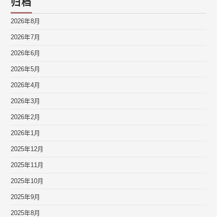
归档
2026年8月
2026年7月
2026年6月
2026年5月
2026年4月
2026年3月
2026年2月
2026年1月
2025年12月
2025年11月
2025年10月
2025年9月
2025年8月