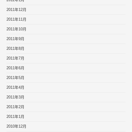
2012年1月
2011年12月
2011年11月
2011年10月
2011年9月
2011年8月
2011年7月
2011年6月
2011年5月
2011年4月
2011年3月
2011年2月
2011年1月
2010年12月