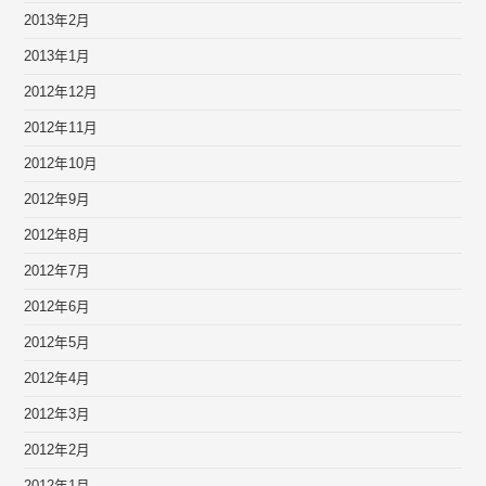
2013年2月
2013年1月
2012年12月
2012年11月
2012年10月
2012年9月
2012年8月
2012年7月
2012年6月
2012年5月
2012年4月
2012年3月
2012年2月