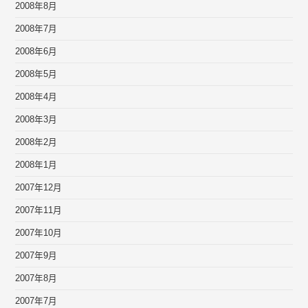
2008年8月
2008年7月
2008年6月
2008年5月
2008年4月
2008年3月
2008年2月
2008年1月
2007年12月
2007年11月
2007年10月
2007年9月
2007年8月
2007年7月