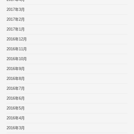
2017年3月
2017年2月
2017年1月
2016年12月
2016年11月
2016年10月
2016年9月
2016年8月
2016年7月
2016年6月
2016年5月
2016年4月
2016年3月