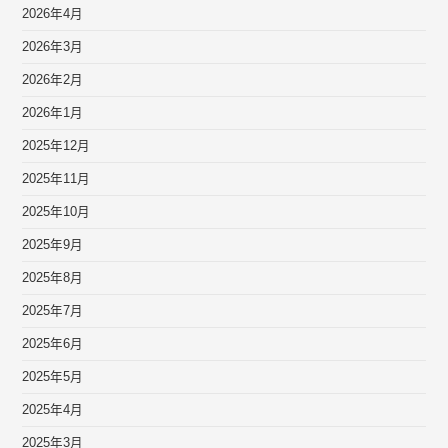
2026年4月
2026年3月
2026年2月
2026年1月
2025年12月
2025年11月
2025年10月
2025年9月
2025年8月
2025年7月
2025年6月
2025年5月
2025年4月
2025年3月