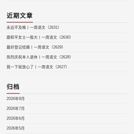
近期文章
永远不及格丨一周语文（2631）
跟和平女士一般大丨一周语文（2630）
最好登记结婚丨一周语文（2629）
热烈庆祝本人退休丨一周语文（2628）
我一下就放心了丨一周语文（2627）
归档
2026年8月
2026年7月
2026年6月
2026年5月