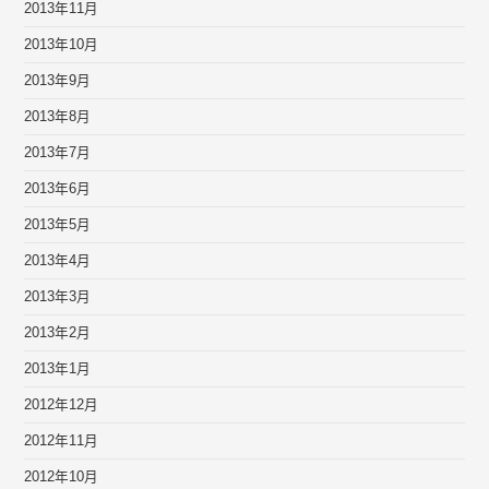
2013年11月
2013年10月
2013年9月
2013年8月
2013年7月
2013年6月
2013年5月
2013年4月
2013年3月
2013年2月
2013年1月
2012年12月
2012年11月
2012年10月