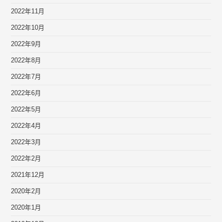
2022年11月
2022年10月
2022年9月
2022年8月
2022年7月
2022年6月
2022年5月
2022年4月
2022年3月
2022年2月
2021年12月
2020年2月
2020年1月