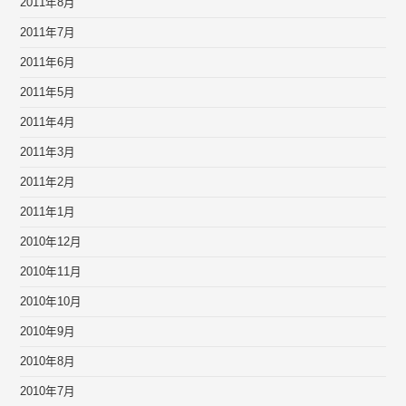
2011年8月
2011年7月
2011年6月
2011年5月
2011年4月
2011年3月
2011年2月
2011年1月
2010年12月
2010年11月
2010年10月
2010年9月
2010年8月
2010年7月