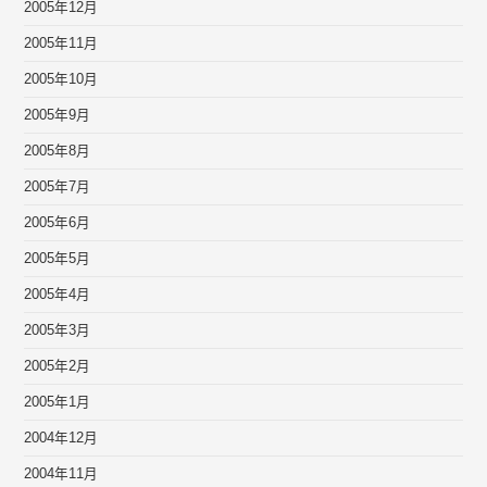
2005年12月
2005年11月
2005年10月
2005年9月
2005年8月
2005年7月
2005年6月
2005年5月
2005年4月
2005年3月
2005年2月
2005年1月
2004年12月
2004年11月