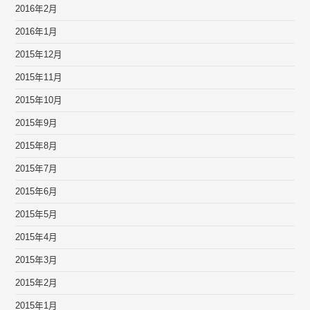
2016年2月
2016年1月
2015年12月
2015年11月
2015年10月
2015年9月
2015年8月
2015年7月
2015年6月
2015年5月
2015年4月
2015年3月
2015年2月
2015年1月