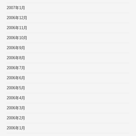
2007年1月
2006年12月
2006年11月
2006年10月
2006年9月
2006年8月
2006年7月
2006年6月
2006年5月
2006年4月
2006年3月
2006年2月
2006年1月