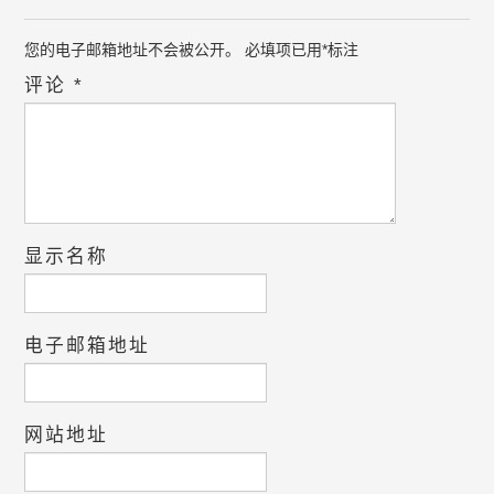
您的电子邮箱地址不会被公开。
必填项已用
*
标注
评论
*
显示名称
电子邮箱地址
网站地址