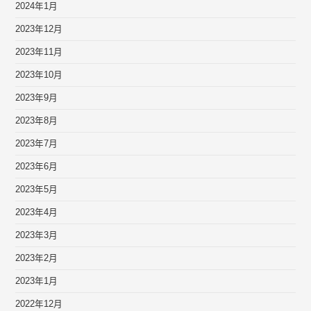
2024年1月
2023年12月
2023年11月
2023年10月
2023年9月
2023年8月
2023年7月
2023年6月
2023年5月
2023年4月
2023年3月
2023年2月
2023年1月
2022年12月