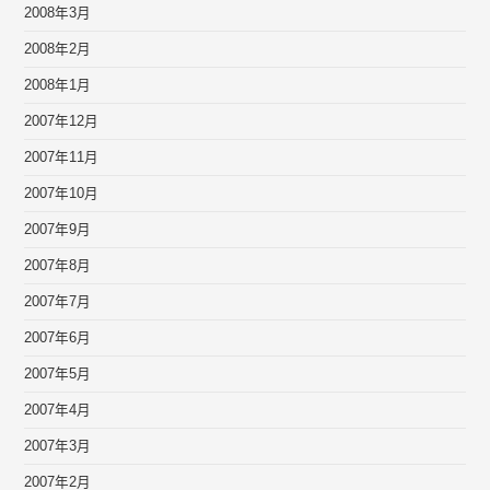
2008年3月
2008年2月
2008年1月
2007年12月
2007年11月
2007年10月
2007年9月
2007年8月
2007年7月
2007年6月
2007年5月
2007年4月
2007年3月
2007年2月