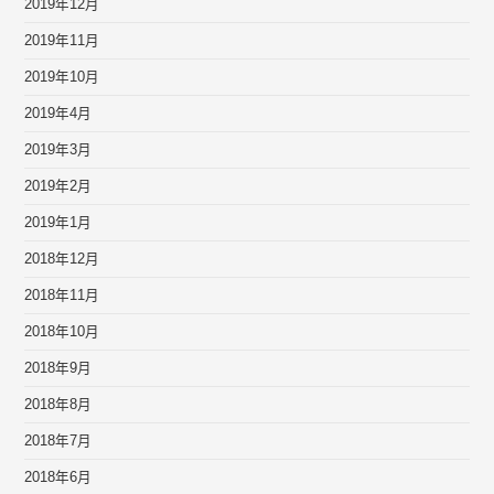
2019年12月
2019年11月
2019年10月
2019年4月
2019年3月
2019年2月
2019年1月
2018年12月
2018年11月
2018年10月
2018年9月
2018年8月
2018年7月
2018年6月