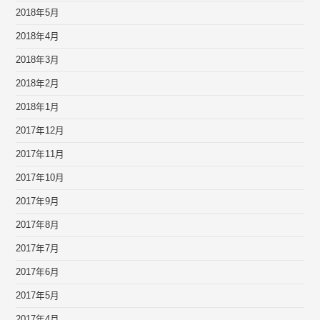
2018年5月
2018年4月
2018年3月
2018年2月
2018年1月
2017年12月
2017年11月
2017年10月
2017年9月
2017年8月
2017年7月
2017年6月
2017年5月
2017年4月