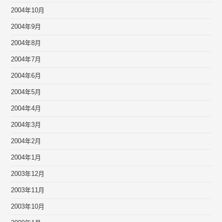
2004年10月
2004年9月
2004年8月
2004年7月
2004年6月
2004年5月
2004年4月
2004年3月
2004年2月
2004年1月
2003年12月
2003年11月
2003年10月