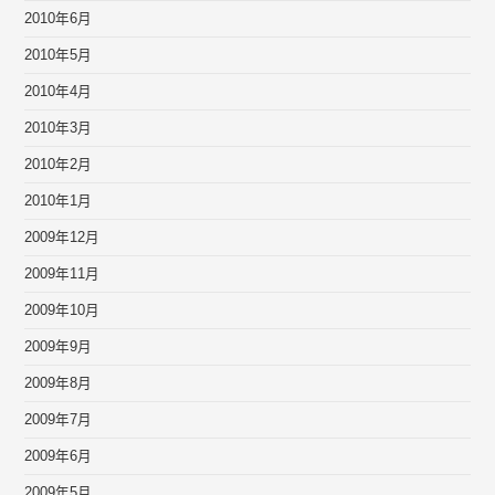
2010年6月
2010年5月
2010年4月
2010年3月
2010年2月
2010年1月
2009年12月
2009年11月
2009年10月
2009年9月
2009年8月
2009年7月
2009年6月
2009年5月