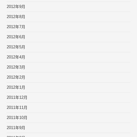
2012年9月
2012年8月
2012年7月
2012年6月
2012年5月
2012年4月
2012年3月
2012年2月
2012年1月
2011年12月
2011年11月
2011年10月
2011年9月