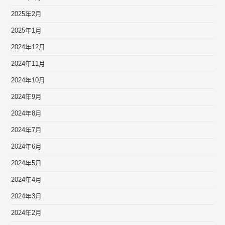
2025年2月
2025年1月
2024年12月
2024年11月
2024年10月
2024年9月
2024年8月
2024年7月
2024年6月
2024年5月
2024年4月
2024年3月
2024年2月