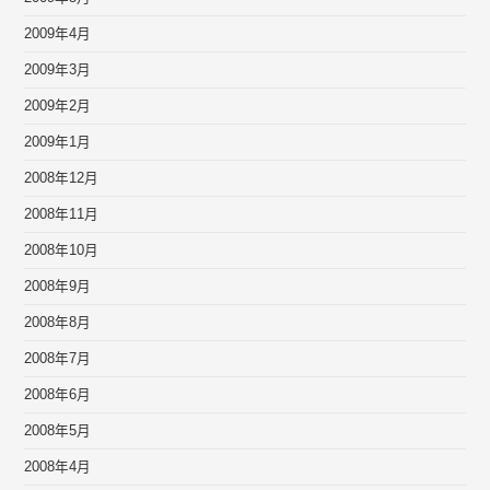
2009年4月
2009年3月
2009年2月
2009年1月
2008年12月
2008年11月
2008年10月
2008年9月
2008年8月
2008年7月
2008年6月
2008年5月
2008年4月