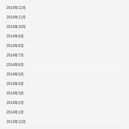
2014年12月
2014年11月
2014年10月
2014年9月
2014年8月
2014年7月
2014年6月
2014年5月
2014年4月
2014年3月
2014年2月
2014年1月
2013年12月