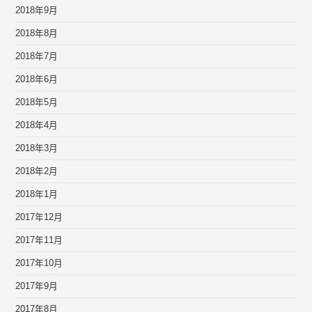
2018年9月
2018年8月
2018年7月
2018年6月
2018年5月
2018年4月
2018年3月
2018年2月
2018年1月
2017年12月
2017年11月
2017年10月
2017年9月
2017年8月