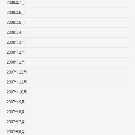
2008年7月
2008年6月
2008年5月
2008年4月
2008年3月
2008年2月
2008年1月
2007年12月
2007年11月
2007年10月
2007年9月
2007年8月
2007年7月
2007年6月