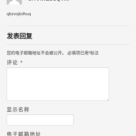
qbzvojtolhuq
发表回复
您的电子邮箱地址不会被公开。
必填项已用
*
标注
评论
*
显示名称
电子邮箱地址