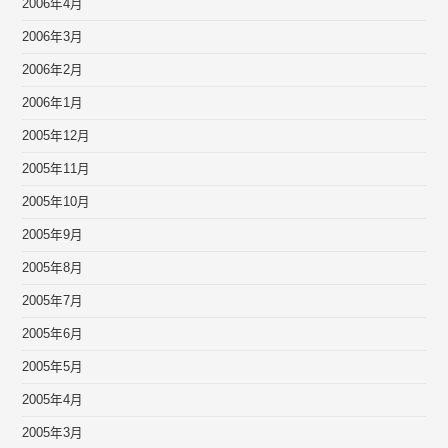
2006年4月
2006年3月
2006年2月
2006年1月
2005年12月
2005年11月
2005年10月
2005年9月
2005年8月
2005年7月
2005年6月
2005年5月
2005年4月
2005年3月