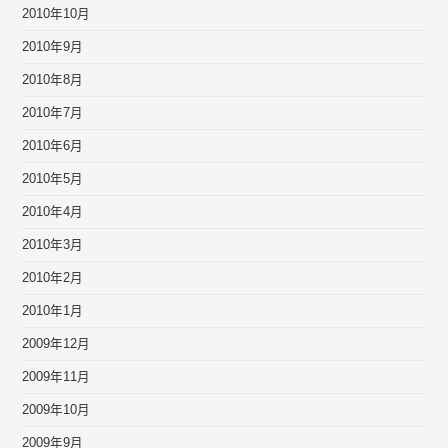
2010年10月
2010年9月
2010年8月
2010年7月
2010年6月
2010年5月
2010年4月
2010年3月
2010年2月
2010年1月
2009年12月
2009年11月
2009年10月
2009年9月