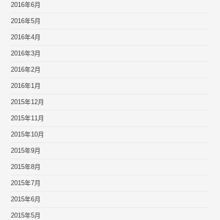
2016年6月
2016年5月
2016年4月
2016年3月
2016年2月
2016年1月
2015年12月
2015年11月
2015年10月
2015年9月
2015年8月
2015年7月
2015年6月
2015年5月