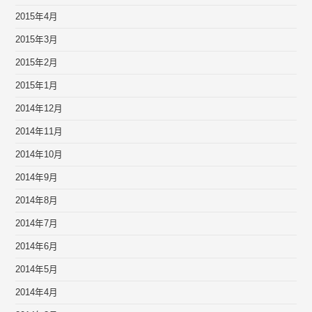
2015年4月
2015年3月
2015年2月
2015年1月
2014年12月
2014年11月
2014年10月
2014年9月
2014年8月
2014年7月
2014年6月
2014年5月
2014年4月