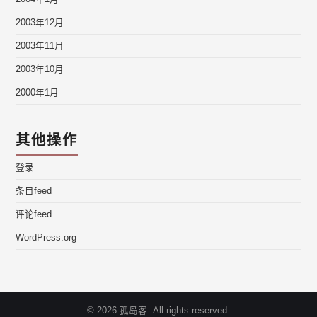
2003年12月
2003年11月
2003年10月
2000年1月
其他操作
登录
条目feed
评论feed
WordPress.org
© 2026 孤岛客. All rights reserved.