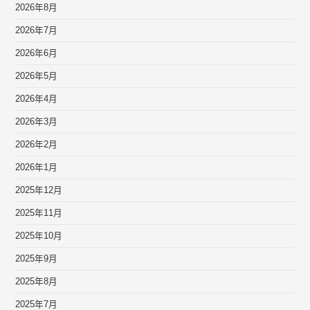
2026年8月
2026年7月
2026年6月
2026年5月
2026年4月
2026年3月
2026年2月
2026年1月
2025年12月
2025年11月
2025年10月
2025年9月
2025年8月
2025年7月