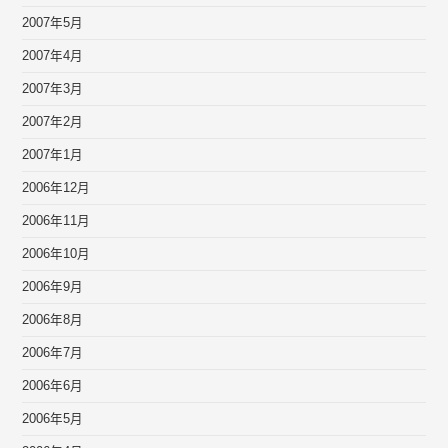
2007年5月
2007年4月
2007年3月
2007年2月
2007年1月
2006年12月
2006年11月
2006年10月
2006年9月
2006年8月
2006年7月
2006年6月
2006年5月