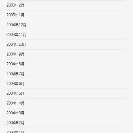
2005年2月
2005年1月
2004年12月
2004年11月
2004年10月
2004年9月
2004年8月
2004年7月
2004年6月
2004年5月
2004年4月
2004年3月
2004年2月
2004年1月