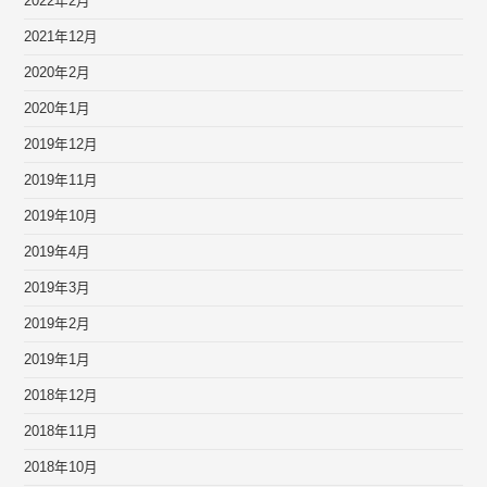
2022年2月
2021年12月
2020年2月
2020年1月
2019年12月
2019年11月
2019年10月
2019年4月
2019年3月
2019年2月
2019年1月
2018年12月
2018年11月
2018年10月