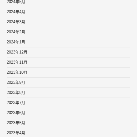
2024年5月
2024年4月
2024年3月
2024年2月
2024年1月
2023年12月
2023年11月
2023年10月
2023年9月
2023年8月
2023年7月
2023年6月
2023年5月
2023年4月