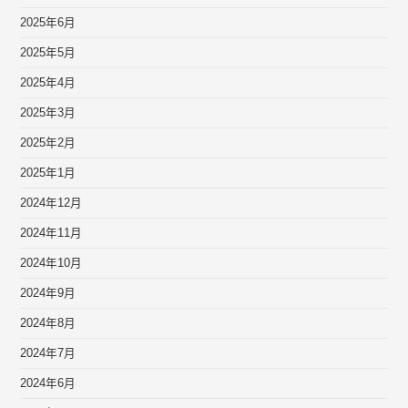
2025年6月
2025年5月
2025年4月
2025年3月
2025年2月
2025年1月
2024年12月
2024年11月
2024年10月
2024年9月
2024年8月
2024年7月
2024年6月