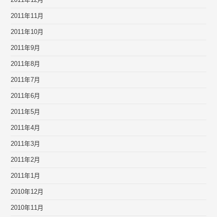
2011年12月
2011年11月
2011年10月
2011年9月
2011年8月
2011年7月
2011年6月
2011年5月
2011年4月
2011年3月
2011年2月
2011年1月
2010年12月
2010年11月