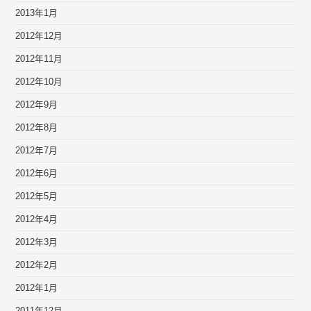
2013年1月
2012年12月
2012年11月
2012年10月
2012年9月
2012年8月
2012年7月
2012年6月
2012年5月
2012年4月
2012年3月
2012年2月
2012年1月