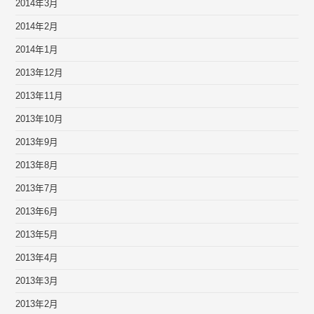
2014年3月
2014年2月
2014年1月
2013年12月
2013年11月
2013年10月
2013年9月
2013年8月
2013年7月
2013年6月
2013年5月
2013年4月
2013年3月
2013年2月