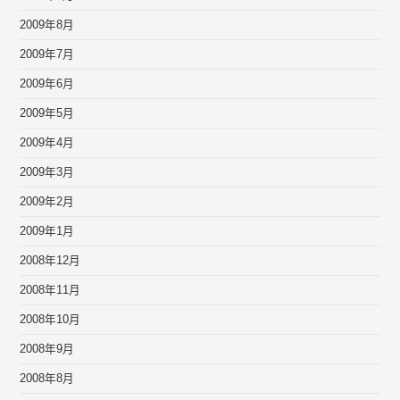
2009年8月
2009年7月
2009年6月
2009年5月
2009年4月
2009年3月
2009年2月
2009年1月
2008年12月
2008年11月
2008年10月
2008年9月
2008年8月