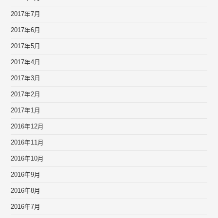
2017年7月
2017年6月
2017年5月
2017年4月
2017年3月
2017年2月
2017年1月
2016年12月
2016年11月
2016年10月
2016年9月
2016年8月
2016年7月