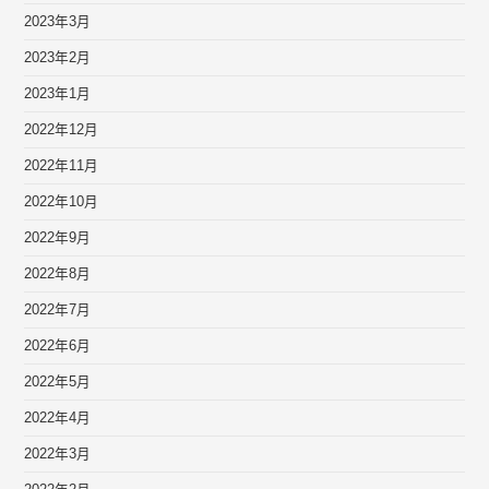
2023年3月
2023年2月
2023年1月
2022年12月
2022年11月
2022年10月
2022年9月
2022年8月
2022年7月
2022年6月
2022年5月
2022年4月
2022年3月