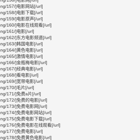
sheng/156/]电影网[/url]
gsheng/157/]电影网站[/url]
gsheng/158/]电影下载[/url]
gsheng/159/]电影原声[/url]
ngsheng/160/]电影在线观看[/url]
heng/161/]电影[/url]
ngsheng/162/]东方电影频道[/url]
gsheng/163/]韩国电影[/url]
gsheng/164/]黄色电影[/url]
gsheng/165/]激情电影[/url]
gsheng/166/]金瓶梅电影[/url]
gsheng/167/]经典电影[/url]
sheng/168/]看电影[/url]
gsheng/169/]宽带电影[/url]
heng/170/]毛片[/url]
sheng/171/]免费a片[/url]
gsheng/172/]免费的电影[/url]
gsheng/173/]免费电影网[/url]
ngsheng/174/]免费电影网站[/url]
ngsheng/175/]免费电影下载[/url]
ingsheng/176/]免费电影在线观看[/url]
gsheng/177/]免费电影[/url]
ngsheng/178/]免费黄色电影[/url]