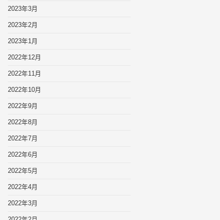
2023年3月
2023年2月
2023年1月
2022年12月
2022年11月
2022年10月
2022年9月
2022年8月
2022年7月
2022年6月
2022年5月
2022年4月
2022年3月
2022年2月