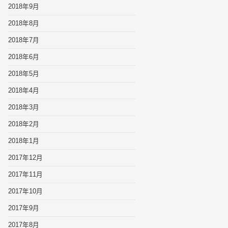
2018年9月
2018年8月
2018年7月
2018年6月
2018年5月
2018年4月
2018年3月
2018年2月
2018年1月
2017年12月
2017年11月
2017年10月
2017年9月
2017年8月