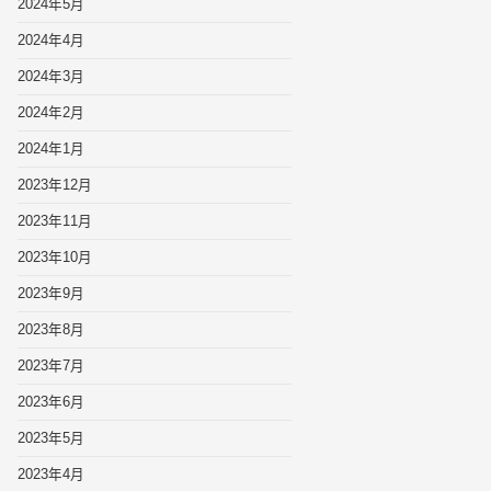
2024年5月
2024年4月
2024年3月
2024年2月
2024年1月
2023年12月
2023年11月
2023年10月
2023年9月
2023年8月
2023年7月
2023年6月
2023年5月
2023年4月