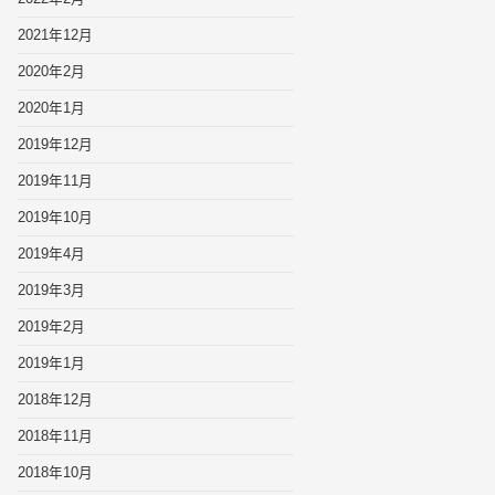
2021年12月
2020年2月
2020年1月
2019年12月
2019年11月
2019年10月
2019年4月
2019年3月
2019年2月
2019年1月
2018年12月
2018年11月
2018年10月