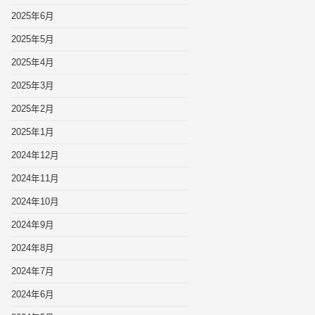
2025年6月
2025年5月
2025年4月
2025年3月
2025年2月
2025年1月
2024年12月
2024年11月
2024年10月
2024年9月
2024年8月
2024年7月
2024年6月