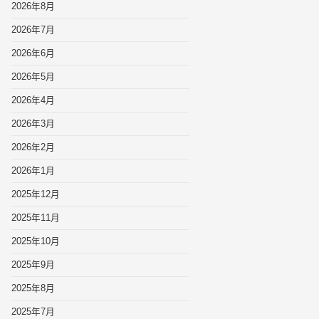
2026年8月
2026年7月
2026年6月
2026年5月
2026年4月
2026年3月
2026年2月
2026年1月
2025年12月
2025年11月
2025年10月
2025年9月
2025年8月
2025年7月