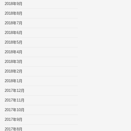
2018年9月
2018年8月
2018年7月
2018年6月
2018年5月
2018年4月
2018年3月
2018年2月
2018年1月
2017年12月
2017年11月
2017年10月
2017年9月
2017年8月