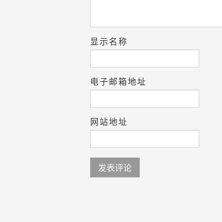
显示名称
电子邮箱地址
网站地址