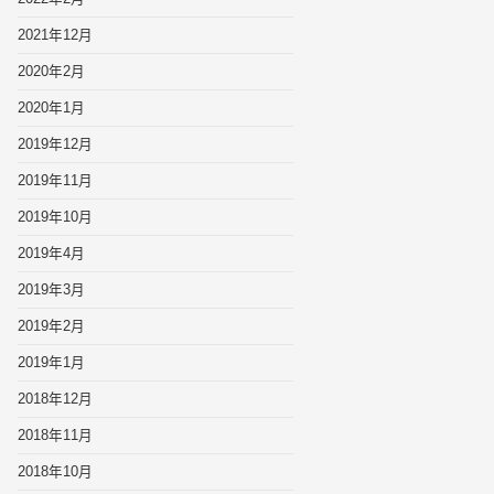
2021年12月
2020年2月
2020年1月
2019年12月
2019年11月
2019年10月
2019年4月
2019年3月
2019年2月
2019年1月
2018年12月
2018年11月
2018年10月