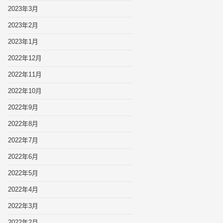
2023年3月
2023年2月
2023年1月
2022年12月
2022年11月
2022年10月
2022年9月
2022年8月
2022年7月
2022年6月
2022年5月
2022年4月
2022年3月
2022年2月