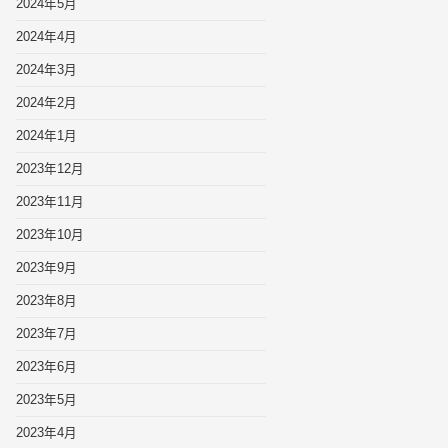
2024年5月
2024年4月
2024年3月
2024年2月
2024年1月
2023年12月
2023年11月
2023年10月
2023年9月
2023年8月
2023年7月
2023年6月
2023年5月
2023年4月