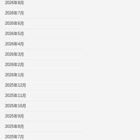
2026年8月
2026年7月
2026年6月
2026年5月
2026年4月
2026年3月
2026年2月
2026年1月
2025年12月
2025年11月
2025年10月
2025年9月
2025年8月
2025年7月