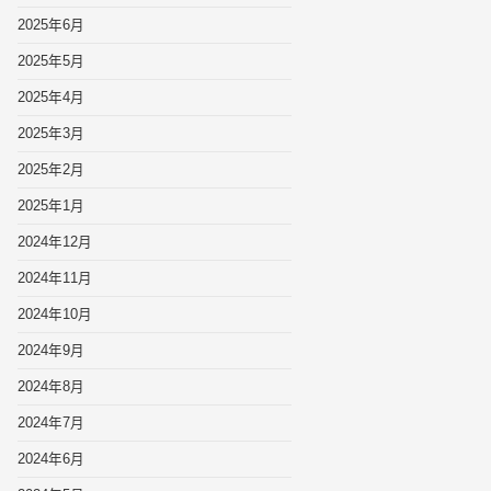
2025年6月
2025年5月
2025年4月
2025年3月
2025年2月
2025年1月
2024年12月
2024年11月
2024年10月
2024年9月
2024年8月
2024年7月
2024年6月