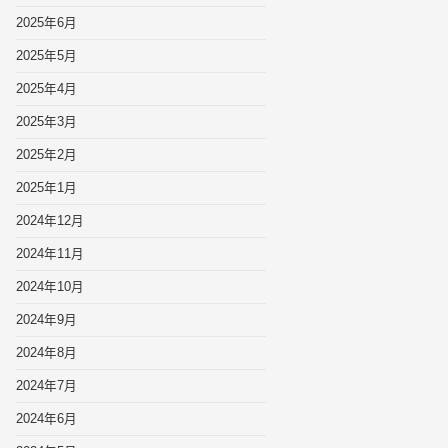
2025年6月
2025年5月
2025年4月
2025年3月
2025年2月
2025年1月
2024年12月
2024年11月
2024年10月
2024年9月
2024年8月
2024年7月
2024年6月