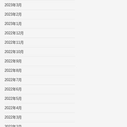
2023年3月
2023年2月
2023年1月
2022年12月
2022年11月
2022年10月
2022年9月
2022年8月
2022年7月
2022年6月
2022年5月
2022年4月
2022年3月
2022年2月