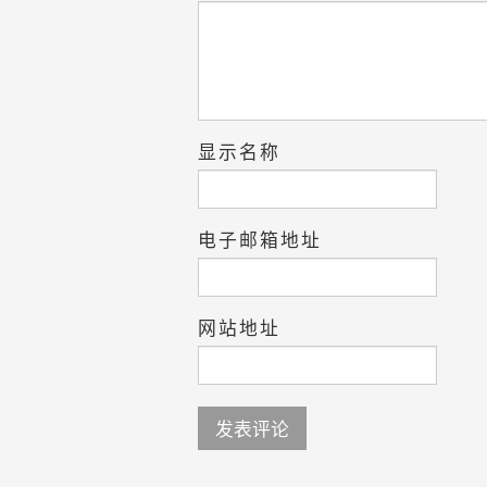
显示名称
电子邮箱地址
网站地址