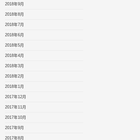
2018年9月
2018年8月
2018年7月
2018年6月
2018年5月
2018年4月
2018年3月
2018年2月
2018年1月
2017年12月
2017年11月
2017年10月
2017年9月
2017年8月