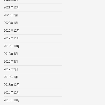
2021年12月
2020年2月
2020年1月
2019年12月
2019年11月
2019年10月
2019年4月
2019年3月
2019年2月
2019年1月
2018年12月
2018年11月
2018年10月