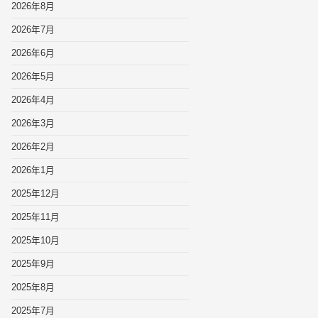
2026年8月
2026年7月
2026年6月
2026年5月
2026年4月
2026年3月
2026年2月
2026年1月
2025年12月
2025年11月
2025年10月
2025年9月
2025年8月
2025年7月