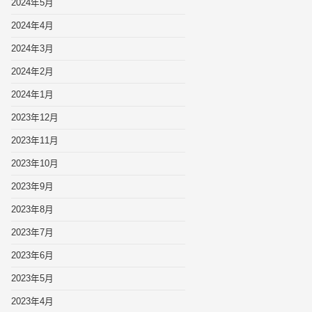
2024年5月
2024年4月
2024年3月
2024年2月
2024年1月
2023年12月
2023年11月
2023年10月
2023年9月
2023年8月
2023年7月
2023年6月
2023年5月
2023年4月