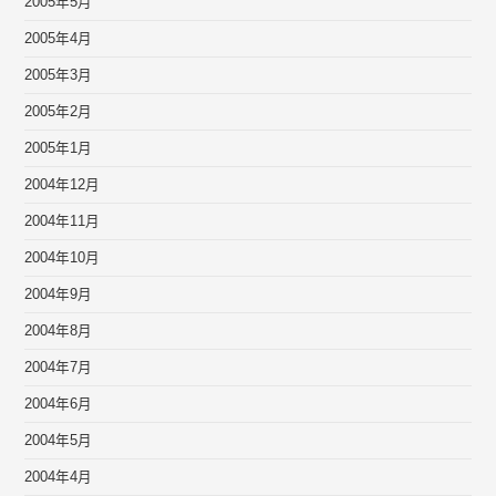
2005年5月
2005年4月
2005年3月
2005年2月
2005年1月
2004年12月
2004年11月
2004年10月
2004年9月
2004年8月
2004年7月
2004年6月
2004年5月
2004年4月