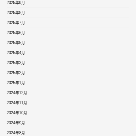
2025年9月
2025年8月
2025年7月
2025年6月
2025年5月
2025年4月
2025年3月
2025年2月
2025年1月
2024年12月
2024年11月
2024年10月
2024年9月
2024年8月