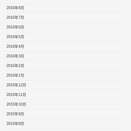
2016年8月
2016年7月
2016年6月
2016年5月
2016年4月
2016年3月
2016年2月
2016年1月
2015年12月
2015年11月
2015年10月
2015年9月
2015年8月