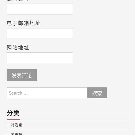
电子邮箱地址
网站地址
Search
for:
分类
一对活宝