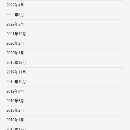
2022年4月
2022年3月
2022年2月
2021年12月
2020年2月
2020年1月
2019年12月
2019年11月
2019年10月
2019年4月
2019年3月
2019年2月
2019年1月
2018年12月