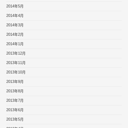
2014年5月
2014年4月
2014年3月
2014年2月
2014年1月
2013年12月
2013年11月
2013年10月
2013年9月
2013年8月
2013年7月
2013年6月
2013年5月