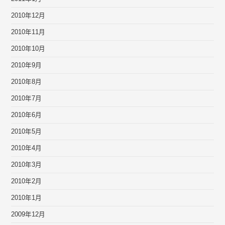
2010年12月
2010年11月
2010年10月
2010年9月
2010年8月
2010年7月
2010年6月
2010年5月
2010年4月
2010年3月
2010年2月
2010年1月
2009年12月