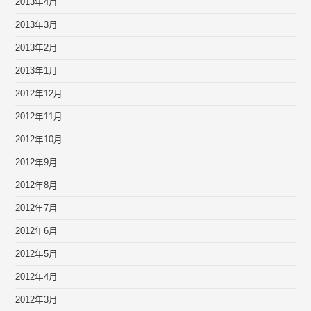
2013年4月
2013年3月
2013年2月
2013年1月
2012年12月
2012年11月
2012年10月
2012年9月
2012年8月
2012年7月
2012年6月
2012年5月
2012年4月
2012年3月