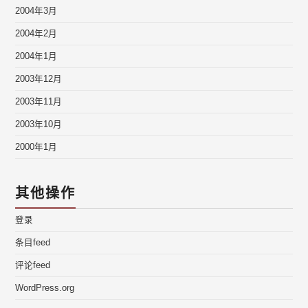
2004年3月
2004年2月
2004年1月
2003年12月
2003年11月
2003年10月
2000年1月
其他操作
登录
条目feed
评论feed
WordPress.org