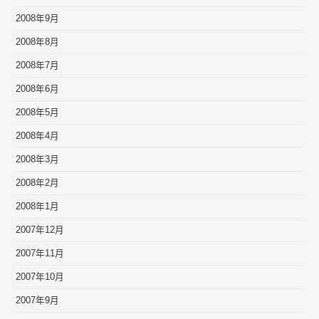
2008年9月
2008年8月
2008年7月
2008年6月
2008年5月
2008年4月
2008年3月
2008年2月
2008年1月
2007年12月
2007年11月
2007年10月
2007年9月