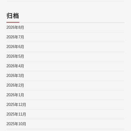
归档
2026年8月
2026年7月
2026年6月
2026年5月
2026年4月
2026年3月
2026年2月
2026年1月
2025年12月
2025年11月
2025年10月