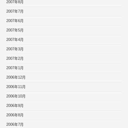
2007年8月
2007年7月
2007年6月
2007年5月
2007年4月
2007年3月
2007年2月
2007年1月
2006年12月
2006年11月
2006年10月
2006年9月
2006年8月
2006年7月