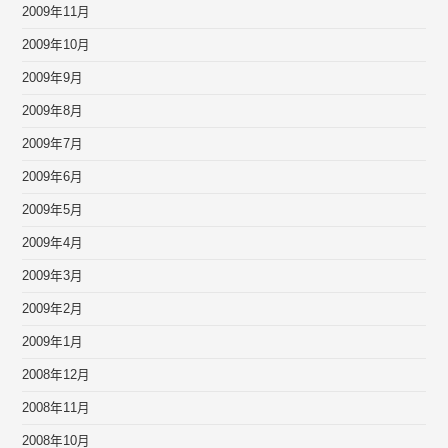
2009年11月
2009年10月
2009年9月
2009年8月
2009年7月
2009年6月
2009年5月
2009年4月
2009年3月
2009年2月
2009年1月
2008年12月
2008年11月
2008年10月