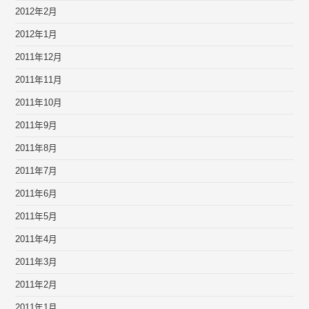
2012年2月
2012年1月
2011年12月
2011年11月
2011年10月
2011年9月
2011年8月
2011年7月
2011年6月
2011年5月
2011年4月
2011年3月
2011年2月
2011年1月