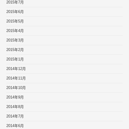
2015年7月
2015年6月
2015年5月
2015年4月
2015年3月
2015年2月
2015年1月
2014年12月
2014年11月
2014年10月
2014年9月
2014年8月
2014年7月
2014年6月