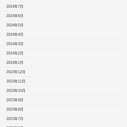
2024年7月
2024年6月
2024年5月
2024年4月
2024年3月
2024年2月
2024年1月
2023年12月
2023年11月
2023年10月
2023年9月
2023年8月
2023年7月