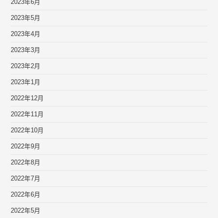
2023年6月
2023年5月
2023年4月
2023年3月
2023年2月
2023年1月
2022年12月
2022年11月
2022年10月
2022年9月
2022年8月
2022年7月
2022年6月
2022年5月