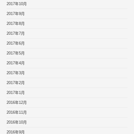
2017年10月
2017年9月
2017年8月
2017年7月
2017年6月
2017年5月
2017年4月
2017年3月
2017年2月
2017年1月
2016年12月
2016年11月
2016年10月
2016年9月