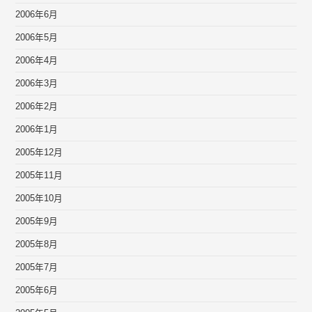
2006年6月
2006年5月
2006年4月
2006年3月
2006年2月
2006年1月
2005年12月
2005年11月
2005年10月
2005年9月
2005年8月
2005年7月
2005年6月