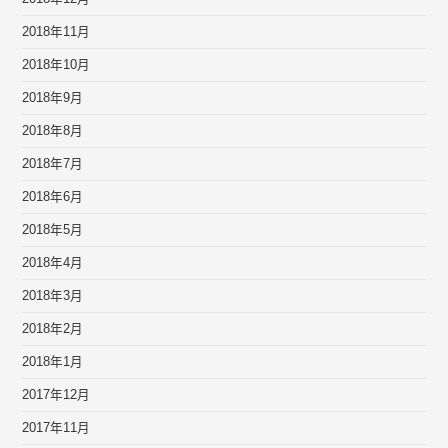
2018年11月
2018年10月
2018年9月
2018年8月
2018年7月
2018年6月
2018年5月
2018年4月
2018年3月
2018年2月
2018年1月
2017年12月
2017年11月