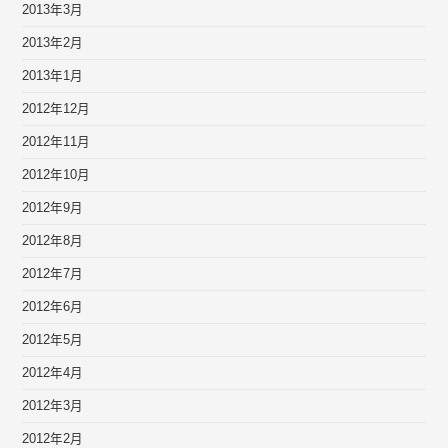
2013年3月
2013年2月
2013年1月
2012年12月
2012年11月
2012年10月
2012年9月
2012年8月
2012年7月
2012年6月
2012年5月
2012年4月
2012年3月
2012年2月