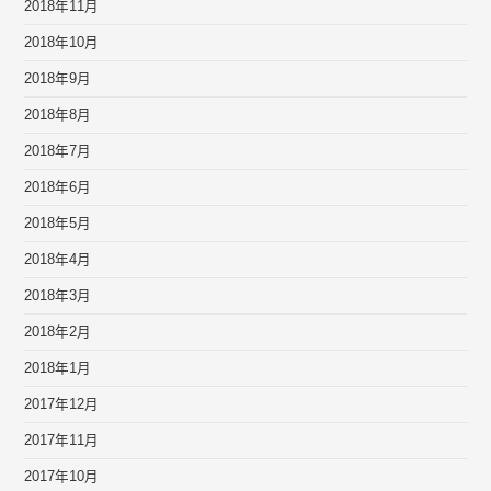
2018年11月
2018年10月
2018年9月
2018年8月
2018年7月
2018年6月
2018年5月
2018年4月
2018年3月
2018年2月
2018年1月
2017年12月
2017年11月
2017年10月