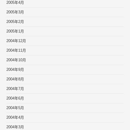
2005年4月
2005年3月
2005年2月
2005年1月
2004年12月
2004年11月
2004年10月
2004年9月
2004年8月
2004年7月
2004年6月
2004年5月
2004年4月
2004年3月