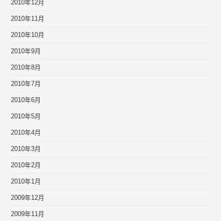
2010年12月
2010年11月
2010年10月
2010年9月
2010年8月
2010年7月
2010年6月
2010年5月
2010年4月
2010年3月
2010年2月
2010年1月
2009年12月
2009年11月