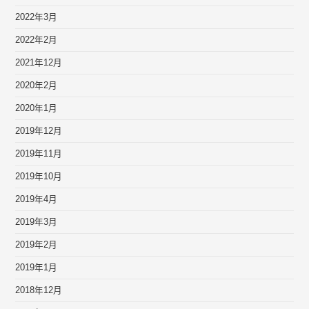
2022年3月
2022年2月
2021年12月
2020年2月
2020年1月
2019年12月
2019年11月
2019年10月
2019年4月
2019年3月
2019年2月
2019年1月
2018年12月