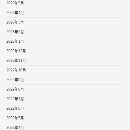
2023年5月
2023年4月
2023年3月
2023年2月
2023年1月
2022年12月
2022年11月
2022年10月
2022年9月
2022年8月
2022年7月
2022年6月
2022年5月
2022年4月