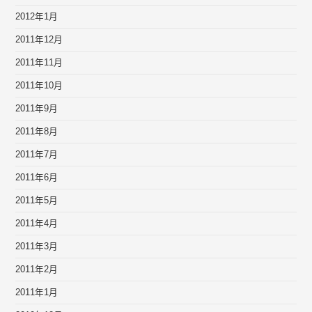
2012年1月
2011年12月
2011年11月
2011年10月
2011年9月
2011年8月
2011年7月
2011年6月
2011年5月
2011年4月
2011年3月
2011年2月
2011年1月