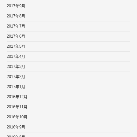
2017年9月
2017年8月
2017年7月
2017年6月
2017年5月
2017年4月
2017年3月
2017年2月
2017年1月
2016年12月
2016年11月
2016年10月
2016年9月