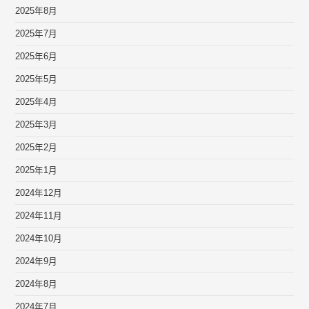
2025年8月
2025年7月
2025年6月
2025年5月
2025年4月
2025年3月
2025年2月
2025年1月
2024年12月
2024年11月
2024年10月
2024年9月
2024年8月
2024年7月