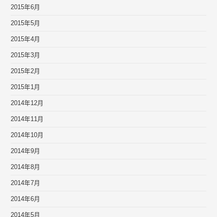
2015年6月
2015年5月
2015年4月
2015年3月
2015年2月
2015年1月
2014年12月
2014年11月
2014年10月
2014年9月
2014年8月
2014年7月
2014年6月
2014年5月