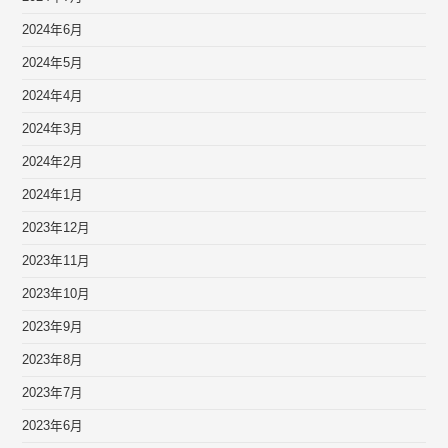
2024年6月
2024年5月
2024年4月
2024年3月
2024年2月
2024年1月
2023年12月
2023年11月
2023年10月
2023年9月
2023年8月
2023年7月
2023年6月