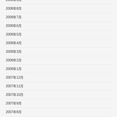
2008年9月
2008年8月
2008年7月
2008年6月
2008年5月
2008年4月
2008年3月
2008年2月
2008年1月
2007年12月
2007年11月
2007年10月
2007年9月
2007年8月