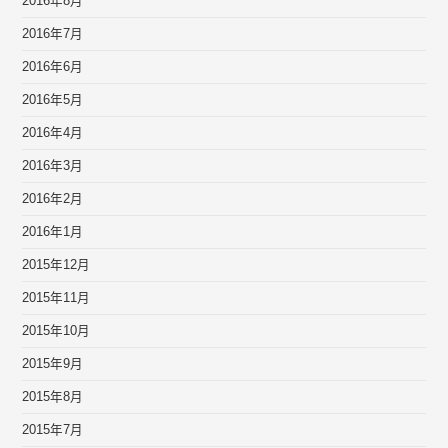
2016年8月
2016年7月
2016年6月
2016年5月
2016年4月
2016年3月
2016年2月
2016年1月
2015年12月
2015年11月
2015年10月
2015年9月
2015年8月
2015年7月