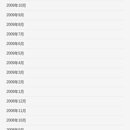
2009年10月
2009年9月
2009年8月
2009年7月
2009年6月
2009年5月
2009年4月
2009年3月
2009年2月
2009年1月
2008年12月
2008年11月
2008年10月