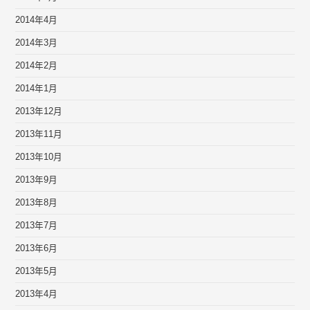
2014年4月
2014年3月
2014年2月
2014年1月
2013年12月
2013年11月
2013年10月
2013年9月
2013年8月
2013年7月
2013年6月
2013年5月
2013年4月