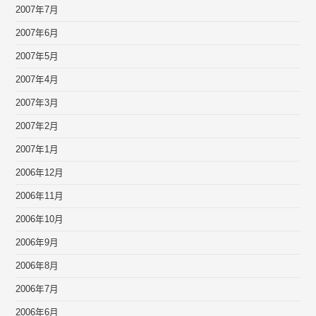
2007年7月
2007年6月
2007年5月
2007年4月
2007年3月
2007年2月
2007年1月
2006年12月
2006年11月
2006年10月
2006年9月
2006年8月
2006年7月
2006年6月