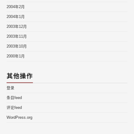
2004年2月
2004年1月
2003年12月
2003年11月
2003年10月
2000年1月
其他操作
登录
条目feed
评论feed
WordPress.org