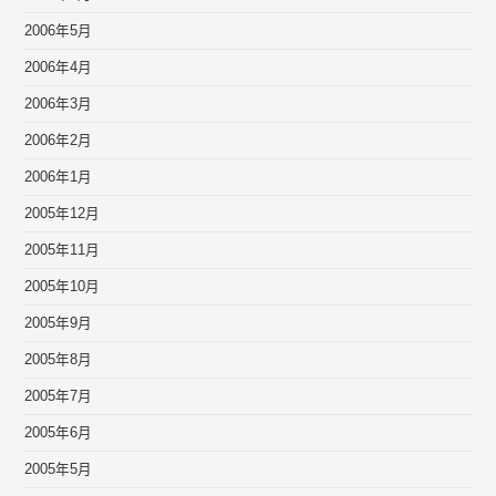
2006年5月
2006年4月
2006年3月
2006年2月
2006年1月
2005年12月
2005年11月
2005年10月
2005年9月
2005年8月
2005年7月
2005年6月
2005年5月