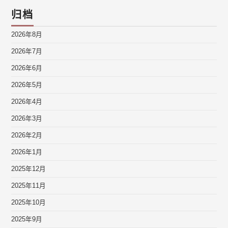
归档
2026年8月
2026年7月
2026年6月
2026年5月
2026年4月
2026年3月
2026年2月
2026年1月
2025年12月
2025年11月
2025年10月
2025年9月