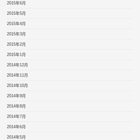
2015年6月
2015年5月
2015年4月
2015年3月
2015年2月
2015年1月
2014年12月
2014年11月
2014年10月
2014年9月
2014年8月
2014年7月
2014年6月
2014年5月