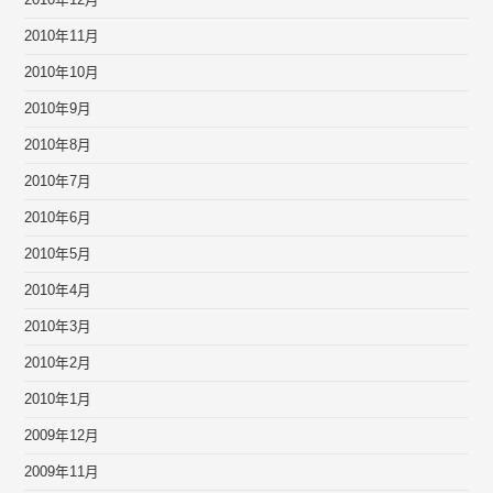
2010年12月
2010年11月
2010年10月
2010年9月
2010年8月
2010年7月
2010年6月
2010年5月
2010年4月
2010年3月
2010年2月
2010年1月
2009年12月
2009年11月