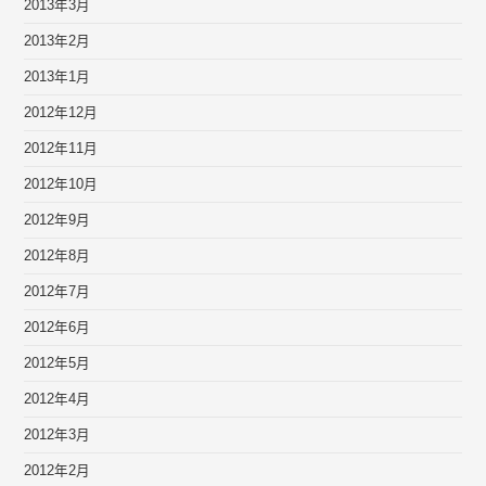
2013年3月
2013年2月
2013年1月
2012年12月
2012年11月
2012年10月
2012年9月
2012年8月
2012年7月
2012年6月
2012年5月
2012年4月
2012年3月
2012年2月