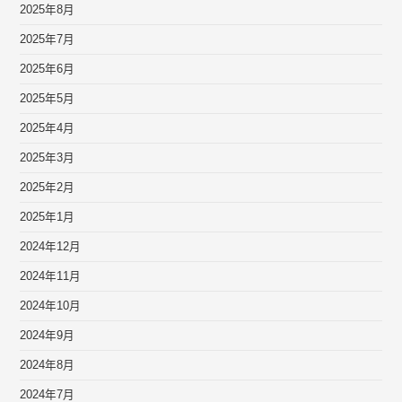
2025年8月
2025年7月
2025年6月
2025年5月
2025年4月
2025年3月
2025年2月
2025年1月
2024年12月
2024年11月
2024年10月
2024年9月
2024年8月
2024年7月