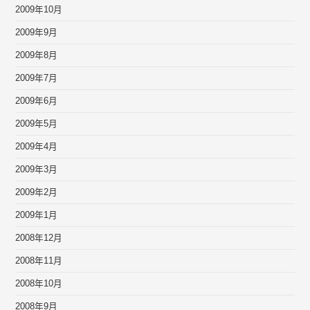
2009年10月
2009年9月
2009年8月
2009年7月
2009年6月
2009年5月
2009年4月
2009年3月
2009年2月
2009年1月
2008年12月
2008年11月
2008年10月
2008年9月