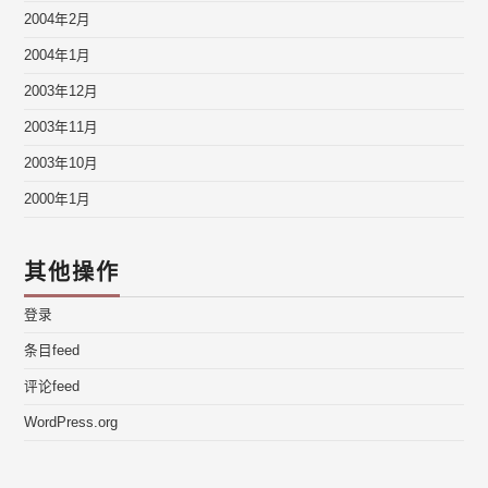
2004年2月
2004年1月
2003年12月
2003年11月
2003年10月
2000年1月
其他操作
登录
条目feed
评论feed
WordPress.org