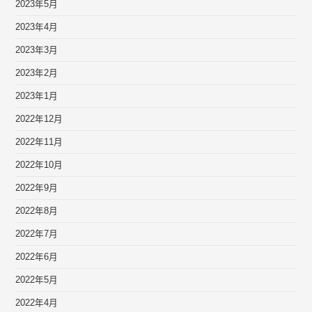
2023年5月
2023年4月
2023年3月
2023年2月
2023年1月
2022年12月
2022年11月
2022年10月
2022年9月
2022年8月
2022年7月
2022年6月
2022年5月
2022年4月