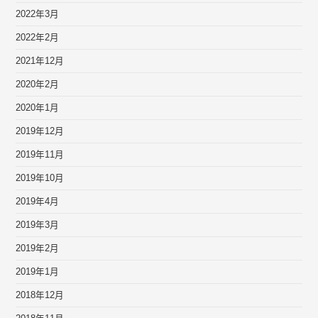
2022年3月
2022年2月
2021年12月
2020年2月
2020年1月
2019年12月
2019年11月
2019年10月
2019年4月
2019年3月
2019年2月
2019年1月
2018年12月