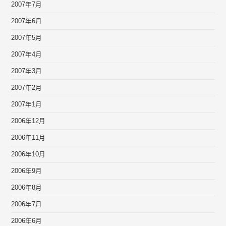
2007年7月
2007年6月
2007年5月
2007年4月
2007年3月
2007年2月
2007年1月
2006年12月
2006年11月
2006年10月
2006年9月
2006年8月
2006年7月
2006年6月