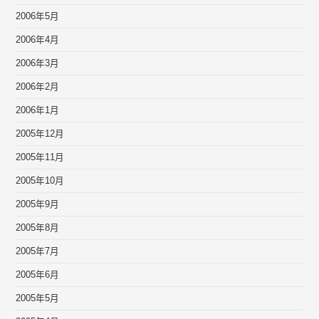
2006年5月
2006年4月
2006年3月
2006年2月
2006年1月
2005年12月
2005年11月
2005年10月
2005年9月
2005年8月
2005年7月
2005年6月
2005年5月