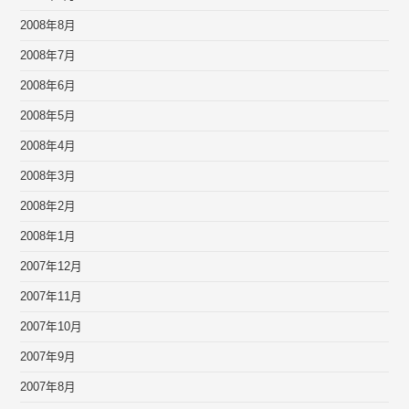
2008年8月
2008年7月
2008年6月
2008年5月
2008年4月
2008年3月
2008年2月
2008年1月
2007年12月
2007年11月
2007年10月
2007年9月
2007年8月