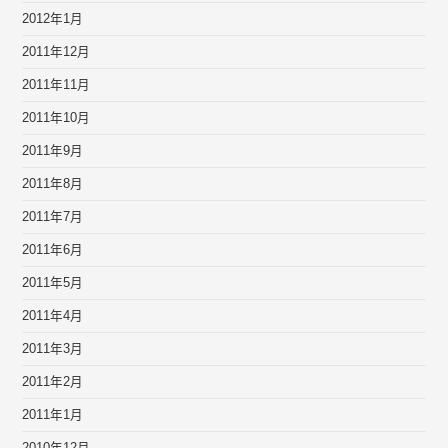
2012年1月
2011年12月
2011年11月
2011年10月
2011年9月
2011年8月
2011年7月
2011年6月
2011年5月
2011年4月
2011年3月
2011年2月
2011年1月