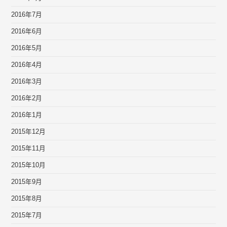
2016年7月
2016年6月
2016年5月
2016年4月
2016年3月
2016年2月
2016年1月
2015年12月
2015年11月
2015年10月
2015年9月
2015年8月
2015年7月