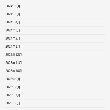
2024年6月
2024年5月
2024年4月
2024年3月
2024年2月
2024年1月
2023年12月
2023年11月
2023年10月
2023年9月
2023年8月
2023年7月
2023年6月