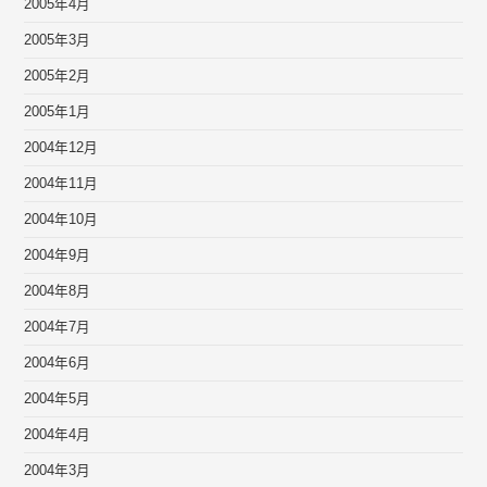
2005年4月
2005年3月
2005年2月
2005年1月
2004年12月
2004年11月
2004年10月
2004年9月
2004年8月
2004年7月
2004年6月
2004年5月
2004年4月
2004年3月