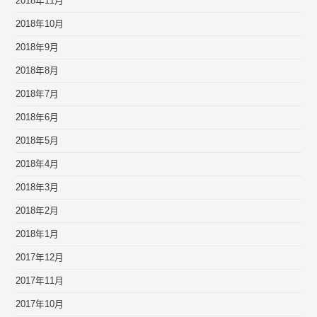
2018年11月
2018年10月
2018年9月
2018年8月
2018年7月
2018年6月
2018年5月
2018年4月
2018年3月
2018年2月
2018年1月
2017年12月
2017年11月
2017年10月