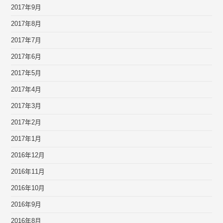
2017年9月
2017年8月
2017年7月
2017年6月
2017年5月
2017年4月
2017年3月
2017年2月
2017年1月
2016年12月
2016年11月
2016年10月
2016年9月
2016年8月