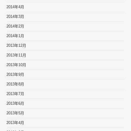
2014年4月
2014年3月
2014年2月
2014年1月
2013年12月
2013年11月
2013年10月
2013年9月
2013年8月
2013年7月
2013年6月
2013年5月
2013年4月