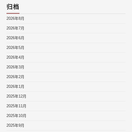
归档
2026年8月
2026年7月
2026年6月
2026年5月
2026年4月
2026年3月
2026年2月
2026年1月
2025年12月
2025年11月
2025年10月
2025年9月