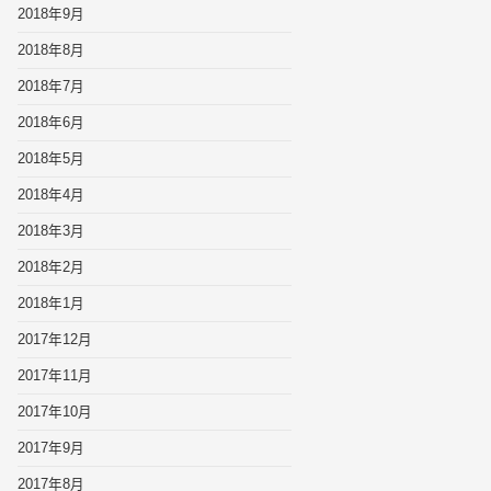
2018年9月
2018年8月
2018年7月
2018年6月
2018年5月
2018年4月
2018年3月
2018年2月
2018年1月
2017年12月
2017年11月
2017年10月
2017年9月
2017年8月