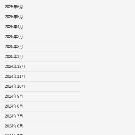
2025年6月
2025年5月
2025年4月
2025年3月
2025年2月
2025年1月
2024年12月
2024年11月
2024年10月
2024年9月
2024年8月
2024年7月
2024年6月