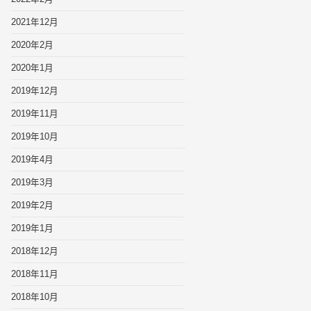
2021年12月
2020年2月
2020年1月
2019年12月
2019年11月
2019年10月
2019年4月
2019年3月
2019年2月
2019年1月
2018年12月
2018年11月
2018年10月