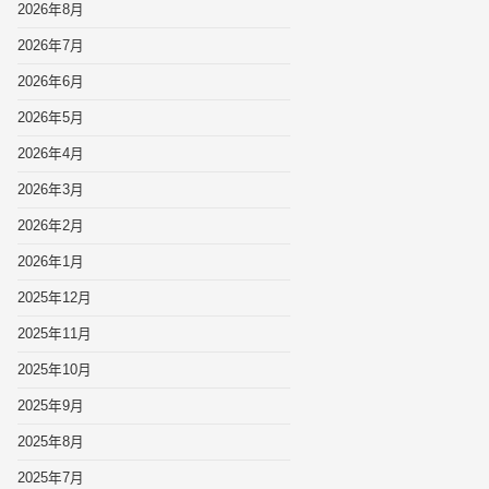
2026年8月
2026年7月
2026年6月
2026年5月
2026年4月
2026年3月
2026年2月
2026年1月
2025年12月
2025年11月
2025年10月
2025年9月
2025年8月
2025年7月