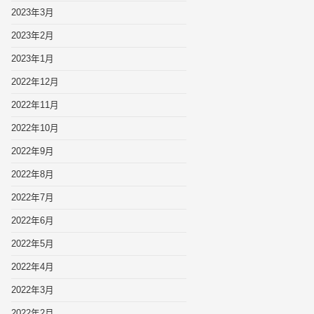
2023年3月
2023年2月
2023年1月
2022年12月
2022年11月
2022年10月
2022年9月
2022年8月
2022年7月
2022年6月
2022年5月
2022年4月
2022年3月
2022年2月