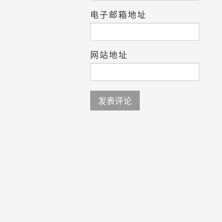
电子邮箱地址
网站地址