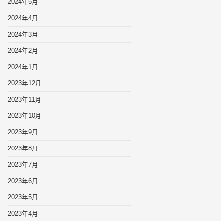
2024年5月
2024年4月
2024年3月
2024年2月
2024年1月
2023年12月
2023年11月
2023年10月
2023年9月
2023年8月
2023年7月
2023年6月
2023年5月
2023年4月