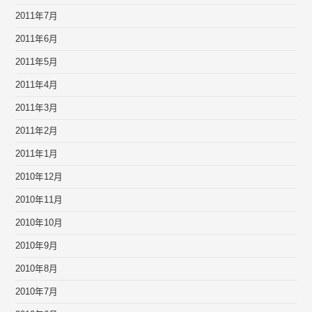
2011年7月
2011年6月
2011年5月
2011年4月
2011年3月
2011年2月
2011年1月
2010年12月
2010年11月
2010年10月
2010年9月
2010年8月
2010年7月