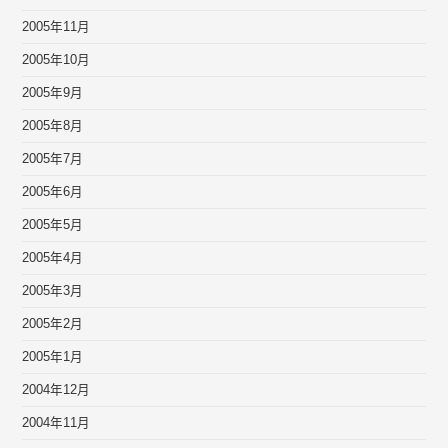
2005年11月
2005年10月
2005年9月
2005年8月
2005年7月
2005年6月
2005年5月
2005年4月
2005年3月
2005年2月
2005年1月
2004年12月
2004年11月