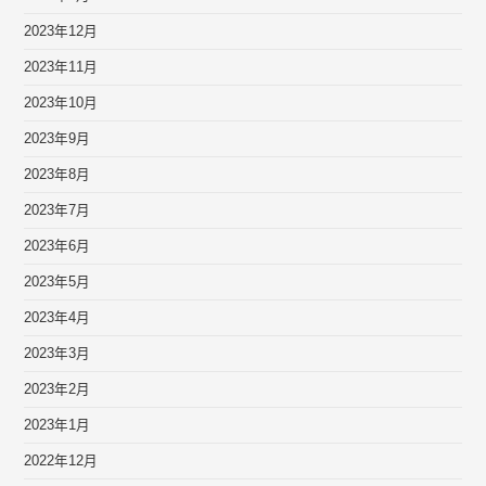
2023年12月
2023年11月
2023年10月
2023年9月
2023年8月
2023年7月
2023年6月
2023年5月
2023年4月
2023年3月
2023年2月
2023年1月
2022年12月