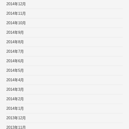
2014年12月
2014年11月
2014年10月
2014年9月
2014年8月
2014年7月
2014年6月
2014年5月
2014年4月
2014年3月
2014年2月
2014年1月
2013年12月
2013年11月