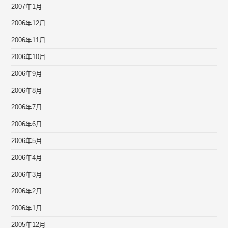
2007年1月
2006年12月
2006年11月
2006年10月
2006年9月
2006年8月
2006年7月
2006年6月
2006年5月
2006年4月
2006年3月
2006年2月
2006年1月
2005年12月