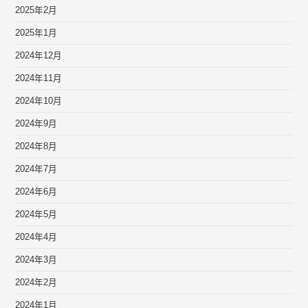
2025年2月
2025年1月
2024年12月
2024年11月
2024年10月
2024年9月
2024年8月
2024年7月
2024年6月
2024年5月
2024年4月
2024年3月
2024年2月
2024年1月