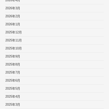
2026年4月
2026年3月
2026年2月
2026年1月
2025年12月
2025年11月
2025年10月
2025年9月
2025年8月
2025年7月
2025年6月
2025年5月
2025年4月
2025年3月