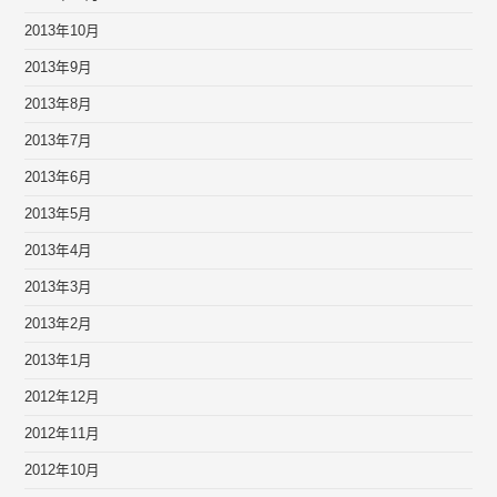
2013年10月
2013年9月
2013年8月
2013年7月
2013年6月
2013年5月
2013年4月
2013年3月
2013年2月
2013年1月
2012年12月
2012年11月
2012年10月