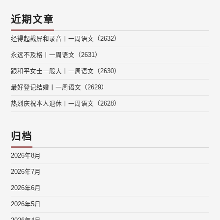
近期文章
经得起截屏和录音丨一周语文（2632）
永远不及格丨一周语文（2631）
跟和平女士一般大丨一周语文（2630）
最好登记结婚丨一周语文（2629）
热烈庆祝本人退休丨一周语文（2628）
归档
2026年8月
2026年7月
2026年6月
2026年5月