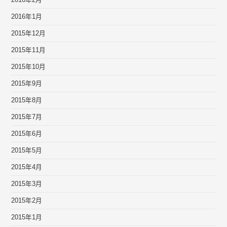
2016年2月
2016年1月
2015年12月
2015年11月
2015年10月
2015年9月
2015年8月
2015年7月
2015年6月
2015年5月
2015年4月
2015年3月
2015年2月
2015年1月