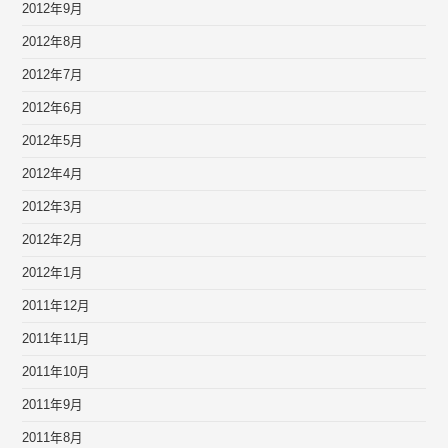
2012年9月
2012年8月
2012年7月
2012年6月
2012年5月
2012年4月
2012年3月
2012年2月
2012年1月
2011年12月
2011年11月
2011年10月
2011年9月
2011年8月