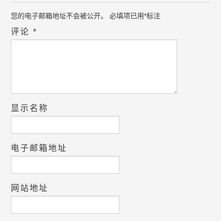
您的电子邮箱地址不会被公开。
必填项已用
*
标注
评论
*
显示名称
电子邮箱地址
网站地址