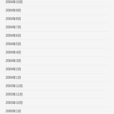
2004年10月
2004年9月
2004年8月
2004年7月
2004年6月
2004年5月
2004年4月
2004年3月
2004年2月
2004年1月
2003年12月
2003年11月
2003年10月
2000年1月