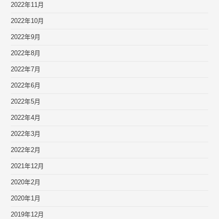
2022年11月
2022年10月
2022年9月
2022年8月
2022年7月
2022年6月
2022年5月
2022年4月
2022年3月
2022年2月
2021年12月
2020年2月
2020年1月
2019年12月