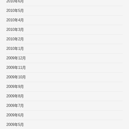
2010年6月
2010年5月
2010年4月
2010年3月
2010年2月
2010年1月
2009年12月
2009年11月
2009年10月
2009年9月
2009年8月
2009年7月
2009年6月
2009年5月