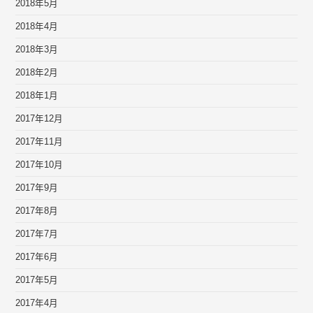
2018年5月
2018年4月
2018年3月
2018年2月
2018年1月
2017年12月
2017年11月
2017年10月
2017年9月
2017年8月
2017年7月
2017年6月
2017年5月
2017年4月