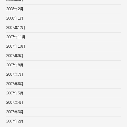
2008年2月
2008年1月
2007年12月
2007年11月
2007年10月
2007年9月
2007年8月
2007年7月
2007年6月
2007年5月
2007年4月
2007年3月
2007年2月