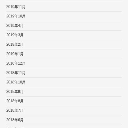
2019年11月
2019年10月
2019年4月
2019年3月
2019年2月
2019年1月
2018年12月
2018年11月
2018年10月
2018年9月
2018年8月
2018年7月
2018年6月