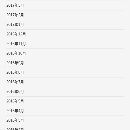
2017年3月
2017年2月
2017年1月
2016年12月
2016年11月
2016年10月
2016年9月
2016年8月
2016年7月
2016年6月
2016年5月
2016年4月
2016年3月