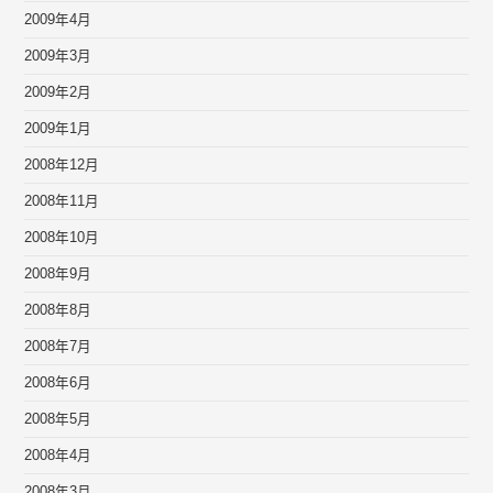
2009年4月
2009年3月
2009年2月
2009年1月
2008年12月
2008年11月
2008年10月
2008年9月
2008年8月
2008年7月
2008年6月
2008年5月
2008年4月
2008年3月