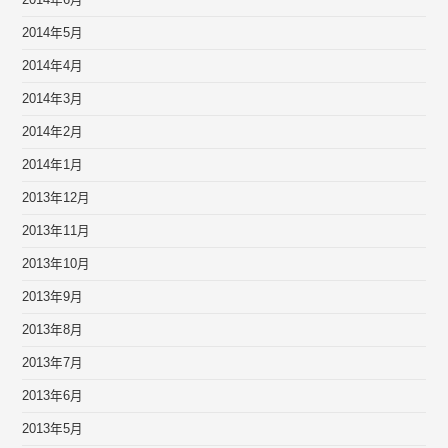
2014年6月
2014年5月
2014年4月
2014年3月
2014年2月
2014年1月
2013年12月
2013年11月
2013年10月
2013年9月
2013年8月
2013年7月
2013年6月
2013年5月