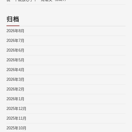
归档
2026年8月
2026年7月
2026年6月
2026年5月
2026年4月
2026年3月
2026年2月
2026年1月
2025年12月
2025年11月
2025年10月