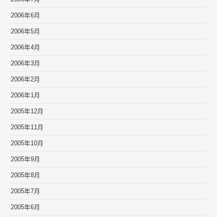
2006年6月
2006年5月
2006年4月
2006年3月
2006年2月
2006年1月
2005年12月
2005年11月
2005年10月
2005年9月
2005年8月
2005年7月
2005年6月