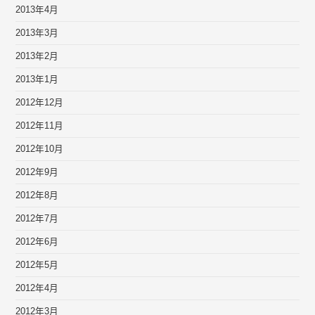
2013年4月
2013年3月
2013年2月
2013年1月
2012年12月
2012年11月
2012年10月
2012年9月
2012年8月
2012年7月
2012年6月
2012年5月
2012年4月
2012年3月