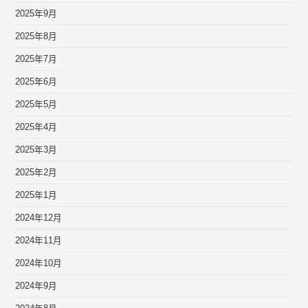
2025年9月
2025年8月
2025年7月
2025年6月
2025年5月
2025年4月
2025年3月
2025年2月
2025年1月
2024年12月
2024年11月
2024年10月
2024年9月