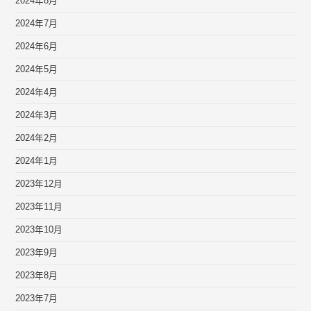
2024年8月
2024年7月
2024年6月
2024年5月
2024年4月
2024年3月
2024年2月
2024年1月
2023年12月
2023年11月
2023年10月
2023年9月
2023年8月
2023年7月