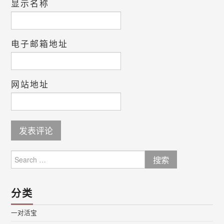
显示名称
电子邮箱地址
网站地址
Search
for:
分类
一对活宝