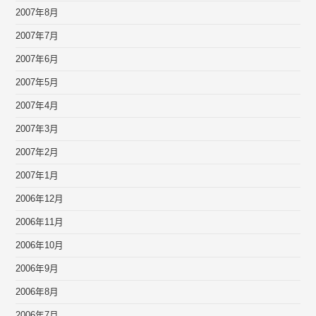
2007年8月
2007年7月
2007年6月
2007年5月
2007年4月
2007年3月
2007年2月
2007年1月
2006年12月
2006年11月
2006年10月
2006年9月
2006年8月
2006年7月