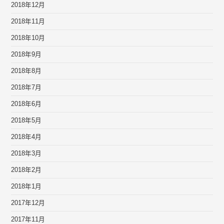
2018年12月
2018年11月
2018年10月
2018年9月
2018年8月
2018年7月
2018年6月
2018年5月
2018年4月
2018年3月
2018年2月
2018年1月
2017年12月
2017年11月