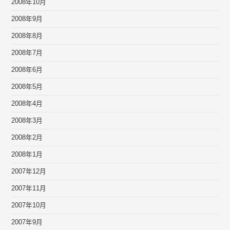
2008年10月
2008年9月
2008年8月
2008年7月
2008年6月
2008年5月
2008年4月
2008年3月
2008年2月
2008年1月
2007年12月
2007年11月
2007年10月
2007年9月