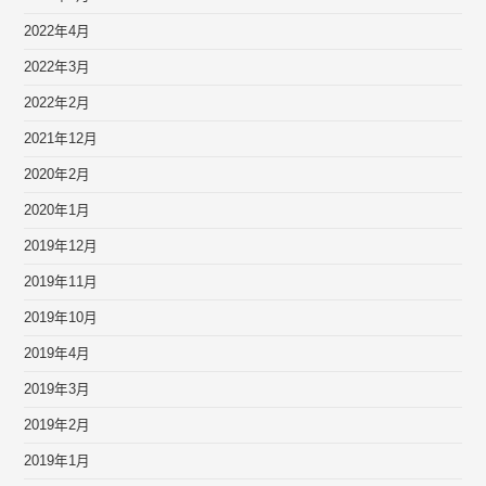
2022年4月
2022年3月
2022年2月
2021年12月
2020年2月
2020年1月
2019年12月
2019年11月
2019年10月
2019年4月
2019年3月
2019年2月
2019年1月