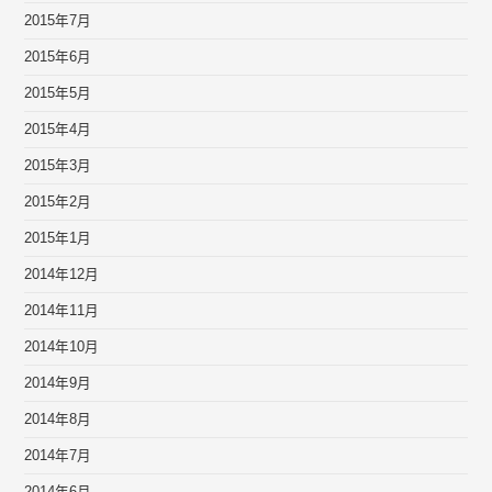
2015年7月
2015年6月
2015年5月
2015年4月
2015年3月
2015年2月
2015年1月
2014年12月
2014年11月
2014年10月
2014年9月
2014年8月
2014年7月