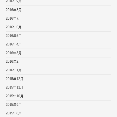
2016年9月
2016年8月
2016年7月
2016年6月
2016年5月
2016年4月
2016年3月
2016年2月
2016年1月
2015年12月
2015年11月
2015年10月
2015年9月
2015年8月