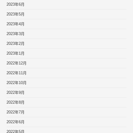
2023年6月
2023年5月
2023年4月
2023年3月
2023年2月
2023年1月
2022年12月
2022年11月
2022年10月
2022年9月
2022年8月
2022年7月
2022年6月
2022年5月