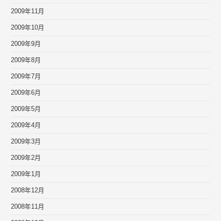
2009年11月
2009年10月
2009年9月
2009年8月
2009年7月
2009年6月
2009年5月
2009年4月
2009年3月
2009年2月
2009年1月
2008年12月
2008年11月