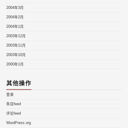
2004年3月
2004年2月
2004年1月
2003年12月
2003年11月
2003年10月
2000年1月
其他操作
登录
条目feed
评论feed
WordPress.org