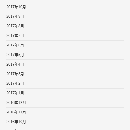
2017年10月
2017年9月
2017年8月
2017年7月
2017年6月
2017年5月
2017年4月
2017年3月
2017年2月
2017年1月
2016年12月
2016年11月
2016年10月