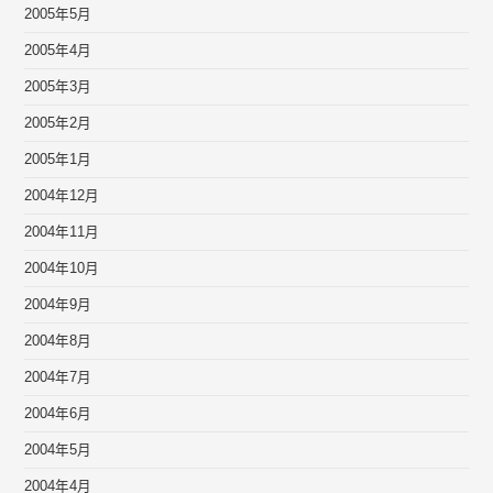
2005年5月
2005年4月
2005年3月
2005年2月
2005年1月
2004年12月
2004年11月
2004年10月
2004年9月
2004年8月
2004年7月
2004年6月
2004年5月
2004年4月