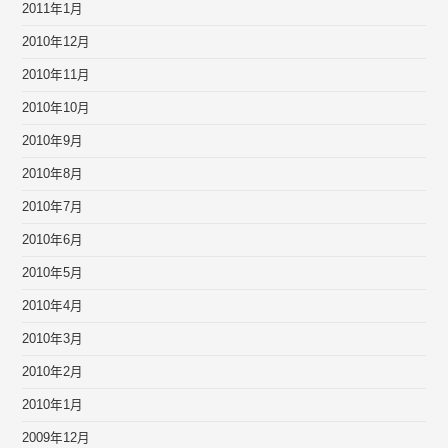
2011年1月
2010年12月
2010年11月
2010年10月
2010年9月
2010年8月
2010年7月
2010年6月
2010年5月
2010年4月
2010年3月
2010年2月
2010年1月
2009年12月