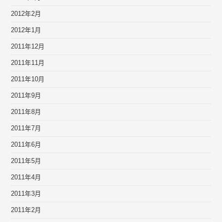
2012年2月
2012年1月
2011年12月
2011年11月
2011年10月
2011年9月
2011年8月
2011年7月
2011年6月
2011年5月
2011年4月
2011年3月
2011年2月