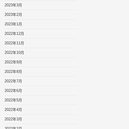
2023年3月
2023年2月
2023年1月
2022年12月
2022年11月
2022年10月
2022年9月
2022年8月
2022年7月
2022年6月
2022年5月
2022年4月
2022年3月
2022年2月