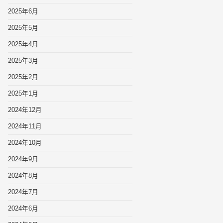
2025年6月
2025年5月
2025年4月
2025年3月
2025年2月
2025年1月
2024年12月
2024年11月
2024年10月
2024年9月
2024年8月
2024年7月
2024年6月