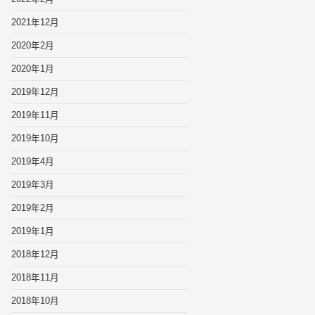
2021年12月
2020年2月
2020年1月
2019年12月
2019年11月
2019年10月
2019年4月
2019年3月
2019年2月
2019年1月
2018年12月
2018年11月
2018年10月