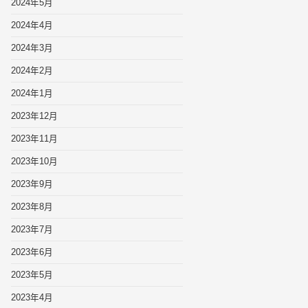
2024年5月
2024年4月
2024年3月
2024年2月
2024年1月
2023年12月
2023年11月
2023年10月
2023年9月
2023年8月
2023年7月
2023年6月
2023年5月
2023年4月