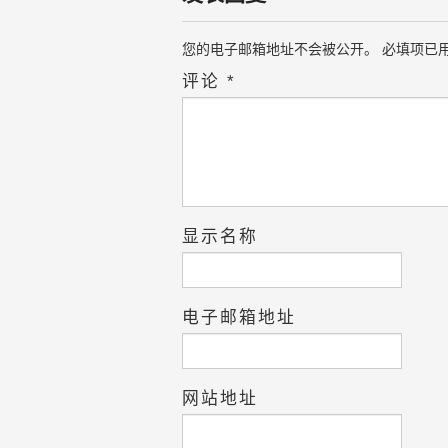
您的电子邮箱地址不会被公开。
必填项已
评论
*
显示名称
电子邮箱地址
网站地址