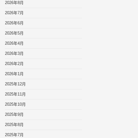
2026年8月
2026年7月
2026年6月
2026年5月
2026年4月
2026年3月
2026年2月
2026年1月
2025年12月
2025年11月
2025年10月
2025年9月
2025年8月
2025年7月