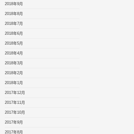
2018年9月
2018年8月
2018年7月
2018年6月
2018年5月
2018年4月
2018年3月
2018年2月
2018年1月
2017年12月
2017年11月
2017年10月
2017年9月
2017年8月