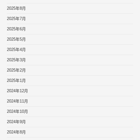
2025年8月
2025年7月
2025年6月
2025年5月
2025年4月
2025年3月
2025年2月
2025年1月
2024年12月
2024年11月
2024年10月
2024年9月
2024年8月