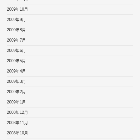
2009年10月
2009年9月
2009年8月
2009年7月
2009年6月
2009年5月
2009年4月
2009年3月
2009年2月
2009年1月
2008年12月
2008年11月
2008年10月