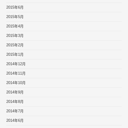
2015年6月
2015年5月
2015年4月
2015年3月
2015年2月
2015年1月
2014年12月
2014年11月
2014年10月
2014年9月
2014年8月
2014年7月
2014年6月