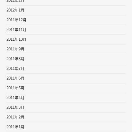
2012年2月
2012年1月
2011年12月
2011年11月
2011年10月
2011年9月
2011年8月
2011年7月
2011年6月
2011年5月
2011年4月
2011年3月
2011年2月
2011年1月