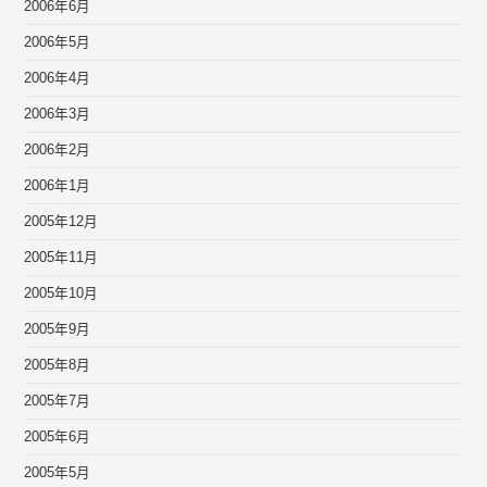
2006年6月
2006年5月
2006年4月
2006年3月
2006年2月
2006年1月
2005年12月
2005年11月
2005年10月
2005年9月
2005年8月
2005年7月
2005年6月
2005年5月