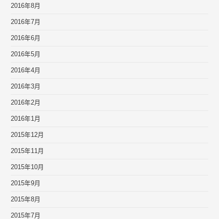
2016年8月
2016年7月
2016年6月
2016年5月
2016年4月
2016年3月
2016年2月
2016年1月
2015年12月
2015年11月
2015年10月
2015年9月
2015年8月
2015年7月