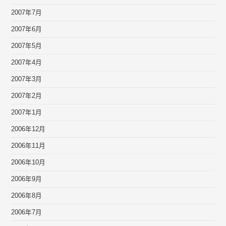
2007年7月
2007年6月
2007年5月
2007年4月
2007年3月
2007年2月
2007年1月
2006年12月
2006年11月
2006年10月
2006年9月
2006年8月
2006年7月