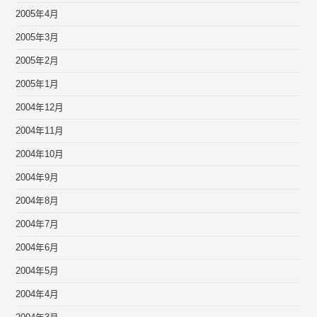
2005年4月
2005年3月
2005年2月
2005年1月
2004年12月
2004年11月
2004年10月
2004年9月
2004年8月
2004年7月
2004年6月
2004年5月
2004年4月