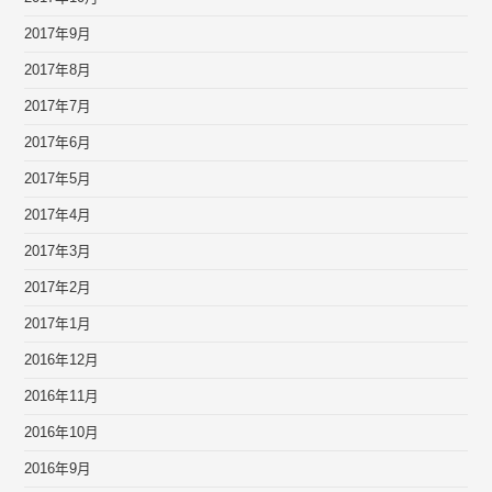
2017年9月
2017年8月
2017年7月
2017年6月
2017年5月
2017年4月
2017年3月
2017年2月
2017年1月
2016年12月
2016年11月
2016年10月
2016年9月