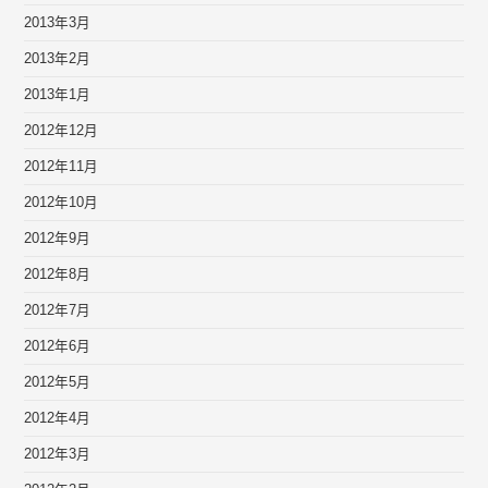
2013年3月
2013年2月
2013年1月
2012年12月
2012年11月
2012年10月
2012年9月
2012年8月
2012年7月
2012年6月
2012年5月
2012年4月
2012年3月