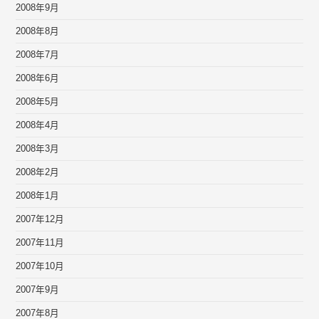
2008年9月
2008年8月
2008年7月
2008年6月
2008年5月
2008年4月
2008年3月
2008年2月
2008年1月
2007年12月
2007年11月
2007年10月
2007年9月
2007年8月