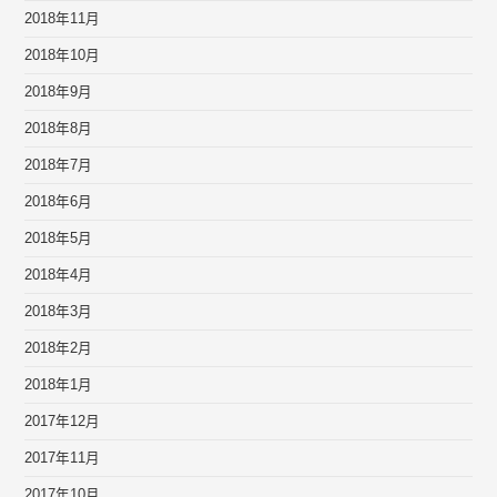
2018年11月
2018年10月
2018年9月
2018年8月
2018年7月
2018年6月
2018年5月
2018年4月
2018年3月
2018年2月
2018年1月
2017年12月
2017年11月
2017年10月