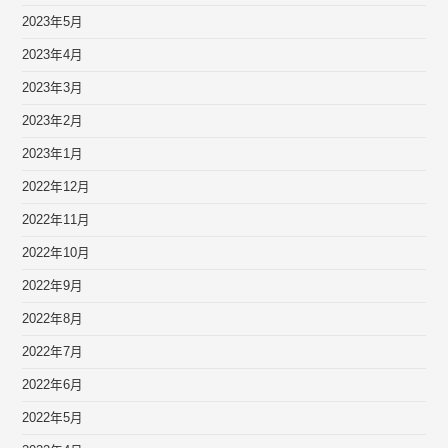
2023年5月
2023年4月
2023年3月
2023年2月
2023年1月
2022年12月
2022年11月
2022年10月
2022年9月
2022年8月
2022年7月
2022年6月
2022年5月