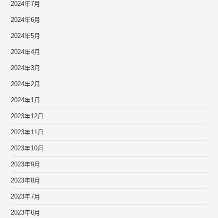
2024年7月
2024年6月
2024年5月
2024年4月
2024年3月
2024年2月
2024年1月
2023年12月
2023年11月
2023年10月
2023年9月
2023年8月
2023年7月
2023年6月