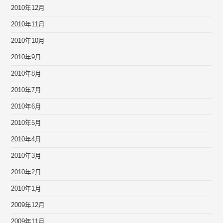
2010年12月
2010年11月
2010年10月
2010年9月
2010年8月
2010年7月
2010年6月
2010年5月
2010年4月
2010年3月
2010年2月
2010年1月
2009年12月
2009年11月