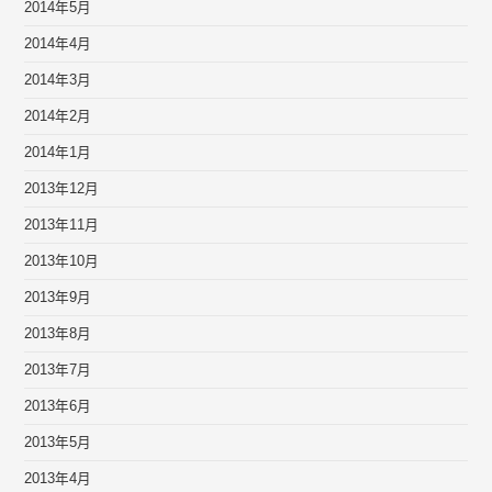
2014年5月
2014年4月
2014年3月
2014年2月
2014年1月
2013年12月
2013年11月
2013年10月
2013年9月
2013年8月
2013年7月
2013年6月
2013年5月
2013年4月