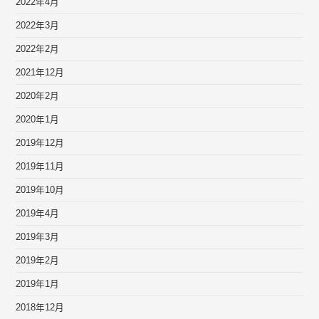
2022年4月
2022年3月
2022年2月
2021年12月
2020年2月
2020年1月
2019年12月
2019年11月
2019年10月
2019年4月
2019年3月
2019年2月
2019年1月
2018年12月