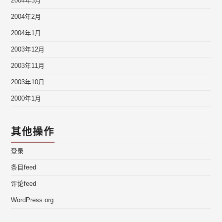
2004年3月
2004年2月
2004年1月
2003年12月
2003年11月
2003年10月
2000年1月
其他操作
登录
条目feed
评论feed
WordPress.org