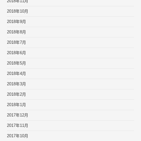
2018年11月
2018年10月
2018年9月
2018年8月
2018年7月
2018年6月
2018年5月
2018年4月
2018年3月
2018年2月
2018年1月
2017年12月
2017年11月
2017年10月