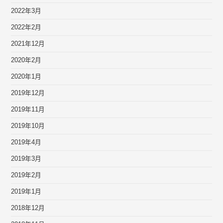
2022年3月
2022年2月
2021年12月
2020年2月
2020年1月
2019年12月
2019年11月
2019年10月
2019年4月
2019年3月
2019年2月
2019年1月
2018年12月