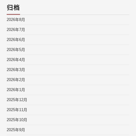
归档
2026年8月
2026年7月
2026年6月
2026年5月
2026年4月
2026年3月
2026年2月
2026年1月
2025年12月
2025年11月
2025年10月
2025年9月