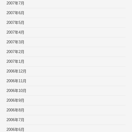
2007年7月
2007年6月
2007年5月
2007年4月
2007年3月
2007年2月
2007年1月
2006年12月
2006年11月
2006年10月
2006年9月
2006年8月
2006年7月
2006年6月