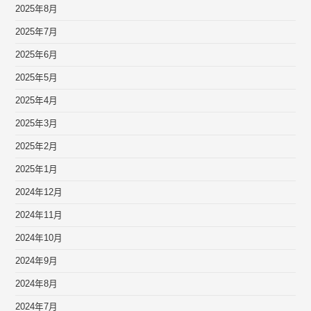
2025年8月
2025年7月
2025年6月
2025年5月
2025年4月
2025年3月
2025年2月
2025年1月
2024年12月
2024年11月
2024年10月
2024年9月
2024年8月
2024年7月