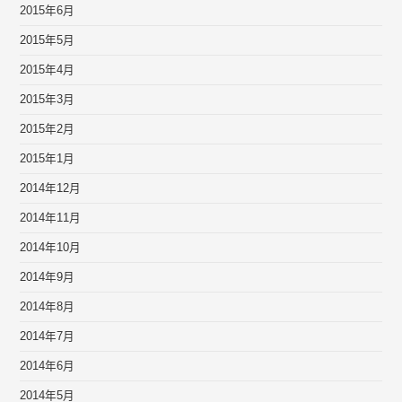
2015年6月
2015年5月
2015年4月
2015年3月
2015年2月
2015年1月
2014年12月
2014年11月
2014年10月
2014年9月
2014年8月
2014年7月
2014年6月
2014年5月