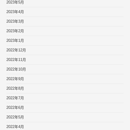
2023年5月
2023年4月
2023年3月
2023年2月
2023年1月
2022年12月
2022年11月
2022年10月
2022年9月
2022年8月
2022年7月
2022年6月
2022年5月
2022年4月