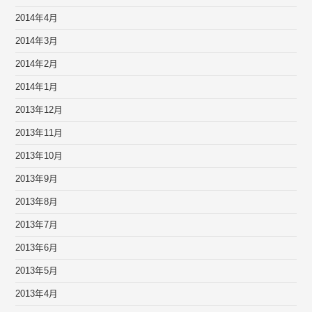
2014年4月
2014年3月
2014年2月
2014年1月
2013年12月
2013年11月
2013年10月
2013年9月
2013年8月
2013年7月
2013年6月
2013年5月
2013年4月