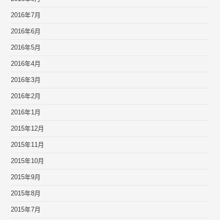
2016年7月
2016年6月
2016年5月
2016年4月
2016年3月
2016年2月
2016年1月
2015年12月
2015年11月
2015年10月
2015年9月
2015年8月
2015年7月