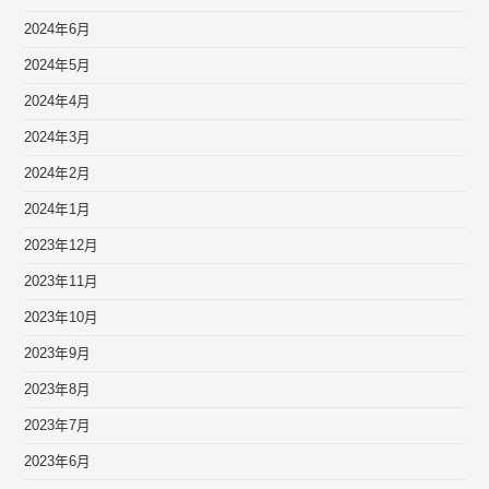
2024年6月
2024年5月
2024年4月
2024年3月
2024年2月
2024年1月
2023年12月
2023年11月
2023年10月
2023年9月
2023年8月
2023年7月
2023年6月