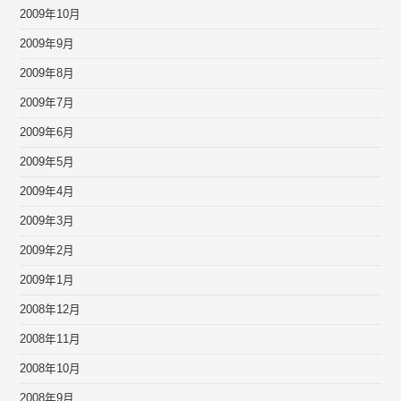
2009年10月
2009年9月
2009年8月
2009年7月
2009年6月
2009年5月
2009年4月
2009年3月
2009年2月
2009年1月
2008年12月
2008年11月
2008年10月
2008年9月