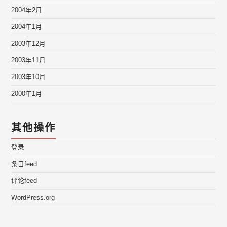
2004年2月
2004年1月
2003年12月
2003年11月
2003年10月
2000年1月
其他操作
登录
条目feed
评论feed
WordPress.org