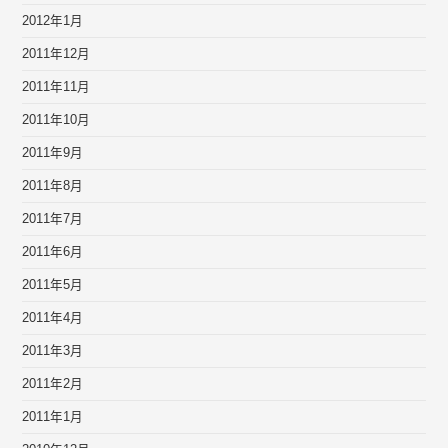
2012年1月
2011年12月
2011年11月
2011年10月
2011年9月
2011年8月
2011年7月
2011年6月
2011年5月
2011年4月
2011年3月
2011年2月
2011年1月