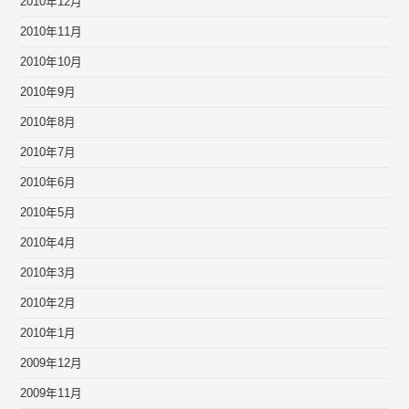
2010年12月
2010年11月
2010年10月
2010年9月
2010年8月
2010年7月
2010年6月
2010年5月
2010年4月
2010年3月
2010年2月
2010年1月
2009年12月
2009年11月