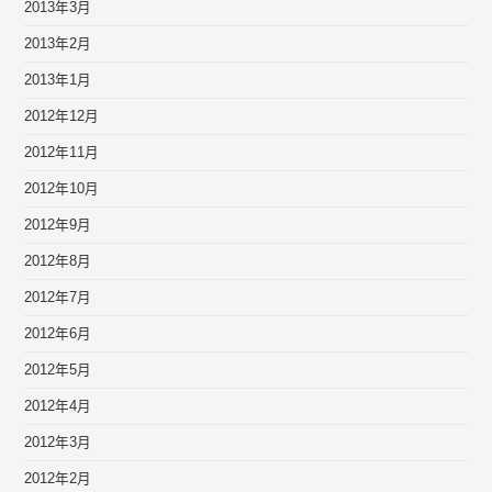
2013年3月
2013年2月
2013年1月
2012年12月
2012年11月
2012年10月
2012年9月
2012年8月
2012年7月
2012年6月
2012年5月
2012年4月
2012年3月
2012年2月