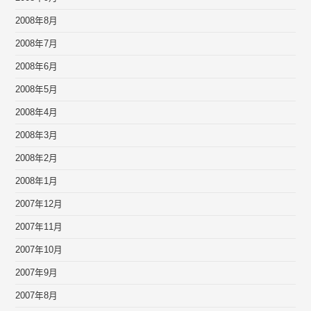
2008年8月
2008年7月
2008年6月
2008年5月
2008年4月
2008年3月
2008年2月
2008年1月
2007年12月
2007年11月
2007年10月
2007年9月
2007年8月