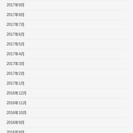
2017年9月
2017年8月
2017年7月
2017年6月
2017年5月
2017年4月
2017年3月
2017年2月
2017年1月
2016年12月
2016年11月
2016年10月
2016年9月
2016年8月