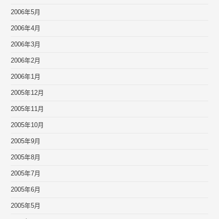
2006年5月
2006年4月
2006年3月
2006年2月
2006年1月
2005年12月
2005年11月
2005年10月
2005年9月
2005年8月
2005年7月
2005年6月
2005年5月