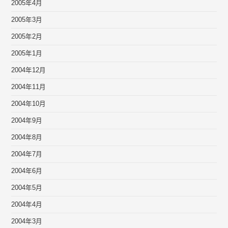
2005年4月
2005年3月
2005年2月
2005年1月
2004年12月
2004年11月
2004年10月
2004年9月
2004年8月
2004年7月
2004年6月
2004年5月
2004年4月
2004年3月