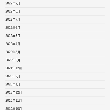
2022年9月
2022年8月
2022年7月
2022年6月
2022年5月
2022年4月
2022年3月
2022年2月
2021年12月
2020年2月
2020年1月
2019年12月
2019年11月
2019年10月