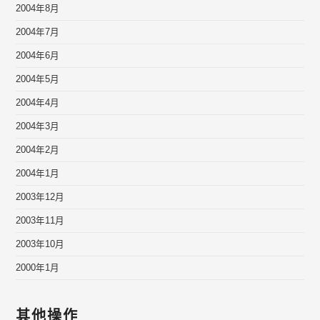
2004年8月
2004年7月
2004年6月
2004年5月
2004年4月
2004年3月
2004年2月
2004年1月
2003年12月
2003年11月
2003年10月
2000年1月
其他操作