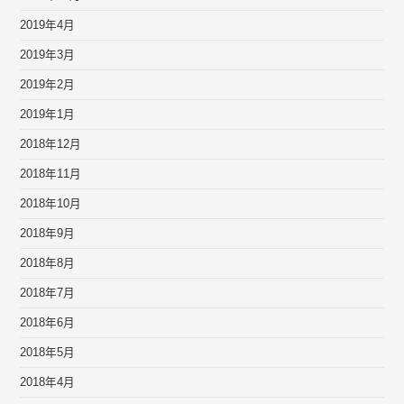
2019年4月
2019年3月
2019年2月
2019年1月
2018年12月
2018年11月
2018年10月
2018年9月
2018年8月
2018年7月
2018年6月
2018年5月
2018年4月