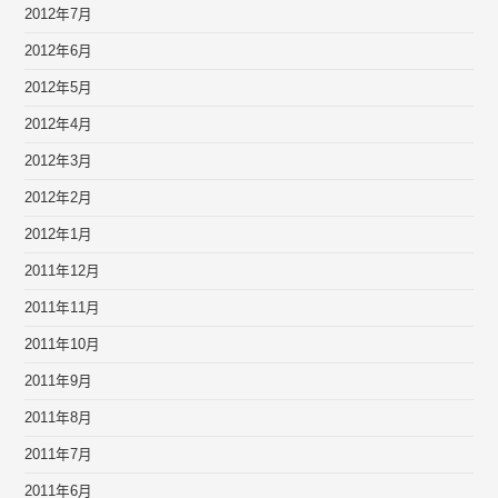
2012年7月
2012年6月
2012年5月
2012年4月
2012年3月
2012年2月
2012年1月
2011年12月
2011年11月
2011年10月
2011年9月
2011年8月
2011年7月
2011年6月