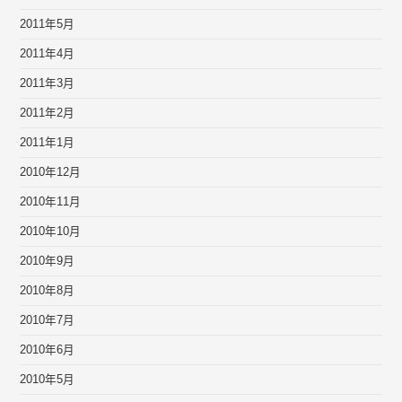
2011年5月
2011年4月
2011年3月
2011年2月
2011年1月
2010年12月
2010年11月
2010年10月
2010年9月
2010年8月
2010年7月
2010年6月
2010年5月