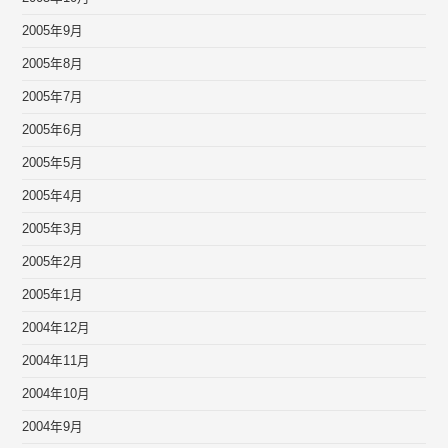
2005年9月
2005年8月
2005年7月
2005年6月
2005年5月
2005年4月
2005年3月
2005年2月
2005年1月
2004年12月
2004年11月
2004年10月
2004年9月