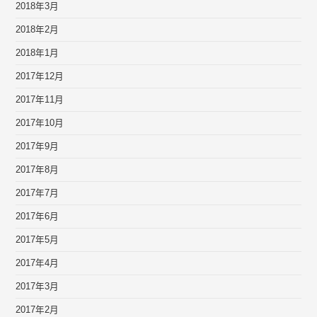
2018年3月
2018年2月
2018年1月
2017年12月
2017年11月
2017年10月
2017年9月
2017年8月
2017年7月
2017年6月
2017年5月
2017年4月
2017年3月
2017年2月