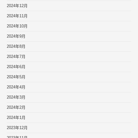
2024年12月
2024年11月
2024年10月
2024年9月
2024年8月
2024年7月
2024年6月
2024年5月
2024年4月
2024年3月
2024年2月
2024年1月
2023年12月
2023年11月