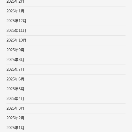
2026年2月
2026年1月
2025年12月
2025年11月
2025年10月
2025年9月
2025年8月
2025年7月
2025年6月
2025年5月
2025年4月
2025年3月
2025年2月
2025年1月