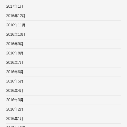
2017年1月
2016年12月
2016年11月
2016年10月
2016年9月
2016年8月
2016年7月
2016年6月
2016年5月
2016年4月
2016年3月
2016年2月
2016年1月