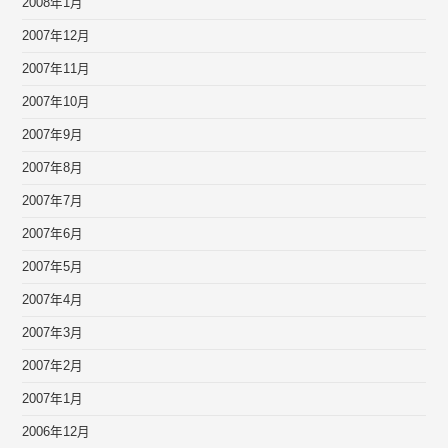
2008年1月
2007年12月
2007年11月
2007年10月
2007年9月
2007年8月
2007年7月
2007年6月
2007年5月
2007年4月
2007年3月
2007年2月
2007年1月
2006年12月