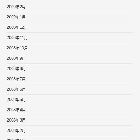
2009年2月
2009年1月
2008年12月
2008年11月
2008年10月
2008年9月
2008年8月
2008年7月
2008年6月
2008年5月
2008年4月
2008年3月
2008年2月