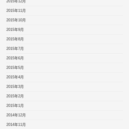
2015年12月
2015年11月
2015年10月
2015年9月
2015年8月
2015年7月
2015年6月
2015年5月
2015年4月
2015年3月
2015年2月
2015年1月
2014年12月
2014年11月