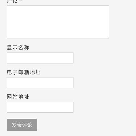
评论
*
显示名称
电子邮箱地址
网站地址