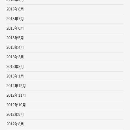
2013年8月
2013年7月
2013年6月
2013年5月
2013年4月
2013年3月
2013年2月
2013年1月
2012年12月
2012年11月
2012年10月
2012年9月
2012年8月