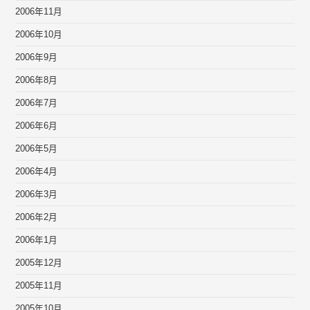
2006年11月
2006年10月
2006年9月
2006年8月
2006年7月
2006年6月
2006年5月
2006年4月
2006年3月
2006年2月
2006年1月
2005年12月
2005年11月
2005年10月