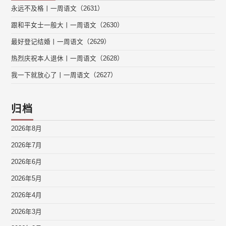
永远不及格丨一周语文（2631）
跟和平女士一般大丨一周语文（2630）
最好登记结婚丨一周语文（2629）
热烈庆祝本人退休丨一周语文（2628）
我一下就放心了丨一周语文（2627）
归档
2026年8月
2026年7月
2026年6月
2026年5月
2026年4月
2026年3月