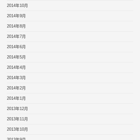
2014年10月
2014年9月
2014年8月
2014年7月
2014年6月
2014年5月
2014年4月
2014年3月
2014年2月
2014年1月
2013年12月
2013年11月
2013年10月
2013年9月