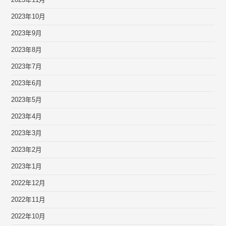
2023年10月
2023年9月
2023年8月
2023年7月
2023年6月
2023年5月
2023年4月
2023年3月
2023年2月
2023年1月
2022年12月
2022年11月
2022年10月