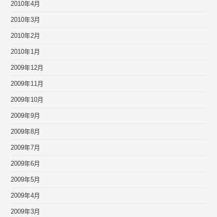
2010年4月
2010年3月
2010年2月
2010年1月
2009年12月
2009年11月
2009年10月
2009年9月
2009年8月
2009年7月
2009年6月
2009年5月
2009年4月
2009年3月