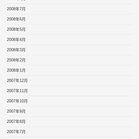
2008年7月
2008年6月
2008年5月
2008年4月
2008年3月
2008年2月
2008年1月
2007年12月
2007年11月
2007年10月
2007年9月
2007年8月
2007年7月