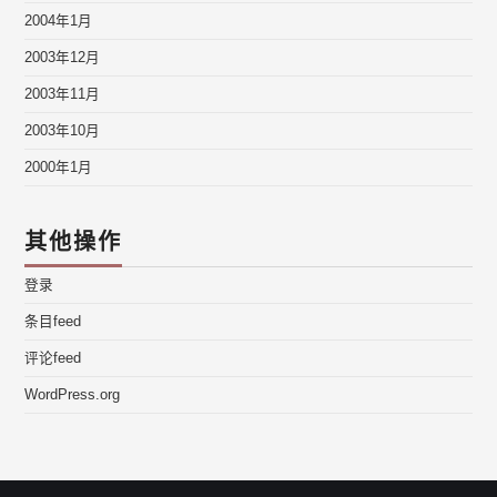
2004年1月
2003年12月
2003年11月
2003年10月
2000年1月
其他操作
登录
条目feed
评论feed
WordPress.org