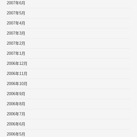
2007年6月
2007年5月
2007年4月
2007年3月
2007年2月
2007年1月
2006年12月
2006年11月
2006年10月
2006年9月
2006年8月
2006年7月
2006年6月
2006年5月