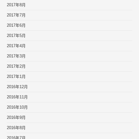
2017年8月
2017年7月
2017年6月
2017年5月
2017年4月
2017年3月
2017年2月
2017年1月
2016年12月
2016年11月
2016年10月
2016年9月
2016年8月
2016年7月