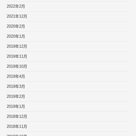
2022年2月
2021年12月
2020年2月
2020年1月
2019年12月
2019年11月
2019年10月
2019年4月
2019年3月
2019年2月
2019年1月
2018年12月
2018年11月