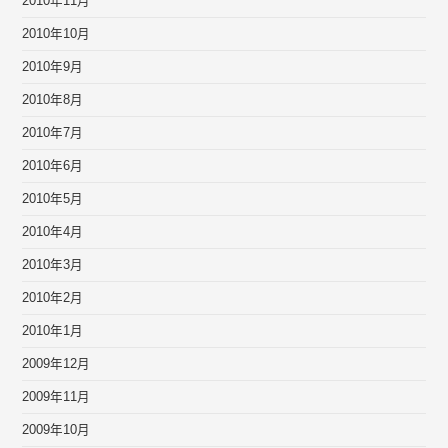
2010年11月
2010年10月
2010年9月
2010年8月
2010年7月
2010年6月
2010年5月
2010年4月
2010年3月
2010年2月
2010年1月
2009年12月
2009年11月
2009年10月