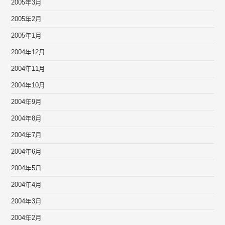
2005年3月
2005年2月
2005年1月
2004年12月
2004年11月
2004年10月
2004年9月
2004年8月
2004年7月
2004年6月
2004年5月
2004年4月
2004年3月
2004年2月