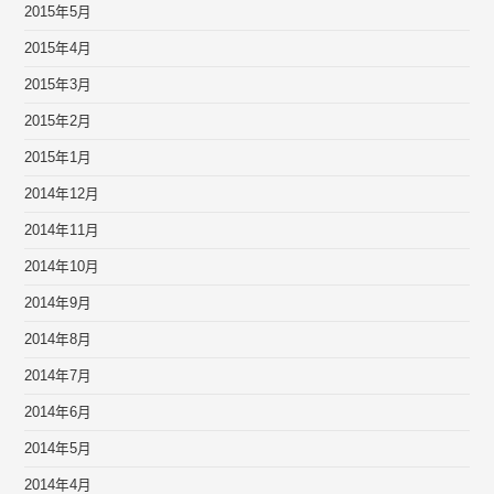
2015年5月
2015年4月
2015年3月
2015年2月
2015年1月
2014年12月
2014年11月
2014年10月
2014年9月
2014年8月
2014年7月
2014年6月
2014年5月
2014年4月