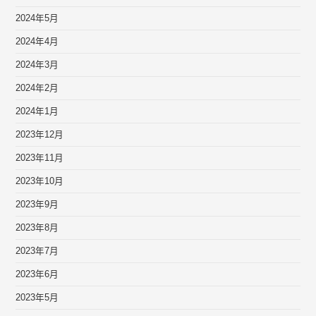
2024年5月
2024年4月
2024年3月
2024年2月
2024年1月
2023年12月
2023年11月
2023年10月
2023年9月
2023年8月
2023年7月
2023年6月
2023年5月