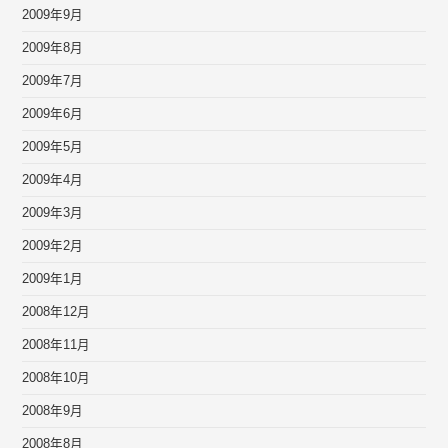
2009年9月
2009年8月
2009年7月
2009年6月
2009年5月
2009年4月
2009年3月
2009年2月
2009年1月
2008年12月
2008年11月
2008年10月
2008年9月
2008年8月