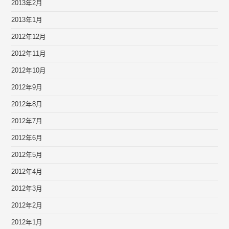
2013年2月
2013年1月
2012年12月
2012年11月
2012年10月
2012年9月
2012年8月
2012年7月
2012年6月
2012年5月
2012年4月
2012年3月
2012年2月
2012年1月