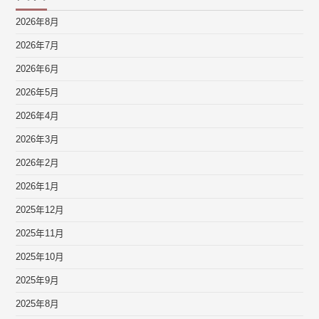
2026年8月
2026年7月
2026年6月
2026年5月
2026年4月
2026年3月
2026年2月
2026年1月
2025年12月
2025年11月
2025年10月
2025年9月
2025年8月