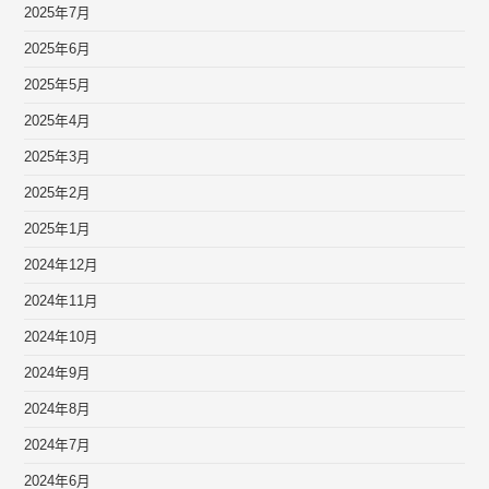
2025年7月
2025年6月
2025年5月
2025年4月
2025年3月
2025年2月
2025年1月
2024年12月
2024年11月
2024年10月
2024年9月
2024年8月
2024年7月
2024年6月