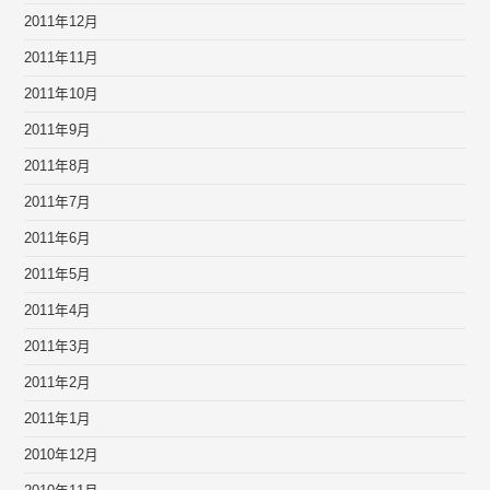
2011年12月
2011年11月
2011年10月
2011年9月
2011年8月
2011年7月
2011年6月
2011年5月
2011年4月
2011年3月
2011年2月
2011年1月
2010年12月