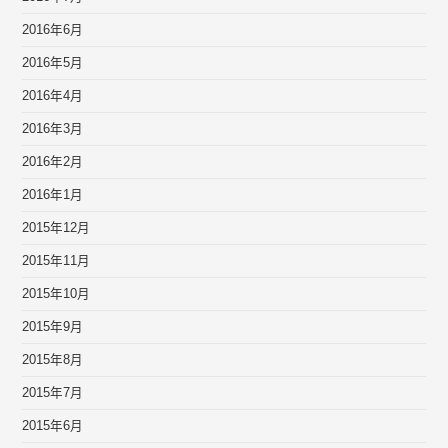
2016年6月
2016年5月
2016年4月
2016年3月
2016年2月
2016年1月
2015年12月
2015年11月
2015年10月
2015年9月
2015年8月
2015年7月
2015年6月