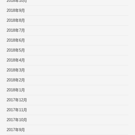
2018年10月
2018年9月
2018年8月
2018年7月
2018年6月
2018年5月
2018年4月
2018年3月
2018年2月
2018年1月
2017年12月
2017年11月
2017年10月
2017年9月