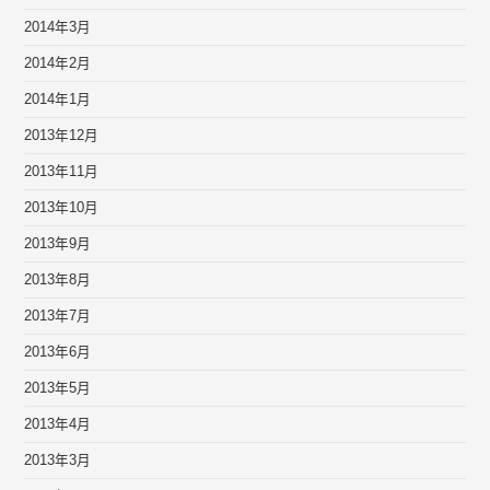
2014年3月
2014年2月
2014年1月
2013年12月
2013年11月
2013年10月
2013年9月
2013年8月
2013年7月
2013年6月
2013年5月
2013年4月
2013年3月