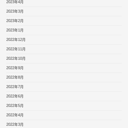
2023年4月
2023年3月
2023年2月
2023年1月
2022年12月
2022年11月
2022年10月
2022年9月
2022年8月
2022年7月
2022年6月
2022年5月
2022年4月
2022年3月