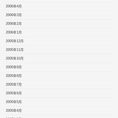
2006年4月
2006年3月
2006年2月
2006年1月
2005年12月
2005年11月
2005年10月
2005年9月
2005年8月
2005年7月
2005年6月
2005年5月
2005年4月