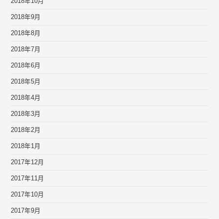
2018年10月
2018年9月
2018年8月
2018年7月
2018年6月
2018年5月
2018年4月
2018年3月
2018年2月
2018年1月
2017年12月
2017年11月
2017年10月
2017年9月