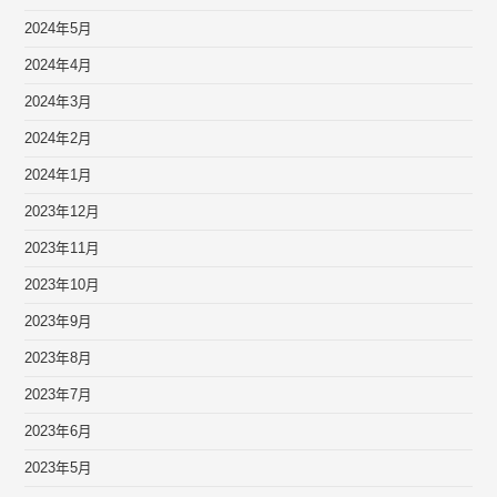
2024年5月
2024年4月
2024年3月
2024年2月
2024年1月
2023年12月
2023年11月
2023年10月
2023年9月
2023年8月
2023年7月
2023年6月
2023年5月