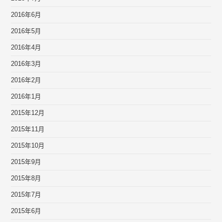
2016年6月
2016年5月
2016年4月
2016年3月
2016年2月
2016年1月
2015年12月
2015年11月
2015年10月
2015年9月
2015年8月
2015年7月
2015年6月