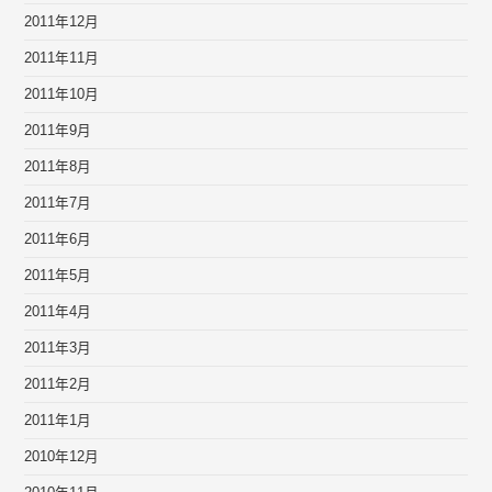
2011年12月
2011年11月
2011年10月
2011年9月
2011年8月
2011年7月
2011年6月
2011年5月
2011年4月
2011年3月
2011年2月
2011年1月
2010年12月