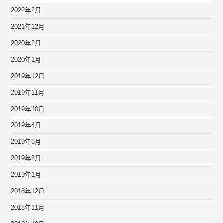
2022年2月
2021年12月
2020年2月
2020年1月
2019年12月
2019年11月
2019年10月
2019年4月
2019年3月
2019年2月
2019年1月
2018年12月
2018年11月