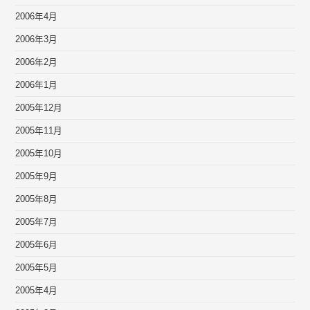
2006年4月
2006年3月
2006年2月
2006年1月
2005年12月
2005年11月
2005年10月
2005年9月
2005年8月
2005年7月
2005年6月
2005年5月
2005年4月