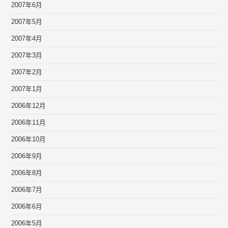
2007年6月
2007年5月
2007年4月
2007年3月
2007年2月
2007年1月
2006年12月
2006年11月
2006年10月
2006年9月
2006年8月
2006年7月
2006年6月
2006年5月