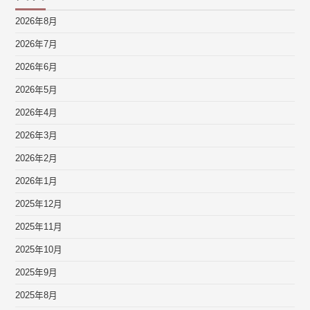
2026年8月
2026年7月
2026年6月
2026年5月
2026年4月
2026年3月
2026年2月
2026年1月
2025年12月
2025年11月
2025年10月
2025年9月
2025年8月