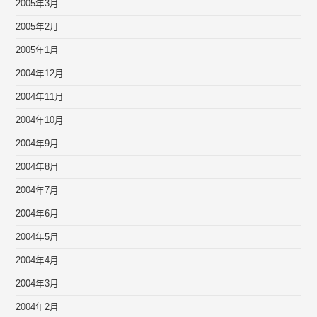
2005年3月
2005年2月
2005年1月
2004年12月
2004年11月
2004年10月
2004年9月
2004年8月
2004年7月
2004年6月
2004年5月
2004年4月
2004年3月
2004年2月