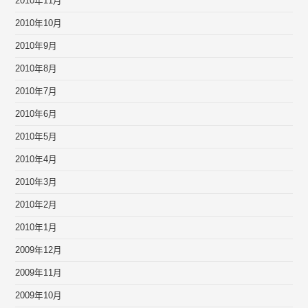
2010年11月
2010年10月
2010年9月
2010年8月
2010年7月
2010年6月
2010年5月
2010年4月
2010年3月
2010年2月
2010年1月
2009年12月
2009年11月
2009年10月