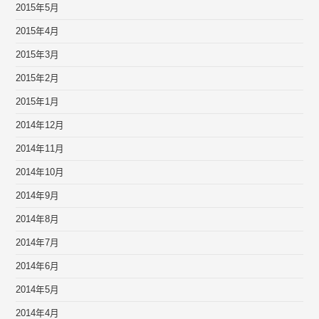
2015年5月
2015年4月
2015年3月
2015年2月
2015年1月
2014年12月
2014年11月
2014年10月
2014年9月
2014年8月
2014年7月
2014年6月
2014年5月
2014年4月