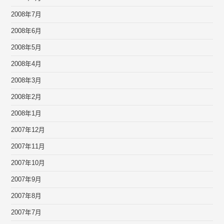
2008年7月
2008年6月
2008年5月
2008年4月
2008年3月
2008年2月
2008年1月
2007年12月
2007年11月
2007年10月
2007年9月
2007年8月
2007年7月