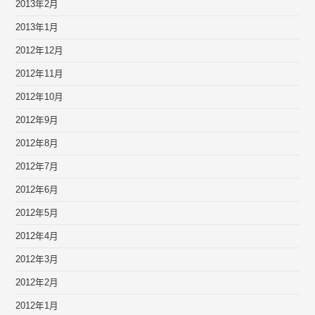
2013年2月
2013年1月
2012年12月
2012年11月
2012年10月
2012年9月
2012年8月
2012年7月
2012年6月
2012年5月
2012年4月
2012年3月
2012年2月
2012年1月