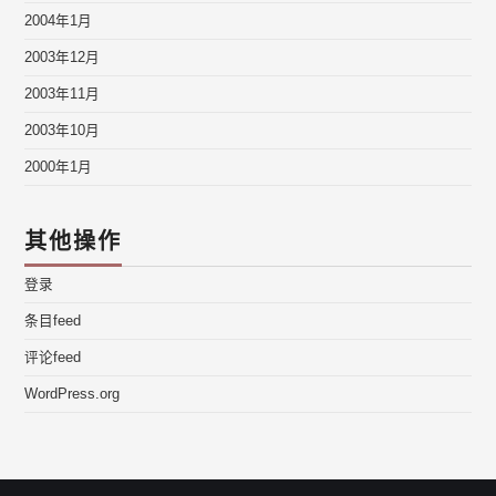
2004年1月
2003年12月
2003年11月
2003年10月
2000年1月
其他操作
登录
条目feed
评论feed
WordPress.org