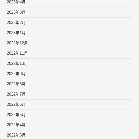
2023年4月
2023年3月
2023年2月
2023年1月
2022年12月
2022年11月
2022年10月
2022年9月
2022年8月
2022年7月
2022年6月
2022年5月
2022年4月
2022年3月