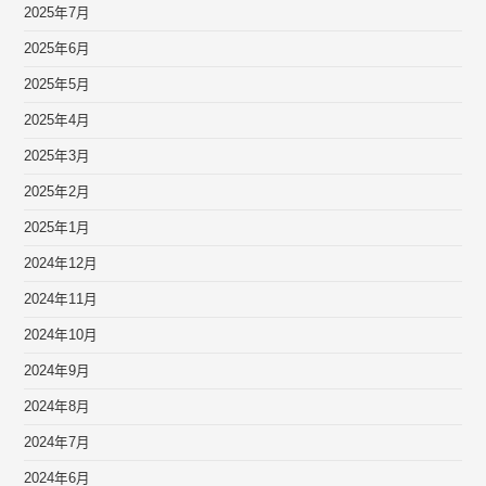
2025年7月
2025年6月
2025年5月
2025年4月
2025年3月
2025年2月
2025年1月
2024年12月
2024年11月
2024年10月
2024年9月
2024年8月
2024年7月
2024年6月