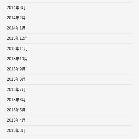
2014年3月
2014年2月
2014年1月
2013年12月
2013年11月
2013年10月
2013年9月
2013年8月
2013年7月
2013年6月
2013年5月
2013年4月
2013年3月