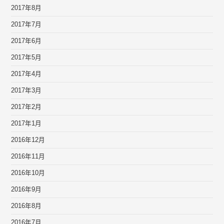
2017年8月
2017年7月
2017年6月
2017年5月
2017年4月
2017年3月
2017年2月
2017年1月
2016年12月
2016年11月
2016年10月
2016年9月
2016年8月
2016年7月