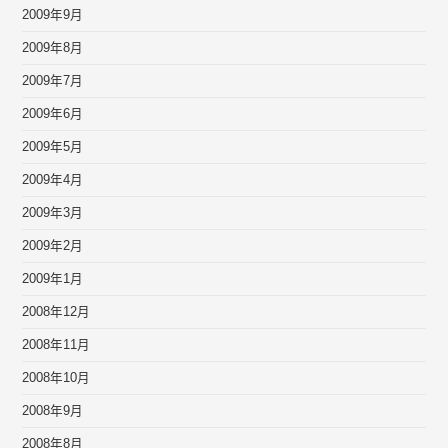
2009年9月
2009年8月
2009年7月
2009年6月
2009年5月
2009年4月
2009年3月
2009年2月
2009年1月
2008年12月
2008年11月
2008年10月
2008年9月
2008年8月