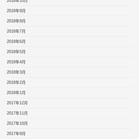
2018年10月
2018年9月
2018年8月
2018年7月
2018年6月
2018年5月
2018年4月
2018年3月
2018年2月
2018年1月
2017年12月
2017年11月
2017年10月
2017年9月