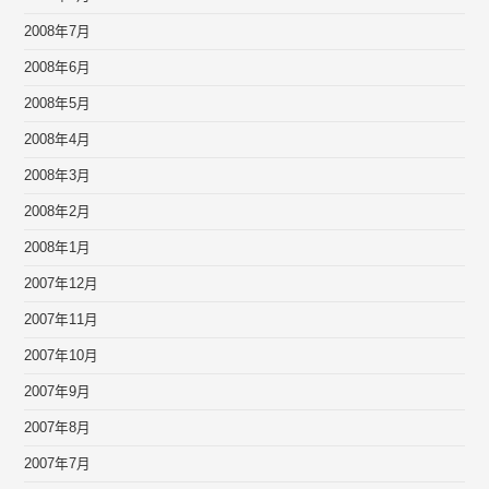
2008年7月
2008年6月
2008年5月
2008年4月
2008年3月
2008年2月
2008年1月
2007年12月
2007年11月
2007年10月
2007年9月
2007年8月
2007年7月