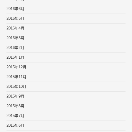
2016年6月
2016年5月
2016年4月
2016年3月
2016年2月
2016年1月
2015年12月
2015年11月
2015年10月
2015年9月
2015年8月
2015年7月
2015年6月