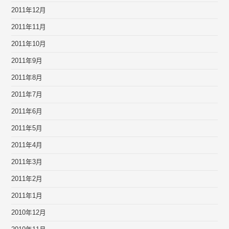
2011年12月
2011年11月
2011年10月
2011年9月
2011年8月
2011年7月
2011年6月
2011年5月
2011年4月
2011年3月
2011年2月
2011年1月
2010年12月