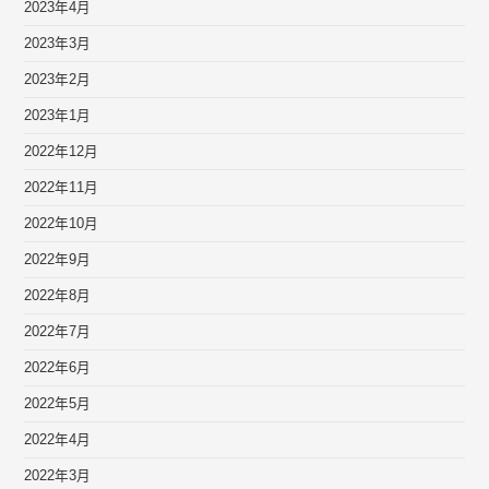
2023年4月
2023年3月
2023年2月
2023年1月
2022年12月
2022年11月
2022年10月
2022年9月
2022年8月
2022年7月
2022年6月
2022年5月
2022年4月
2022年3月