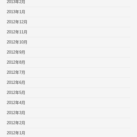
2013年2月
2013年1月
2012年12月
2012年11月
2012年10月
2012年9月
2012年8月
2012年7月
2012年6月
2012年5月
2012年4月
2012年3月
2012年2月
2012年1月