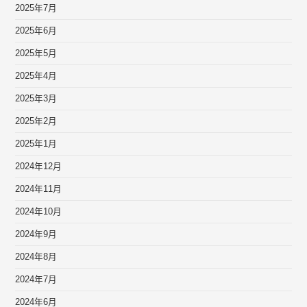
2025年7月
2025年6月
2025年5月
2025年4月
2025年3月
2025年2月
2025年1月
2024年12月
2024年11月
2024年10月
2024年9月
2024年8月
2024年7月
2024年6月