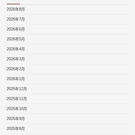
2026年8月
2026年7月
2026年6月
2026年5月
2026年4月
2026年3月
2026年2月
2026年1月
2025年12月
2025年11月
2025年10月
2025年9月
2025年8月