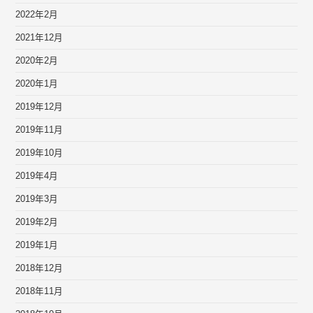
2022年2月
2021年12月
2020年2月
2020年1月
2019年12月
2019年11月
2019年10月
2019年4月
2019年3月
2019年2月
2019年1月
2018年12月
2018年11月