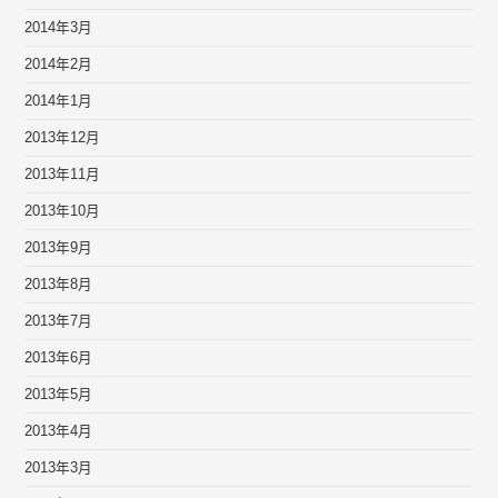
2014年3月
2014年2月
2014年1月
2013年12月
2013年11月
2013年10月
2013年9月
2013年8月
2013年7月
2013年6月
2013年5月
2013年4月
2013年3月