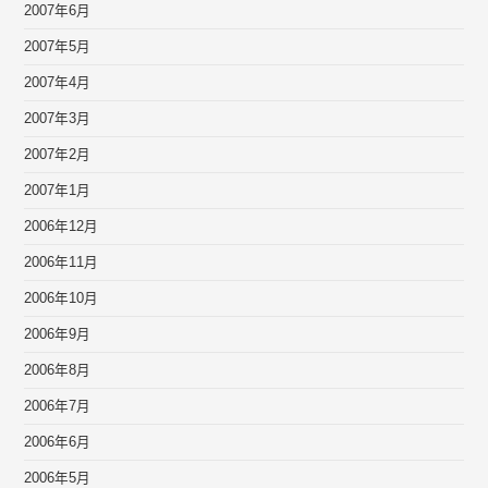
2007年6月
2007年5月
2007年4月
2007年3月
2007年2月
2007年1月
2006年12月
2006年11月
2006年10月
2006年9月
2006年8月
2006年7月
2006年6月
2006年5月