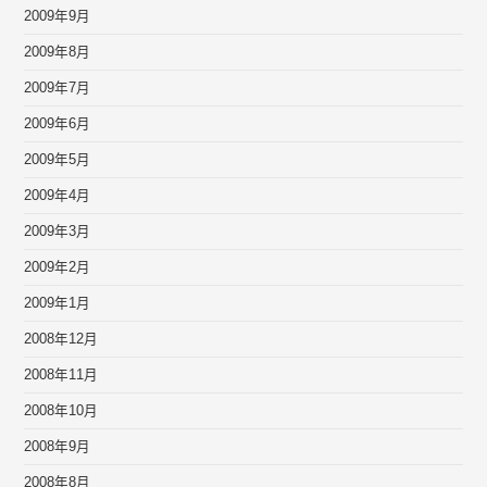
2009年9月
2009年8月
2009年7月
2009年6月
2009年5月
2009年4月
2009年3月
2009年2月
2009年1月
2008年12月
2008年11月
2008年10月
2008年9月
2008年8月