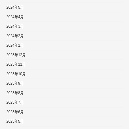
2024年5月
2024年4月
2024年3月
2024年2月
2024年1月
2023年12月
2023年11月
2023年10月
2023年9月
2023年8月
2023年7月
2023年6月
2023年5月