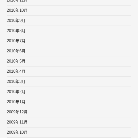
2010年11月
2010年10月
2010年9月
2010年8月
2010年7月
2010年6月
2010年5月
2010年4月
2010年3月
2010年2月
2010年1月
2009年12月
2009年11月
2009年10月