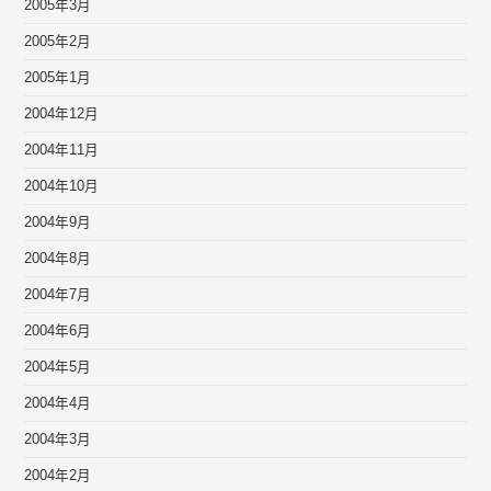
2005年3月
2005年2月
2005年1月
2004年12月
2004年11月
2004年10月
2004年9月
2004年8月
2004年7月
2004年6月
2004年5月
2004年4月
2004年3月
2004年2月