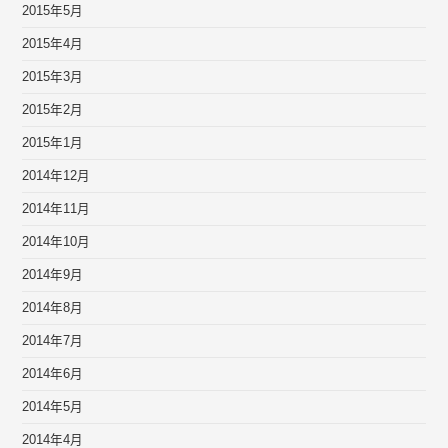
2015年5月
2015年4月
2015年3月
2015年2月
2015年1月
2014年12月
2014年11月
2014年10月
2014年9月
2014年8月
2014年7月
2014年6月
2014年5月
2014年4月