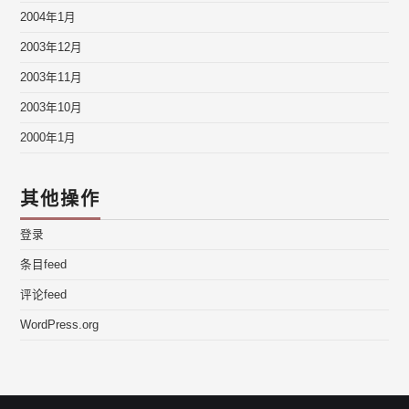
2004年1月
2003年12月
2003年11月
2003年10月
2000年1月
其他操作
登录
条目feed
评论feed
WordPress.org