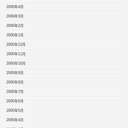
2006年4月
2006年3月
2006年2月
2006年1月
2005年12月
2005年11月
2005年10月
2005年9月
2005年8月
2005年7月
2005年6月
2005年5月
2005年4月