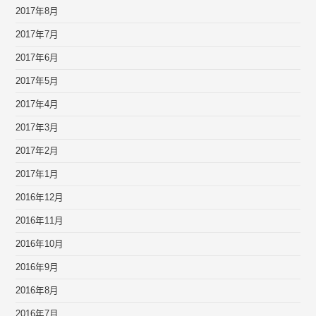
2017年8月
2017年7月
2017年6月
2017年5月
2017年4月
2017年3月
2017年2月
2017年1月
2016年12月
2016年11月
2016年10月
2016年9月
2016年8月
2016年7月