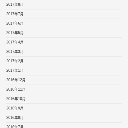
2017年8月
2017年7月
2017年6月
2017年5月
2017年4月
2017年3月
2017年2月
2017年1月
2016年12月
2016年11月
2016年10月
2016年9月
2016年8月
2016年7月