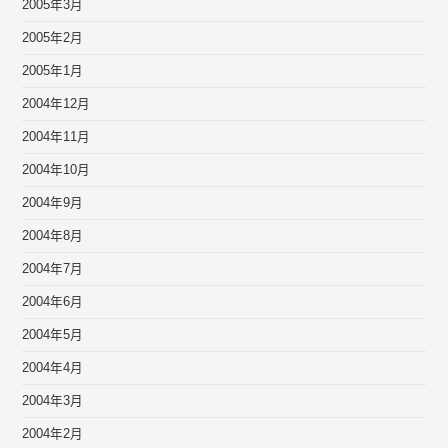
2005年3月
2005年2月
2005年1月
2004年12月
2004年11月
2004年10月
2004年9月
2004年8月
2004年7月
2004年6月
2004年5月
2004年4月
2004年3月
2004年2月