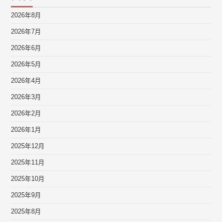
2026年8月
2026年7月
2026年6月
2026年5月
2026年4月
2026年3月
2026年2月
2026年1月
2025年12月
2025年11月
2025年10月
2025年9月
2025年8月