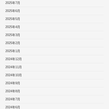
2025年7月
2025年6月
2025年5月
2025年4月
2025年3月
2025年2月
2025年1月
2024年12月
2024年11月
2024年10月
2024年9月
2024年8月
2024年7月
2024年6月