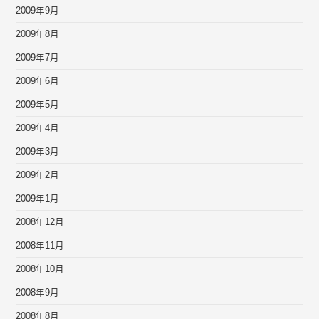
2009年9月
2009年8月
2009年7月
2009年6月
2009年5月
2009年4月
2009年3月
2009年2月
2009年1月
2008年12月
2008年11月
2008年10月
2008年9月
2008年8月