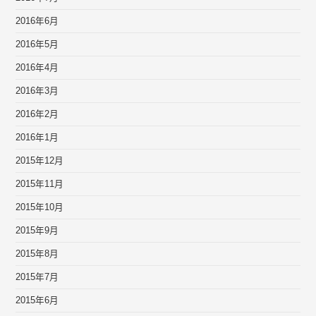
2016年6月
2016年5月
2016年4月
2016年3月
2016年2月
2016年1月
2015年12月
2015年11月
2015年10月
2015年9月
2015年8月
2015年7月
2015年6月