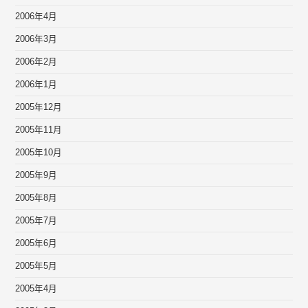
2006年4月
2006年3月
2006年2月
2006年1月
2005年12月
2005年11月
2005年10月
2005年9月
2005年8月
2005年7月
2005年6月
2005年5月
2005年4月