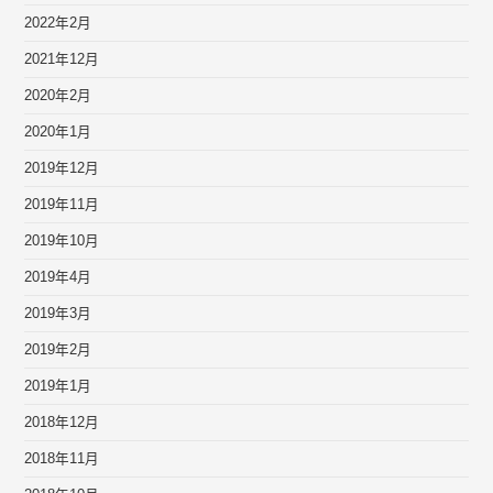
2022年2月
2021年12月
2020年2月
2020年1月
2019年12月
2019年11月
2019年10月
2019年4月
2019年3月
2019年2月
2019年1月
2018年12月
2018年11月