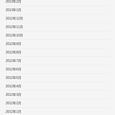
2013年2月
2013年1月
2012年12月
2012年11月
2012年10月
2012年9月
2012年8月
2012年7月
2012年6月
2012年5月
2012年4月
2012年3月
2012年2月
2012年1月