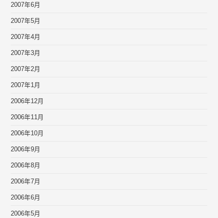
2007年6月
2007年5月
2007年4月
2007年3月
2007年2月
2007年1月
2006年12月
2006年11月
2006年10月
2006年9月
2006年8月
2006年7月
2006年6月
2006年5月