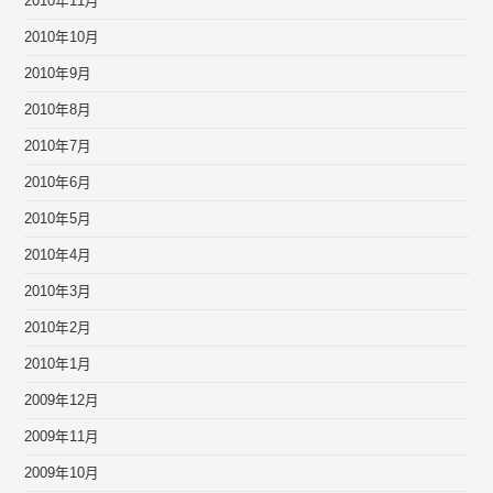
2010年11月
2010年10月
2010年9月
2010年8月
2010年7月
2010年6月
2010年5月
2010年4月
2010年3月
2010年2月
2010年1月
2009年12月
2009年11月
2009年10月