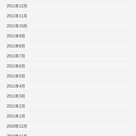
2011年12月
2011年11月
2011年10月
2011年9月
2011年8月
2011年7月
2011年6月
2011年5月
2011年4月
2011年3月
2011年2月
2011年1月
2010年12月