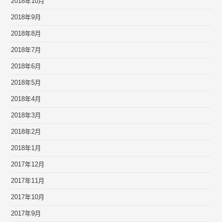
2018年10月
2018年9月
2018年8月
2018年7月
2018年6月
2018年5月
2018年4月
2018年3月
2018年2月
2018年1月
2017年12月
2017年11月
2017年10月
2017年9月