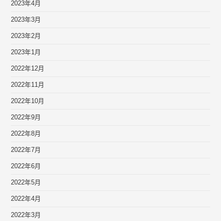
2023年4月
2023年3月
2023年2月
2023年1月
2022年12月
2022年11月
2022年10月
2022年9月
2022年8月
2022年7月
2022年6月
2022年5月
2022年4月
2022年3月