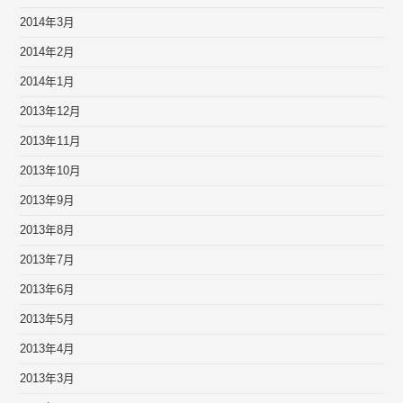
2014年3月
2014年2月
2014年1月
2013年12月
2013年11月
2013年10月
2013年9月
2013年8月
2013年7月
2013年6月
2013年5月
2013年4月
2013年3月