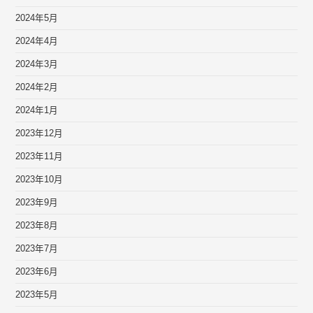
2024年5月
2024年4月
2024年3月
2024年2月
2024年1月
2023年12月
2023年11月
2023年10月
2023年9月
2023年8月
2023年7月
2023年6月
2023年5月