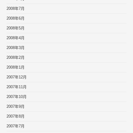
2008年7月
2008年6月
2008年5月
2008年4月
2008年3月
2008年2月
2008年1月
2007年12月
2007年11月
2007年10月
2007年9月
2007年8月
2007年7月