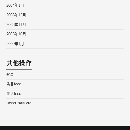
2004年1月
2003年12月
2003年11月
2003年10月
2000年1月
其他操作
登录
条目feed
评论feed
WordPress.org