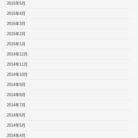
2015年5月
2015年4月
2015年3月
2015年2月
2015年1月
2014年12月
2014年11月
2014年10月
2014年9月
2014年8月
2014年7月
2014年6月
2014年5月
2014年4月